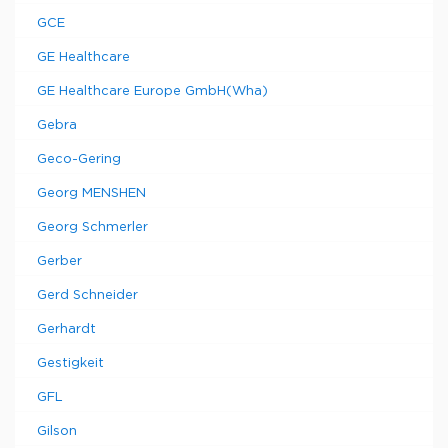
GCE
GE Healthcare
GE Healthcare Europe GmbH(Wha)
Gebra
Geco-Gering
Georg MENSHEN
Georg Schmerler
Gerber
Gerd Schneider
Gerhardt
Gestigkeit
GFL
Gilson