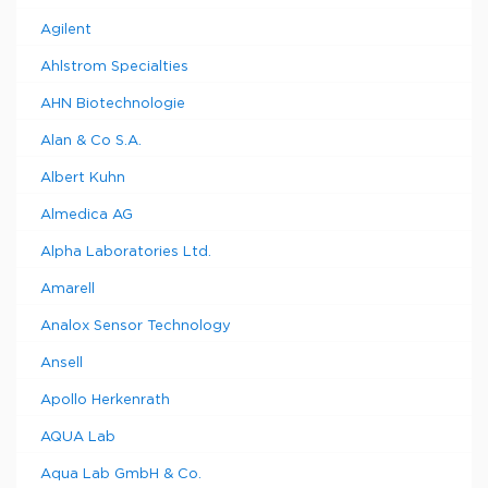
Agilent
Ahlstrom Specialties
AHN Biotechnologie
Alan & Co S.A.
Albert Kuhn
Almedica AG
Alpha Laboratories Ltd.
Amarell
Analox Sensor Technology
Ansell
Apollo Herkenrath
AQUA Lab
Aqua Lab GmbH & Co.