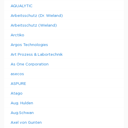
AQUALYTIC
Arbeitsschutz (Dr. Wieland)
Arbeitsschutz (Wieland)
Arctiko
Argos Technologies
Art Prozess & Labortechnik
As One Corporation
asecos
ASPURE
Atago
Aug. Hulden
Aug.Schwan
Axel von Gunten