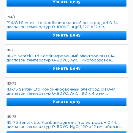
Узнать цену
P14/GJ
P14/GJ Sentek Ltd Комбинированный электрод pH 0-14,
диапазон температур 0-100ЎC, AgCl, 120 x 12 мм,...
Узнать цену
111-75
111-75 Sentek Ltd Комбинированный электрод pH 0-14,
диапазон температур 0-80ЎC, AgCl, многоразовое...
Узнать цену
113-75
113-75 Sentek Ltd Комбинированный электрод pH 0-14,
диапазон температур 0-80ЎC, AgCl, 90 x 4,5 мм,...
Узнать цену
115-75
115-75 Sentek Ltd Комбинированный электрод pH 0-14,
диапазон температур 0-50ЎC, HgCl, 120 x 12 мм, образцы...