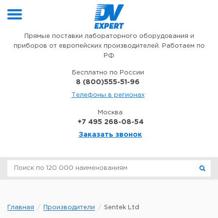
Перейти к содержимому
Прямые поставки лабораторного оборудования и
приборов от европейских производителей. Работаем по
РФ
Бесплатно по России
8 (800)555-51-96
Телефоны в регионах
Москва
+7 495 268-08-54
Заказать звонок
Главная
Производители
Sentek Ltd