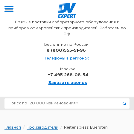
Перейти к содержимому
Прямые поставки лабораторного оборудования и
приборов от европейских производителей. Работаем по
РФ
Бесплатно по России
8 (800)555-51-96
Телефоны в регионах
Москва
+7 495 268-08-54
Заказать звонок
Главная
Производители
Reitenspiess Buersten