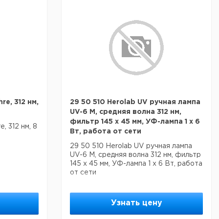
re, 312 нм,
29 50 510 Herolab UV ручная лампа
UV-6 M, средняя волна 312 нм,
фильтр 145 x 45 мм, УФ-лампа 1 x 6
, 312 нм, 8
Вт, работа от сети
29 50 510 Herolab UV ручная лампа
UV-6 M, средняя волна 312 нм, фильтр
145 x 45 мм, УФ-лампа 1 x 6 Вт, работа
от сети
Узнать цену