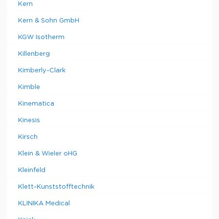
Kern
Kern & Sohn GmbH
KGW Isotherm
Killenberg
Kimberly-Clark
Kimble
Kinematica
Kinesis
Kirsch
Klein & Wieler oHG
Kleinfeld
Klett-Kunststofftechnik
KLINIKA Medical