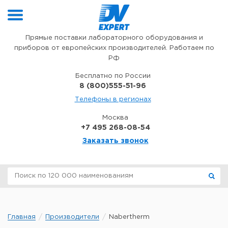
Перейти к содержимому
Прямые поставки лабораторного оборудования и
приборов от европейских производителей. Работаем по
РФ
Бесплатно по России
8 (800)555-51-96
Телефоны в регионах
Москва
+7 495 268-08-54
Заказать звонок
Главная
Производители
Nabertherm