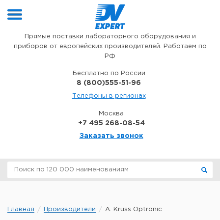
Перейти к содержимому
Прямые поставки лабораторного оборудования и
приборов от европейских производителей. Работаем по
РФ
Бесплатно по России
8 (800)555-51-96
Телефоны в регионах
Москва
+7 495 268-08-54
Заказать звонок
Главная
Производители
A. Krüss Optronic