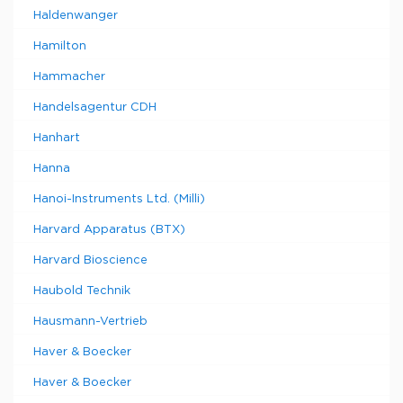
Haldenwanger
Hamilton
Hammacher
Handelsagentur CDH
Hanhart
Hanna
Hanoi-Instruments Ltd. (Milli)
Harvard Apparatus (BTX)
Harvard Bioscience
Haubold Technik
Hausmann-Vertrieb
Haver & Boecker
Haver & Boecker