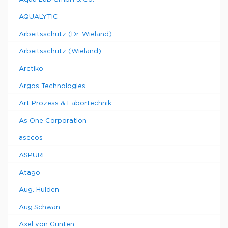
AQUALYTIC
Arbeitsschutz (Dr. Wieland)
Arbeitsschutz (Wieland)
Arctiko
Argos Technologies
Art Prozess & Labortechnik
As One Corporation
asecos
ASPURE
Atago
Aug. Hulden
Aug.Schwan
Axel von Gunten