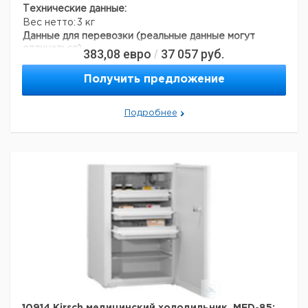
Технические данные:
Вес нетто:
3 кг
Данные для перевозки (реальные данные могут
отличаться)
383,08
евро
37 057
руб.
/
Получить предложение
Подробнее