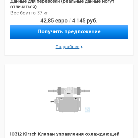
Данные для перевозки (реальные данные могут
отличаться)
Вес брутто:
37 кг
42,85
евро
4 145
руб.
/
Получить предложение
Подробнее
10312 Kirsch Клапан управления охлаждающей