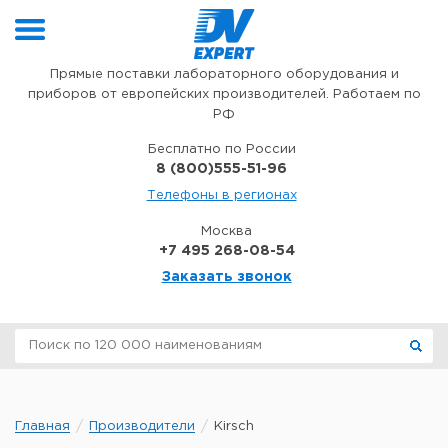
Перейти к содержимому
Прямые поставки лабораторного оборудования и
приборов от европейских производителей. Работаем по
РФ
Бесплатно по России
8 (800)555-51-96
Телефоны в регионах
Москва
+7 495 268-08-54
Заказать звонок
Главная
Производители
Kirsch