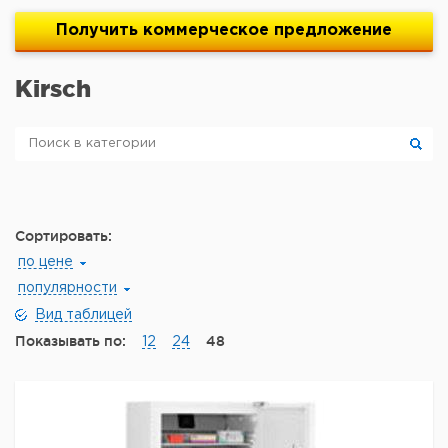
Получить
коммерческое
предложение
Kirsch
Сортировать:
по цене
популярности
Вид таблицей
Показывать по:
48
12
24