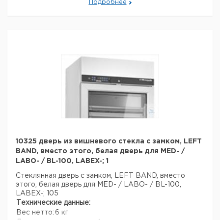
Подробнее
10325 дверь из вишневого стекла с замком, LEFT
BAND, вместо этого, белая дверь для MED- /
LABO- / BL-100, LABEX-; 1
Стеклянная дверь с замком, LEFT BAND, вместо
этого, белая дверь для MED- / LABO- / BL-100,
LABEX-; 105
Технические данные:
Вес нетто:
6 кг