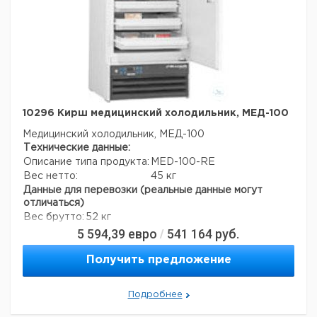
10296 Кирш медицинский холодильник, МЕД-100
Медицинский холодильник, МЕД-100
Технические данные:
Описание типа продукта:
MED-100-RE
Вес нетто:
45 кг
Данные для перевозки (реальные данные могут
отличаться)
Вес брутто:
52 кг
5 594,39
евро
541 164
руб.
/
Получить предложение
Подробнее