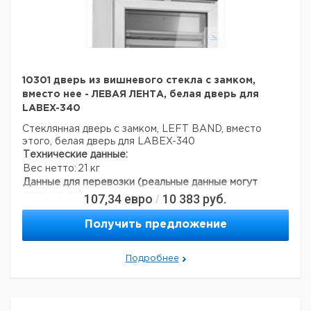
10301 дверь из вишневого стекла с замком,
вместо нее - ЛЕВАЯ ЛЕНТА, белая дверь для
LABEX-340
Стеклянная дверь с замком, LEFT BAND, вместо
этого, белая дверь для LABEX-340
Технические данные:
Вес нетто:
21 кг
Данные для перевозки (реальные данные могут
отличаться)
107,34
евро
10 383
руб.
/
Получить предложение
Подробнее