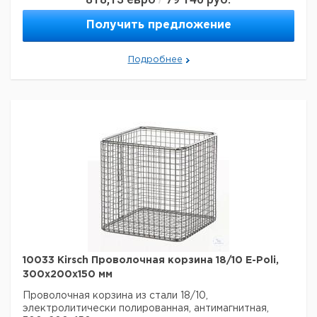
Получить предложение
Подробнее
10033 Kirsch Проволочная корзина 18/10 E-Poli,
300x200x150 мм
Проволочная корзина из стали 18/10,
электролитически полированная, антимагнитная,