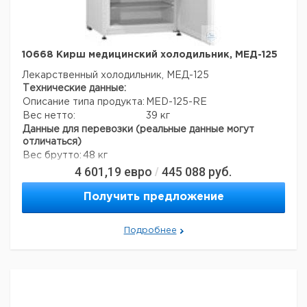
10668 Кирш медицинский холодильник, МЕД-125
Лекарственный холодильник, МЕД-125
Технические данные:
Описание типа продукта:
MED-125-RE
Вес нетто:
39 кг
Данные для перевозки (реальные данные могут
отличаться)
Вес брутто:
48 кг
4 601,19
евро
445 088
руб.
/
Получить предложение
Подробнее