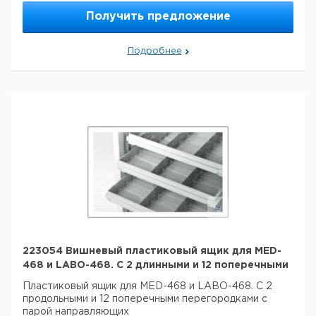
Получить предложение
Подробнее
223054 Вишневый пластиковый ящик для MED-
468 и LABO-468. С 2 длинными и 12 поперечными
Пластиковый ящик для MED-468 и LABO-468. С 2
продольными и 12 поперечными перегородками с
парой направляющих