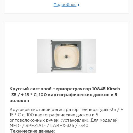
Подробнее
Круглый листовой терморегулятор 10845 Kirsch
-35 / + 15 ° C; 100 картографических дисков и 5
волокон
Круговой листовой регистратор температуры -35 / +
15 ° C с; 100 картографических дисков и 5
оптоволоконных ручек; (установлен). Для моделей;
MED- / SPEZIAL- / LABEX-335 / -340
Технические данные: