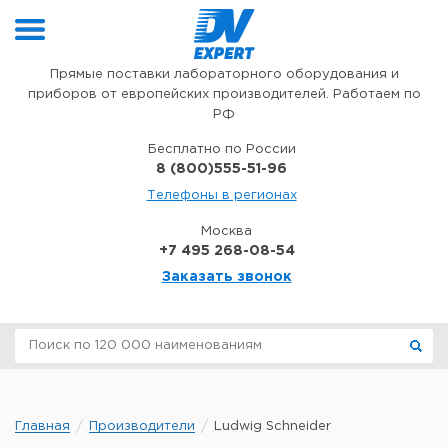
Перейти к содержимому
Прямые поставки лабораторного оборудования и
приборов от европейских производителей. Работаем по
РФ
Бесплатно по России
8 (800)555-51-96
Телефоны в регионах
Москва
+7 495 268-08-54
Заказать звонок
Главная
Производители
Ludwig Schneider