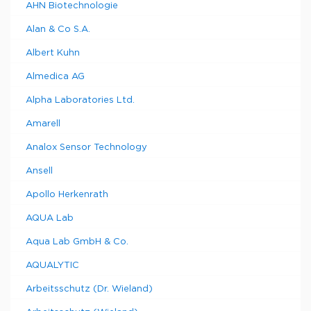
AHN Biotechnologie
Alan & Co S.A.
Albert Kuhn
Almedica AG
Alpha Laboratories Ltd.
Amarell
Analox Sensor Technology
Ansell
Apollo Herkenrath
AQUA Lab
Aqua Lab GmbH & Co.
AQUALYTIC
Arbeitsschutz (Dr. Wieland)