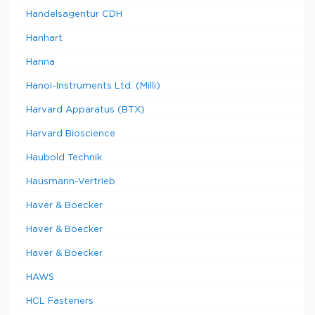
Handelsagentur CDH
Hanhart
Hanna
Hanoi-Instruments Ltd. (Milli)
Harvard Apparatus (BTX)
Harvard Bioscience
Haubold Technik
Hausmann-Vertrieb
Haver & Boecker
Haver & Boecker
Haver & Boecker
HAWS
HCL Fasteners