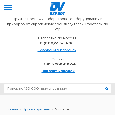
Перейти к содержимому
Прямые поставки лабораторного оборудования и
приборов от европейских производителей. Работаем по
РФ
Бесплатно по России
8 (800)555-51-96
Телефоны в регионах
Москва
+7 495 268-08-54
Заказать звонок
Главная
Производители
Nalgene