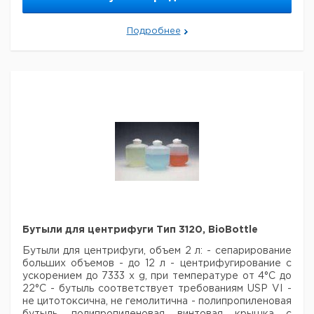
Подробнее
Бутыли для центрифуги Тип 3120, BioBottle
Бутыли для центрифуги, объем 2 л:
- сепарирование
больших объемов - до 12 л
- центрифугирование с
ускорением до 7333 x g, при температуре от 4°C до
22°C
- бутыль соответствует требованиям USP VI
-
не цитотоксична, не гемолитична
- полипропиленовая