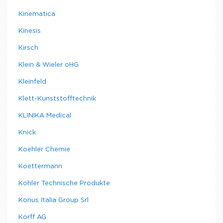
Kinematica
Kinesis
Kirsch
Klein & Wieler oHG
Kleinfeld
Klett-Kunststofftechnik
KLINIKA Medical
Knick
Koehler Chemie
Koettermann
Kohler Technische Produkte
Konus Italia Group Srl
Korff AG