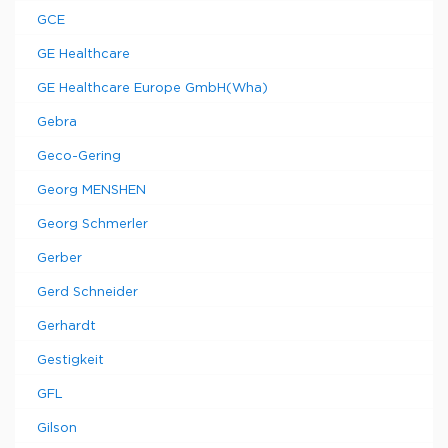
GCE
GE Healthcare
GE Healthcare Europe GmbH(Wha)
Gebra
Geco-Gering
Georg MENSHEN
Georg Schmerler
Gerber
Gerd Schneider
Gerhardt
Gestigkeit
GFL
Gilson