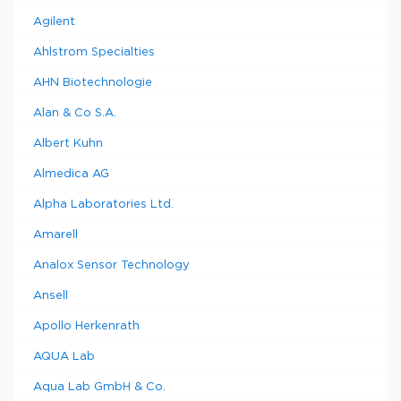
Agilent
Ahlstrom Specialties
AHN Biotechnologie
Alan & Co S.A.
Albert Kuhn
Almedica AG
Alpha Laboratories Ltd.
Amarell
Analox Sensor Technology
Ansell
Apollo Herkenrath
AQUA Lab
Aqua Lab GmbH & Co.