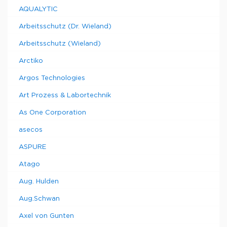
AQUALYTIC
Arbeitsschutz (Dr. Wieland)
Arbeitsschutz (Wieland)
Arctiko
Argos Technologies
Art Prozess & Labortechnik
As One Corporation
asecos
ASPURE
Atago
Aug. Hulden
Aug.Schwan
Axel von Gunten