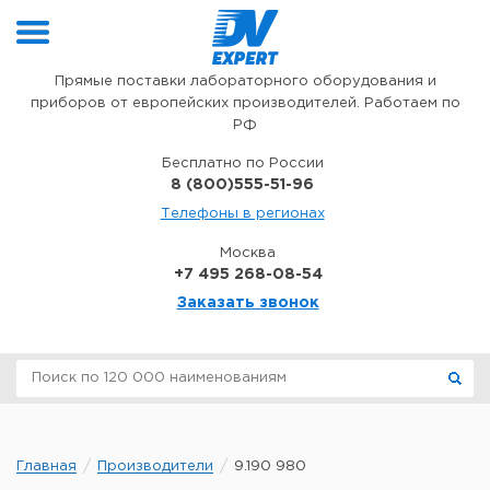
Перейти к содержимому
Прямые поставки лабораторного оборудования и
приборов от европейских производителей. Работаем по
РФ
Бесплатно по России
8 (800)555-51-96
Телефоны в регионах
Москва
+7 495 268-08-54
Заказать звонок
Главная
Производители
9.190 980