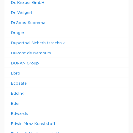
Dr. Knauer GmbH
Dr. Weigert
Dr.Goos-Suprema
Drager
Duperthal Sicherhitstechnik
DuPont de Nemours
DURAN Group
Ebro
Ecosafe
Edding
Eder
Edwards
Edwin Mraz Kunststoff-