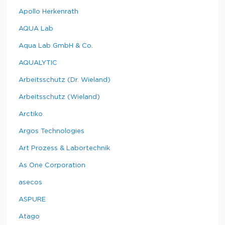
Apollo Herkenrath
AQUA Lab
Aqua Lab GmbH & Co.
AQUALYTIC
Arbeitsschutz (Dr. Wieland)
Arbeitsschutz (Wieland)
Arctiko
Argos Technologies
Art Prozess & Labortechnik
As One Corporation
asecos
ASPURE
Atago