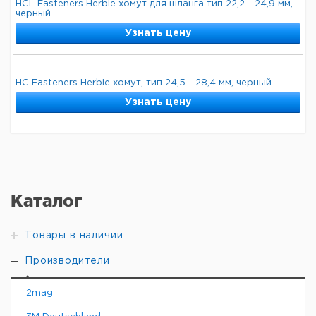
HCL Fasteners Herbie хомут для шланга тип 22,2 - 24,9 мм,
черный
Узнать цену
HC Fasteners Herbie хомут, тип 24,5 - 28,4 мм, черный
Узнать цену
Каталог
Товары в наличии
Производители
2mag