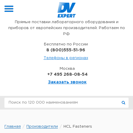
Перейти к содержимому
Прямые поставки лабораторного оборудования и
приборов от европейских производителей. Работаем по
РФ
Бесплатно по России
8 (800)555-51-96
Телефоны в регионах
Москва
+7 495 268-08-54
Заказать звонок
Главная
Производители
HCL Fasteners