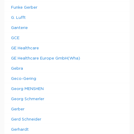
Funke Gerber
G. Lufft
Ganterie
GCE
GE Healthcare
GE Healthcare Europe GmbH(Wha)
Gebra
Geco-Gering
Georg MENSHEN
Georg Schmerler
Gerber
Gerd Schneider
Gerhardt