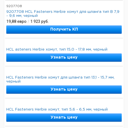
9207708
9207708 HCL Fasteners Herbie хомут для шланга тип B 7,9
- 9,6 мм, черный
19,88
евро
/
1 923
руб.
Получить КП
HCL asteners Herbie хомут, тип 15,0 - 17,8 мм, черный
Узнать цену
HCL Fasteners Herbie хомут для шланга тип 13,1 - 15,7 мм,
черный
Узнать цену
HCL Fasteners Herbie хомут, тип 5,6 - 6,5 мм, черный
Узнать цену