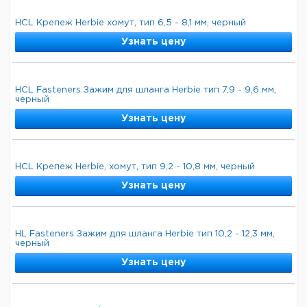
HCL Крепеж Herbie хомут, тип 6,5 - 8,1 мм, черный
Узнать цену
HCL Fasteners Зажим для шланга Herbie тип 7,9 - 9,6 мм,
черный
Узнать цену
HCL Крепеж Herbie, хомут, тип 9,2 - 10,8 мм, черный
Узнать цену
HL Fasteners Зажим для шланга Herbie тип 10,2 - 12,3 мм,
черный
Узнать цену