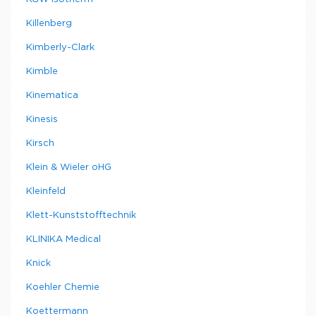
Killenberg
Kimberly-Clark
Kimble
Kinematica
Kinesis
Kirsch
Klein & Wieler oHG
Kleinfeld
Klett-Kunststofftechnik
KLINIKA Medical
Knick
Koehler Chemie
Koettermann