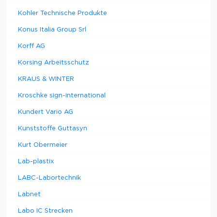
Kohler Technische Produkte
Konus Italia Group Srl
Korff AG
Korsing Arbeitsschutz
KRAUS & WINTER
Kroschke sign-international
Kundert Vario AG
Kunststoffe Guttasyn
Kurt Obermeier
Lab-plastix
LABC-Labortechnik
Labnet
Labo IC Strecken