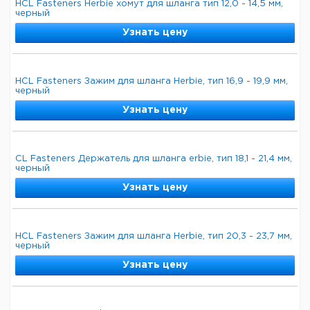
HCL Fasteners Herbie хомут для шланга тип 12,0 - 14,5 мм,
черный
Узнать цену
HCL Fasteners Зажим для шланга Herbie, тип 16,9 - 19,9 мм,
черный
Узнать цену
CL Fasteners Держатель для шланга erbie, тип 18,1 - 21,4 мм,
черный
Узнать цену
HCL Fasteners Зажим для шланга Herbie, тип 20,3 - 23,7 мм,
черный
Узнать цену