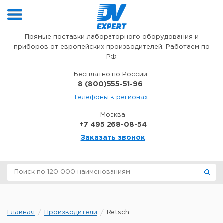
Перейти к содержимому
Прямые поставки лабораторного оборудования и
приборов от европейских производителей. Работаем по
РФ
Бесплатно по России
8 (800)555-51-96
Телефоны в регионах
Москва
+7 495 268-08-54
Заказать звонок
Главная
Производители
Retsch