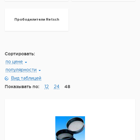
Прободелители Retsch
Сортировать:
по цене
популярности
Вид таблицей
Показывать по:
48
12
24