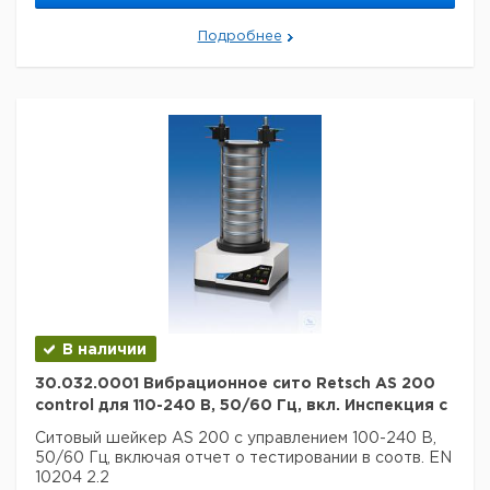
Подробнее
В наличии
30.032.0001 Вибрационное сито Retsch AS 200
control для 110-240 В, 50/60 Гц, вкл. Инспекция с
Ситовый шейкер AS 200 с управлением 100-240 В,
50/60 Гц, включая отчет о тестировании в соотв. EN
10204 2.2