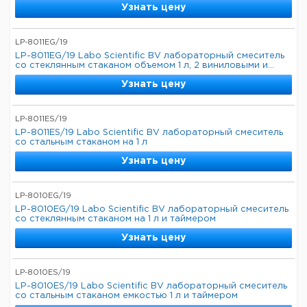
Узнать цену
LP-8011EG/19
LP-8011EG/19 Labo Scientific BV лабораторный смеситель
со стеклянным стаканом объемом 1 л, 2 виниловыми и...
Узнать цену
LP-8011ES/19
LP-8011ES/19 Labo Scientific BV лабораторный смеситель
со стальным стаканом на 1 л
Узнать цену
LP-8010EG/19
LP-8010EG/19 Labo Scientific BV лабораторный смеситель
со стеклянным стаканом на 1 л и таймером
Узнать цену
LP-8010ES/19
LP-8010ES/19 Labo Scientific BV лабораторный смеситель
со стальным стаканом емкостью 1 л и таймером