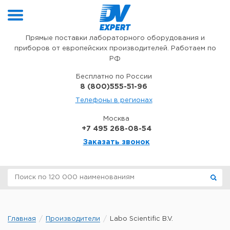
Перейти к содержимому
Прямые поставки лабораторного оборудования и
приборов от европейских производителей. Работаем по
РФ
Бесплатно по России
8 (800)555-51-96
Телефоны в регионах
Москва
+7 495 268-08-54
Заказать звонок
Главная
Производители
Labo Scientific B.V.