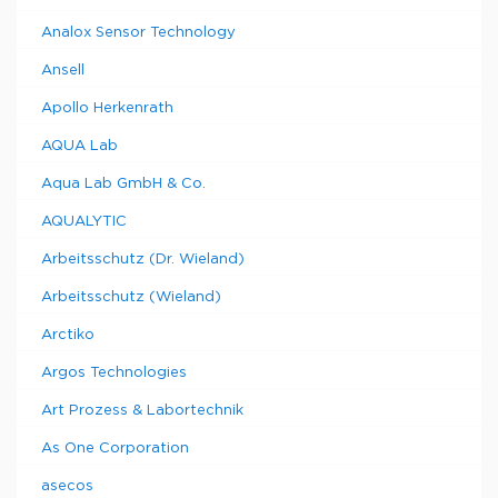
Analox Sensor Technology
Ansell
Apollo Herkenrath
AQUA Lab
Aqua Lab GmbH & Co.
AQUALYTIC
Arbeitsschutz (Dr. Wieland)
Arbeitsschutz (Wieland)
Arctiko
Argos Technologies
Art Prozess & Labortechnik
As One Corporation
asecos