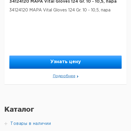
34124120 MAPA Vital Gloves 124 Gr. 10 - 10,5, пара
34124120 MAPA Vital Gloves 124 Gr. 10 - 10,5, пара
Узнать цену
Подробнее
Каталог
Товары в наличии