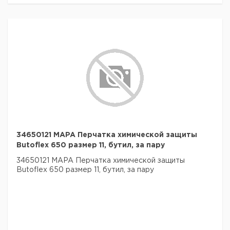
34650121 MAPA Перчатка химической защиты
Butoflex 650 размер 11, бутил, за пару
34650121 MAPA Перчатка химической защиты
Butoflex 650 размер 11, бутил, за пару