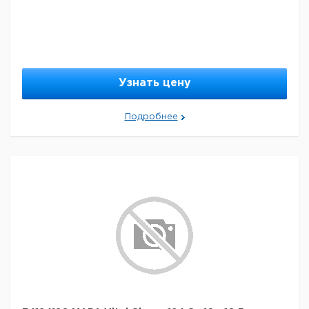
Узнать цену
Подробнее