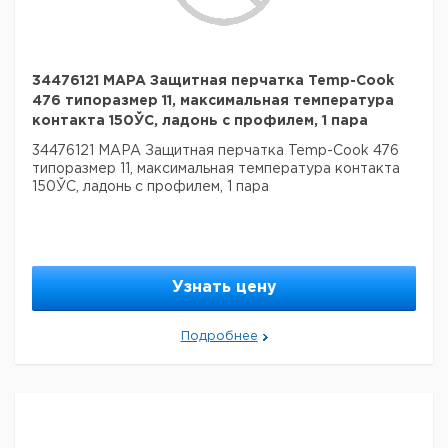
34476121 MAPA Защитная перчатка Temp-Cook
476 типоразмер 11, максимальная температура
контакта 150ЎC, ладонь с профилем, 1 пара
34476121 MAPA Защитная перчатка Temp-Cook 476
типоразмер 11, максимальная температура контакта
150ЎC, ладонь с профилем, 1 пара
Узнать цену
Подробнее