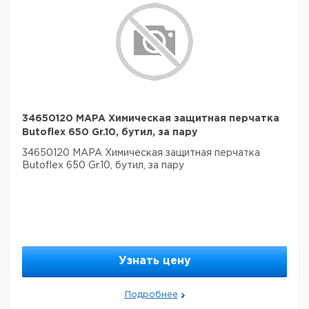
34650120 MAPA Химическая защитная перчатка
Butoflex 650 Gr.10, бутил, за пару
34650120 MAPA Химическая защитная перчатка
Butoflex 650 Gr.10, бутил, за пару
Узнать цену
Подробнее