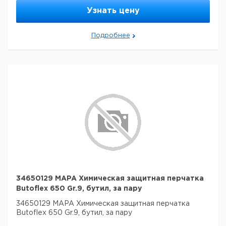
Узнать цену
Подробнее
34650129 MAPA Химическая защитная перчатка
Butoflex 650 Gr.9, бутил, за пару
34650129 MAPA Химическая защитная перчатка
Butoflex 650 Gr.9, бутил, за пару