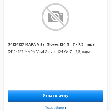
34124127 MAPA Vital Gloves 124 Gr. 7 - 7,5, пара
34124127 MAPA Vital Gloves 124 Gr. 7 - 7,5, пара
Узнать цену
Подробнее