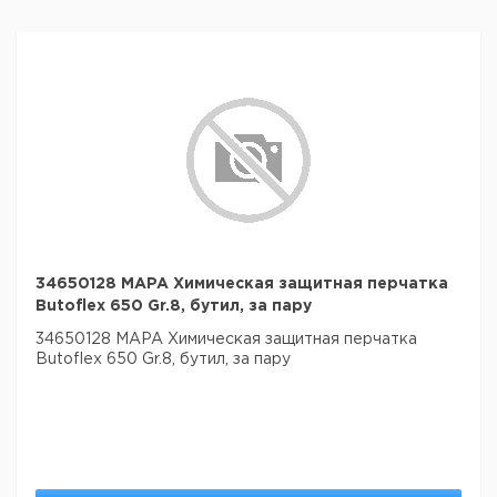
34650128 MAPA Химическая защитная перчатка
Butoflex 650 Gr.8, бутил, за пару
34650128 MAPA Химическая защитная перчатка
Butoflex 650 Gr.8, бутил, за пару