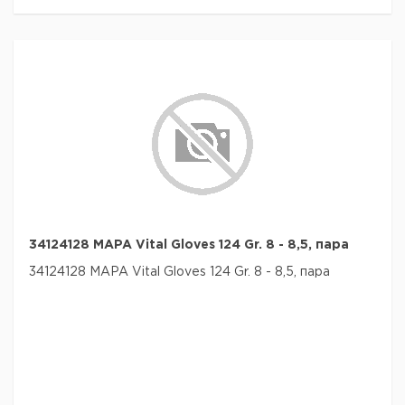
34124128 MAPA Vital Gloves 124 Gr. 8 - 8,5, пара
34124128 MAPA Vital Gloves 124 Gr. 8 - 8,5, пара