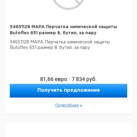
34651128 MAPA Перчатка химической защиты
Butoflex 651 размер 8, бутил, за пару
34651128 MAPA Перчатка химической защиты
Butoflex 651 размер 8, бутил, за пару
81,66
евро
7 834
руб.
/
Получить предложение
Подробнее