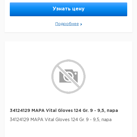
Узнать цену
Подробнее
34124129 MAPA Vital Gloves 124 Gr. 9 - 9,5, пара
34124129 MAPA Vital Gloves 124 Gr. 9 - 9,5, пара