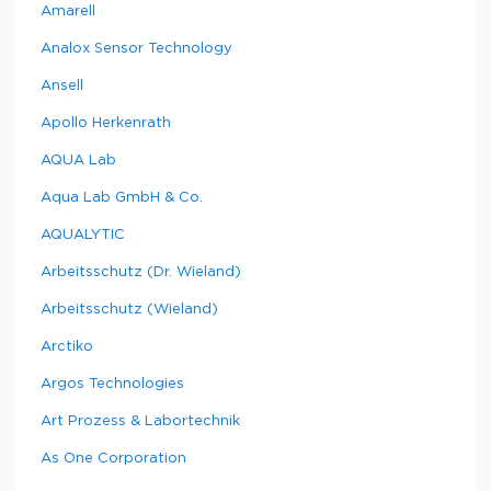
Amarell
Analox Sensor Technology
Ansell
Apollo Herkenrath
AQUA Lab
Aqua Lab GmbH & Co.
AQUALYTIC
Arbeitsschutz (Dr. Wieland)
Arbeitsschutz (Wieland)
Arctiko
Argos Technologies
Art Prozess & Labortechnik
As One Corporation