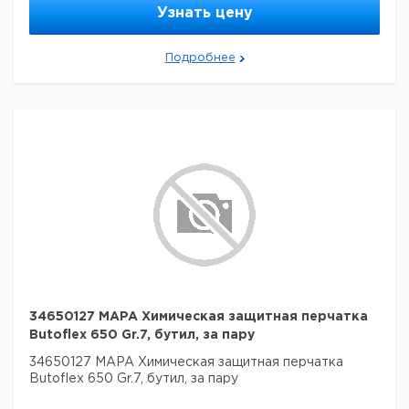
Узнать цену
Подробнее
34650127 MAPA Химическая защитная перчатка
Butoflex 650 Gr.7, бутил, за пару
34650127 MAPA Химическая защитная перчатка
Butoflex 650 Gr.7, бутил, за пару