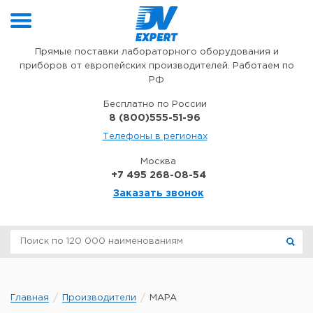
Перейти к содержимому
Прямые поставки лабораторного оборудования и
приборов от европейских производителей. Работаем по
РФ
Бесплатно по России
8 (800)555-51-96
Телефоны в регионах
Москва
+7 495 268-08-54
Заказать звонок
Главная
Производители
MAPA