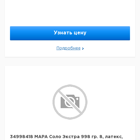
Узнать цену
Подробнее
34998418 MAPA Соло Экстра 998 гр. 8, латекс,