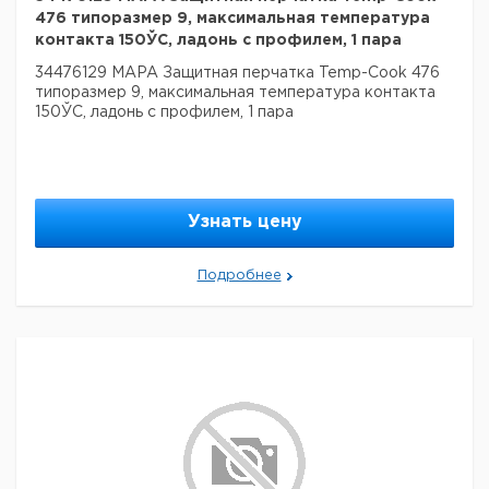
476 типоразмер 9, максимальная температура
контакта 150ЎC, ладонь с профилем, 1 пара
34476129 MAPA Защитная перчатка Temp-Cook 476
типоразмер 9, максимальная температура контакта
150ЎC, ладонь с профилем, 1 пара
Узнать цену
Подробнее