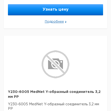
Узнать цену
Подробнее
Y230-6005 MedNet Y-образный соединитель 3,2
мм PP
Y230-6005 MedNet Y-образный соединитель 3,2 мм
PP