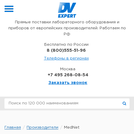
Перейти к содержимому
Прямые поставки лабораторного оборудования и
приборов от европейских производителей. Работаем по
РФ
Бесплатно по России
8 (800)555-51-96
Телефоны в регионах
Москва
+7 495 268-08-54
Заказать звонок
Главная
Производители
MedNet