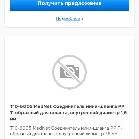
Получить предложение
Подробнее
T10-6005 MedNet Соединитель мини-шланга PP
Т-образный для шланга, внутренний диаметр 1,6
мм
T10-6005 MedNet Соединитель мини-шланга PP Т-
образный для шланга, внутренний диаметр 1,6 мм