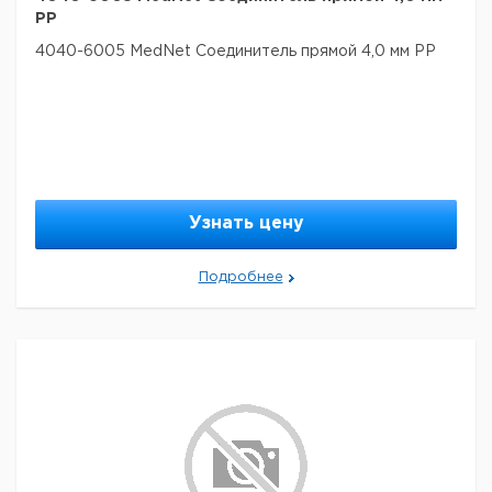
PP
4040-6005 MedNet Соединитель прямой 4,0 мм PP
Узнать цену
Подробнее