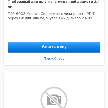
Т-образный для шланга, внутренний диаметр 2,4
мм
T20-6005 MedNet Соединитель мини-шланга PP Т-
образный для шланга, внутренний диаметр 2,4 мм
Узнать цену
Подробнее