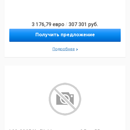
3 176,79
евро
307 301
руб.
/
Получить предложение
Подробнее