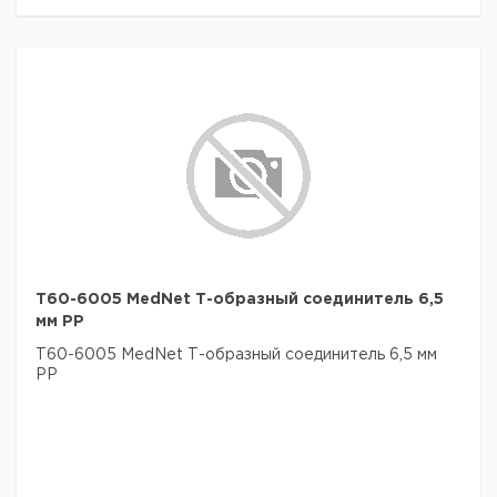
T60-6005 MedNet Т-образный соединитель 6,5
мм PP
T60-6005 MedNet Т-образный соединитель 6,5 мм
PP