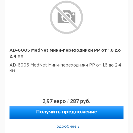
AD-6005 MedNet Мини-переходники PP от 1,6 до
2,4 мм
AD-6005 MedNet Мини-переходники PP от 1,6 до 2,4
мм
2,97
евро
287
руб.
/
Получить предложение
Подробнее