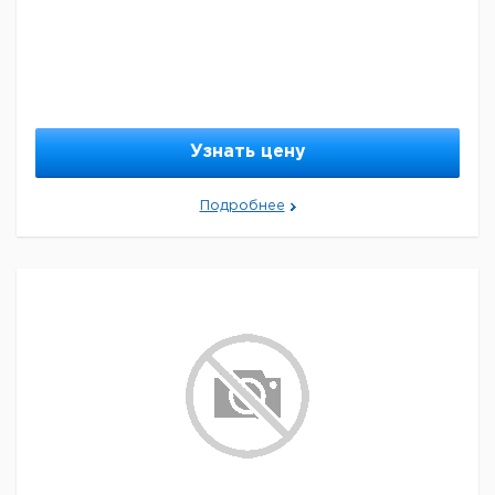
Узнать цену
Подробнее