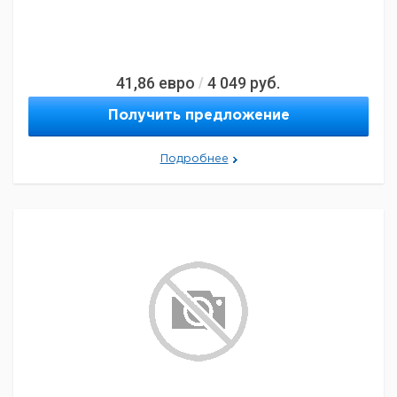
41,86
евро
4 049
руб.
/
Получить предложение
Подробнее