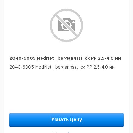
2040-6005 MedNet _bergangsst_ck PP 2,5-4,0 мм
2040-6005 MedNet _bergangsst_ck PP 2,5-4,0 мм
Узнать цену