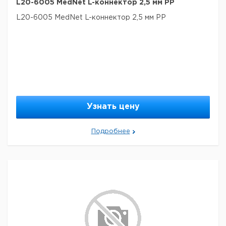
L20-6005 MedNet L-коннектор 2,5 мм PP
L20-6005 MedNet L-коннектор 2,5 мм PP
Узнать цену
Подробнее