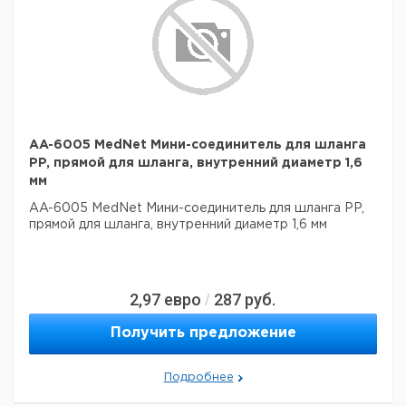
AA-6005 MedNet Мини-соединитель для шланга
PP, прямой для шланга, внутренний диаметр 1,6
мм
AA-6005 MedNet Мини-соединитель для шланга PP,
прямой для шланга, внутренний диаметр 1,6 мм
2,97
евро
287
руб.
/
Получить предложение
Подробнее