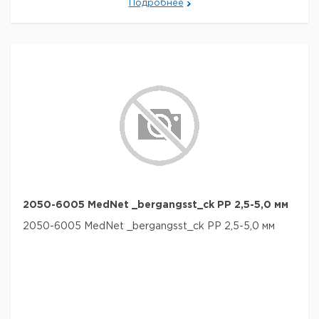
Подробнее
2050-6005 MedNet _bergangsst_ck PP 2,5-5,0 мм
2050-6005 MedNet _bergangsst_ck PP 2,5-5,0 мм