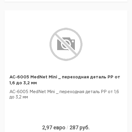
AC-6005 MedNet Mini _ переходная деталь PP от
1,6 до 3,2 мм
AC-6005 MedNet Mini _ переходная деталь PP от 1,6
до 3,2 мм
2,97
евро
287
руб.
/