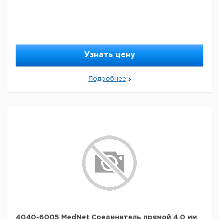
Узнать цену
Подробнее
4040-6005 MedNet Соединитель прямой 4,0 мм