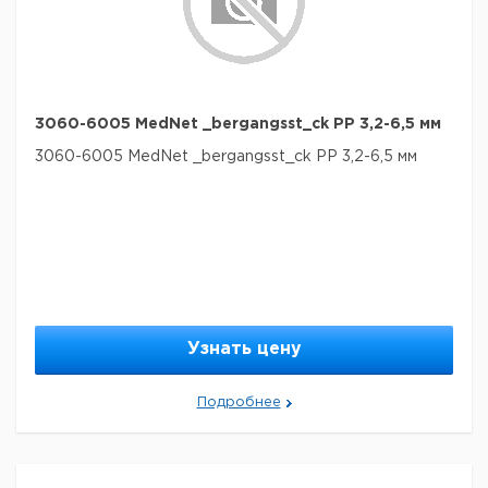
3060-6005 MedNet _bergangsst_ck PP 3,2-6,5 мм
3060-6005 MedNet _bergangsst_ck PP 3,2-6,5 мм
Узнать цену
Подробнее