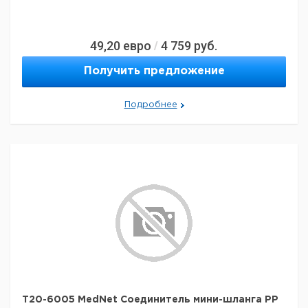
49,20
евро
4 759
руб.
/
Получить предложение
Подробнее
T20-6005 MedNet Соединитель мини-шланга PP