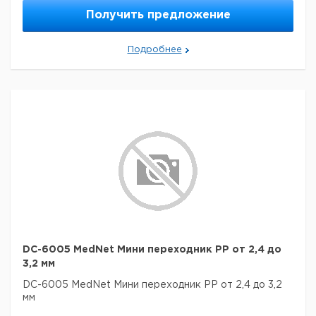
Получить предложение
Подробнее
DC-6005 MedNet Мини переходник PP от 2,4 до
3,2 мм
DC-6005 MedNet Мини переходник PP от 2,4 до 3,2
мм