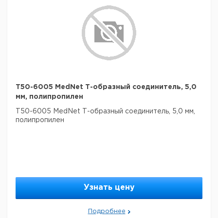
T50-6005 MedNet Т-образный соединитель, 5,0
мм, полипропилен
T50-6005 MedNet Т-образный соединитель, 5,0 мм,
полипропилен
Узнать цену
Подробнее