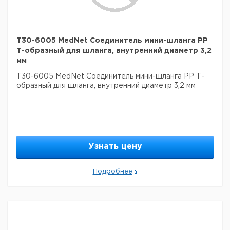
T30-6005 MedNet Соединитель мини-шланга PP
Т-образный для шланга, внутренний диаметр 3,2
мм
T30-6005 MedNet Соединитель мини-шланга PP Т-
образный для шланга, внутренний диаметр 3,2 мм
Узнать цену
Подробнее