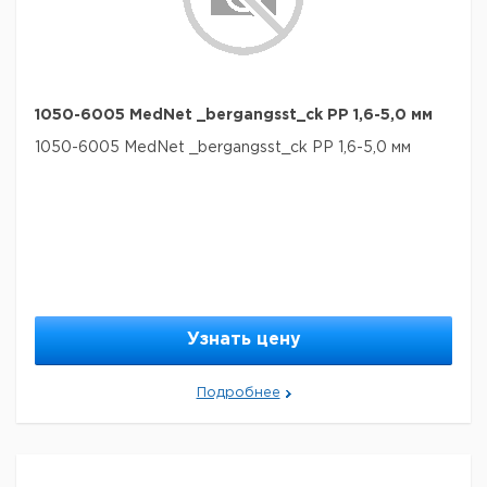
1050-6005 MedNet _bergangsst_ck PP 1,6-5,0 мм
1050-6005 MedNet _bergangsst_ck PP 1,6-5,0 мм
Узнать цену
Подробнее