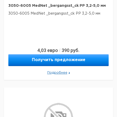
3050-6005 MedNet _bergangsst_ck PP 3,2-5,0 мм
3050-6005 MedNet _bergangsst_ck PP 3,2-5,0 мм
4,03
евро
390
руб.
/
Получить предложение
Подробнее