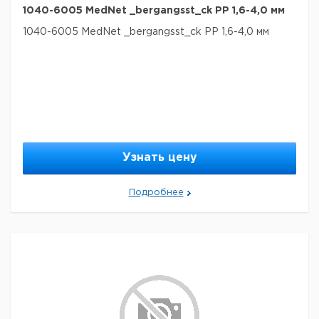
1040-6005 MedNet _bergangsst_ck PP 1,6-4,0 мм
1040-6005 MedNet _bergangsst_ck PP 1,6-4,0 мм
Узнать цену
Подробнее