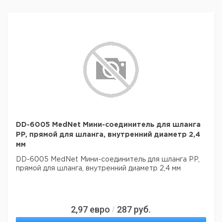
DD-6005 MedNet Мини-соединитель для шланга
PP, прямой для шланга, внутренний диаметр 2,4
мм
DD-6005 MedNet Мини-соединитель для шланга PP,
прямой для шланга, внутренний диаметр 2,4 мм
2,97
евро
287
руб.
/