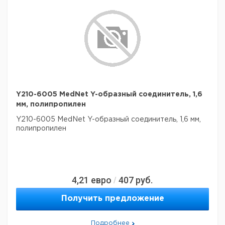
Y210-6005 MedNet Y-образный соединитель, 1,6
мм, полипропилен
Y210-6005 MedNet Y-образный соединитель, 1,6 мм,
полипропилен
4,21
евро
407
руб.
/
Получить предложение
Подробнее