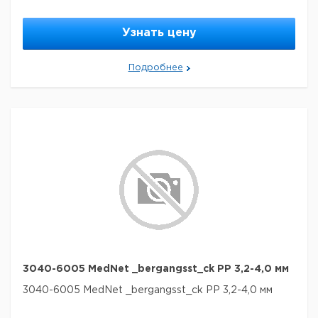
Узнать цену
Подробнее
3040-6005 MedNet _bergangsst_ck PP 3,2-4,0 мм
3040-6005 MedNet _bergangsst_ck PP 3,2-4,0 мм