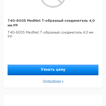
T40-6005 MedNet T-образный соединитель 4,0
мм PP
T40-6005 MedNet T-образный соединитель 4,0 мм
PP
Узнать цену
Подробнее