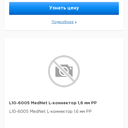
Узнать цену
Подробнее
L10-6005 MedNet L-коннектор 1,6 мм PP
L10-6005 MedNet L-коннектор 1,6 мм PP