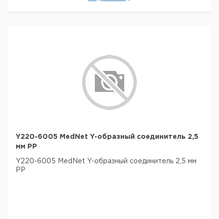
Y220-6005 MedNet Y-образный соединитель 2,5
мм PP
Y220-6005 MedNet Y-образный соединитель 2,5 мм
PP