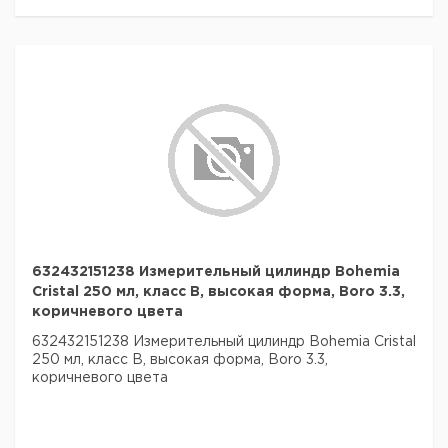
632432151238 Измерительный цилиндр Bohemia
Cristal 250 мл, класс B, высокая форма, Boro 3.3,
коричневого цвета
632432151238 Измерительный цилиндр Bohemia Cristal
250 мл, класс B, высокая форма, Boro 3.3,
коричневого цвета