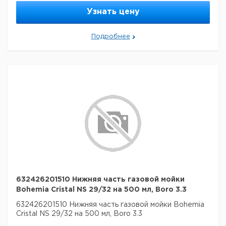
Узнать цену
Подробнее
632426201510 Нижняя часть газовой мойки
Bohemia Cristal NS 29/32 на 500 мл, Boro 3.3
632426201510 Нижняя часть газовой мойки Bohemia
Cristal NS 29/32 на 500 мл, Boro 3.3