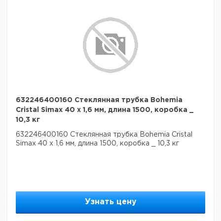
632246400160 Стеклянная трубка Bohemia
Cristal Simax 40 х 1,6 мм, длина 1500, коробка _
10,3 кг
632246400160 Стеклянная трубка Bohemia Cristal
Simax 40 х 1,6 мм, длина 1500, коробка _ 10,3 кг
Узнать цену