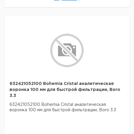
632421052100 Bohemia Cristal аналитическая
воронка 100 мм для быстрой фильтрации, Boro
3.3
632421052100 Bohemia Cristal аналитическая
воронка 100 мм для быстрой фильтрации, Boro 3.3