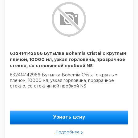
632414142966 Бутылка Bohemia Cristal с круглым
плечом, 10000 мл, узкая горловина, прозрачное
стекло, со стеклянной пробкой NS
632414142966 Бутылка Bohemia Cristal с круглым
плечом, 10000 мл, узкая горловина, прозрачное
стекло, со стеклянной пробкой NS
Узнать цену
Подробнее