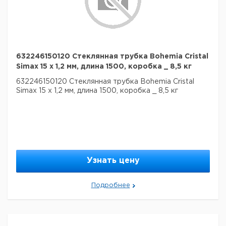
632246150120 Стеклянная трубка Bohemia Cristal
Simax 15 х 1,2 мм, длина 1500, коробка _ 8,5 кг
632246150120 Стеклянная трубка Bohemia Cristal
Simax 15 х 1,2 мм, длина 1500, коробка _ 8,5 кг
Узнать цену
Подробнее