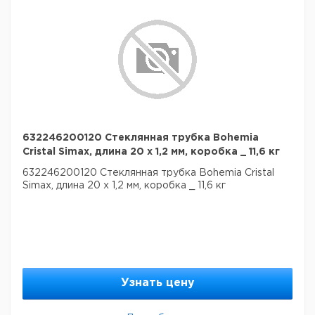
632246200120 Стеклянная трубка Bohemia
Cristal Simax, длина 20 х 1,2 мм, коробка _ 11,6 кг
632246200120 Стеклянная трубка Bohemia Cristal
Simax, длина 20 х 1,2 мм, коробка _ 11,6 кг
Узнать цену