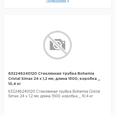
Подробнее
632246240120 Стеклянная трубка Bohemia
Cristal Simax 24 х 1,2 мм, длина 1500, коробка _
10,4 кг
632246240120 Стеклянная трубка Bohemia Cristal
Simax 24 х 1,2 мм, длина 1500, коробка _ 10,4 кг