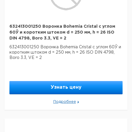
632413001250 Воронка Bohemia Cristal с углом
60Ў и коротким штоком d = 250 мм, h = 26 ISO
DIN 4798, Boro 3.3, VE = 2
632413001250 Воронка Bohemia Cristal с углом 60Ў и
коротким штоком d = 250 мм, h = 26 ISO DIN 4798,
Boro 3.3, VE = 2
Узнать цену
Подробнее