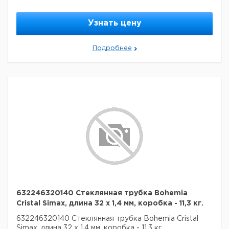
Узнать цену
Подробнее
632246320140 Стеклянная трубка Bohemia
Cristal Simax, длина 32 x 1,4 мм, коробка - 11,3 кг.
632246320140 Стеклянная трубка Bohemia Cristal
Simax, длина 32 x 1,4 мм, коробка - 11,3 кг.