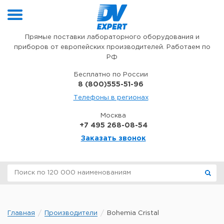
Перейти к содержимому
Прямые поставки лабораторного оборудования и
приборов от европейских производителей. Работаем по
РФ
Бесплатно по России
8 (800)555-51-96
Телефоны в регионах
Москва
+7 495 268-08-54
Заказать звонок
Главная
Производители
Bohemia Cristal