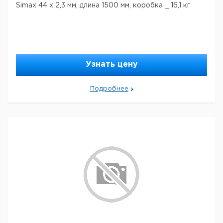
Simax 44 х 2,3 мм, длина 1500 мм, коробка _ 16,1 кг
Узнать цену
Подробнее