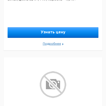
Узнать цену
Подробнее