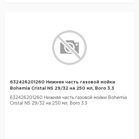
632426201260 Нижняя часть газовой мойки
Bohemia Cristal NS 29/32 на 250 мл, Boro 3.3
632426201260 Нижняя часть газовой мойки Bohemia
Cristal NS 29/32 на 250 мл, Boro 3.3