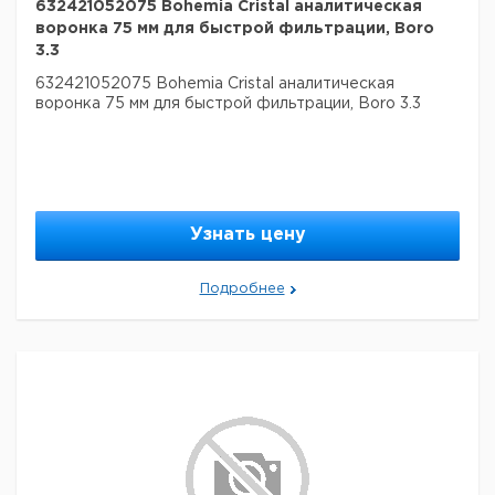
632421052075 Bohemia Cristal аналитическая
воронка 75 мм для быстрой фильтрации, Boro
3.3
632421052075 Bohemia Cristal аналитическая
воронка 75 мм для быстрой фильтрации, Boro 3.3
Узнать цену
Подробнее