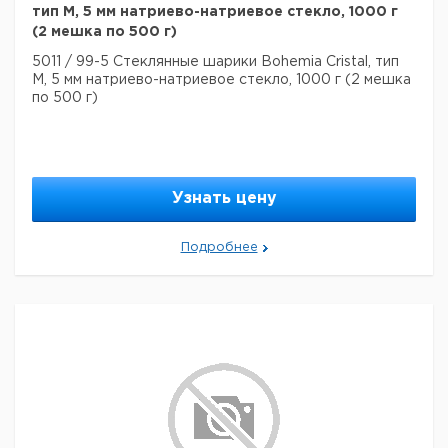
тип M, 5 мм натриево-натриевое стекло, 1000 г
(2 мешка по 500 г)
5011 / 99-5 Стеклянные шарики Bohemia Cristal, тип
M, 5 мм натриево-натриевое стекло, 1000 г (2 мешка
по 500 г)
Узнать цену
Подробнее