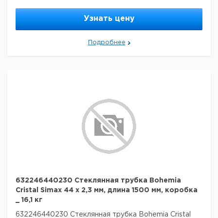
Узнать цену
Подробнее
632246440230 Стеклянная трубка Bohemia
Cristal Simax 44 х 2,3 мм, длина 1500 мм, коробка
_ 16,1 кг
632246440230 Стеклянная трубка Bohemia Cristal