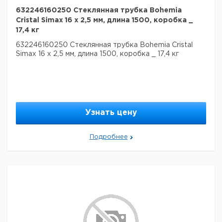
632246160250 Стеклянная трубка Bohemia
Cristal Simax 16 х 2,5 мм, длина 1500, коробка _
17,4 кг
632246160250 Стеклянная трубка Bohemia Cristal
Simax 16 х 2,5 мм, длина 1500, коробка _ 17,4 кг
Узнать цену
Подробнее