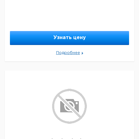
Узнать цену
Подробнее