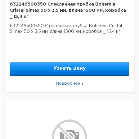
632246500350 Стеклянная трубка Bohemia
Cristal Simax 50 х 3,5 мм, длина 1500 мм, коробка
_ 15,4 кг
632246500350 Стеклянная трубка Bohemia Cristal
Simax 50 х 3,5 мм, длина 1500 мм, коробка _ 15,4 кг
Узнать цену
Подробнее