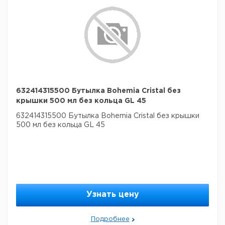
632414315500 Бутылка Bohemia Cristal без
крышки 500 мл без кольца GL 45
632414315500 Бутылка Bohemia Cristal без крышки
500 мл без кольца GL 45
Узнать цену
Подробнее