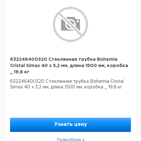
632246400320 Стеклянная трубка Bohemia
Cristal Simax 40 х 3,2 мм, длина 1500 мм, коробка
_ 19,8 кг
632246400320 Стеклянная трубка Bohemia Cristal
Simax 40 х 3,2 мм, длина 1500 мм, коробка _ 19,8 кг
Узнать цену
Подробнее