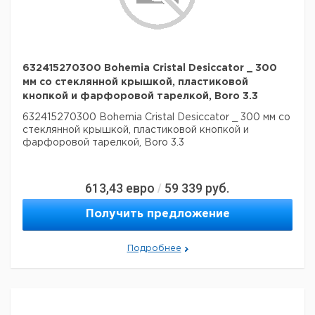
632415270300 Bohemia Cristal Desiccator _ 300
мм со стеклянной крышкой, пластиковой
кнопкой и фарфоровой тарелкой, Boro 3.3
632415270300 Bohemia Cristal Desiccator _ 300 мм со
стеклянной крышкой, пластиковой кнопкой и
фарфоровой тарелкой, Boro 3.3
613,43
евро
59 339
руб.
/
Получить предложение
Подробнее