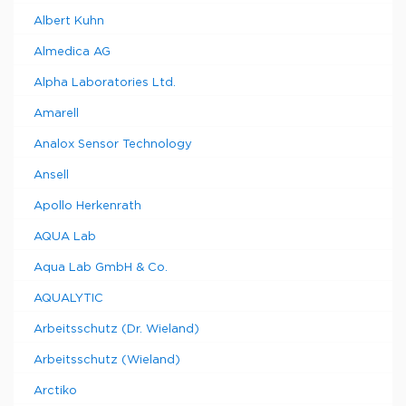
Albert Kuhn
Almedica AG
Alpha Laboratories Ltd.
Amarell
Analox Sensor Technology
Ansell
Apollo Herkenrath
AQUA Lab
Aqua Lab GmbH & Co.
AQUALYTIC
Arbeitsschutz (Dr. Wieland)
Arbeitsschutz (Wieland)
Arctiko