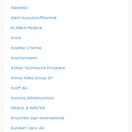
Kleinfeld
Klett-Kunststofftechnik
KLINIKA Medical
Knick
Koehler Chemie
Koettermann
Kohler Technische Produkte
Konus Italia Group Srl
Korff AG
Korsing Arbeitsschutz
KRAUS & WINTER
Kroschke sign-international
Kundert Vario AG