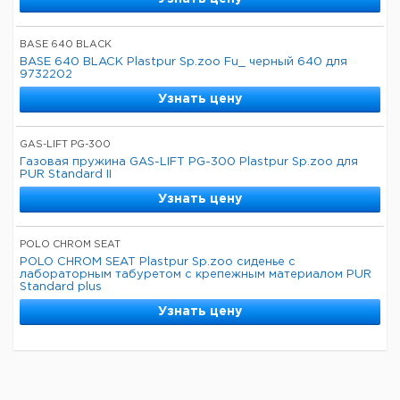
BASE 640 BLACK
BASE 640 BLACK Plastpur Sp.zoo Fu_ черный 640 для
9732202
Узнать цену
GAS-LIFT PG-300
Газовая пружина GAS-LIFT PG-300 Plastpur Sp.zoo для
PUR Standard II
Узнать цену
POLO CHROM SEAT
POLO CHROM SEAT Plastpur Sp.zoo сиденье с
лабораторным табуретом с крепежным материалом PUR
Standard plus
Узнать цену