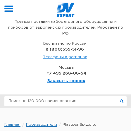
Перейти к содержимому
Прямые поставки лабораторного оборудования и
приборов от европейских производителей. Работаем по
РФ
Бесплатно по России
8 (800)555-51-96
Телефоны в регионах
Москва
+7 495 268-08-54
Заказать звонок
Главная
Производители
Plastpur Sp.z.o.o.