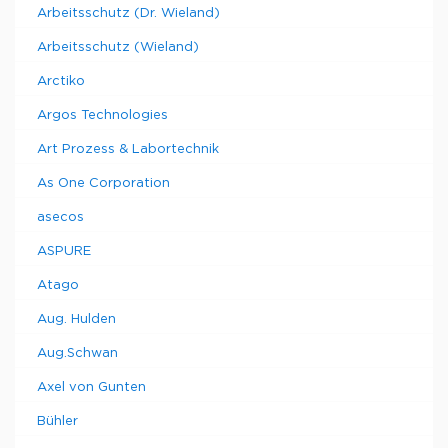
Arbeitsschutz (Dr. Wieland)
Arbeitsschutz (Wieland)
Arctiko
Argos Technologies
Art Prozess & Labortechnik
As One Corporation
asecos
ASPURE
Atago
Aug. Hulden
Aug.Schwan
Axel von Gunten
Bühler