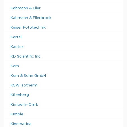
Kahmann & Eller
Kahmann & Ellerbrock
Kaiser Fototechnik
Kartell
Kautex
KD Scientific Inc.
Kern
Kern & Sohn GmbH
KGW Isotherm
Killenberg
Kimberly-Clark
Kimble
Kinematica