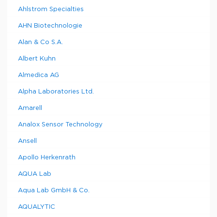
Ahlstrom Specialties
AHN Biotechnologie
Alan & Co S.A.
Albert Kuhn
Almedica AG
Alpha Laboratories Ltd.
Amarell
Analox Sensor Technology
Ansell
Apollo Herkenrath
AQUA Lab
Aqua Lab GmbH & Co.
AQUALYTIC