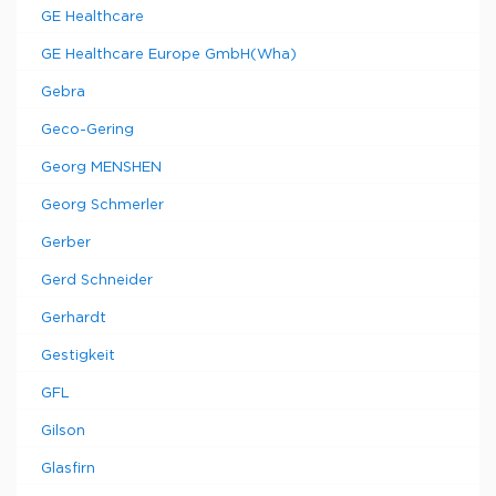
GE Healthcare
GE Healthcare Europe GmbH(Wha)
Gebra
Geco-Gering
Georg MENSHEN
Georg Schmerler
Gerber
Gerd Schneider
Gerhardt
Gestigkeit
GFL
Gilson
Glasfirn