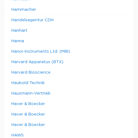
Hammacher
Handelsagentur CDH
Hanhart
Hanna
Hanoi-Instruments Ltd. (Milli)
Harvard Apparatus (BTX)
Harvard Bioscience
Haubold Technik
Hausmann-Vertrieb
Haver & Boecker
Haver & Boecker
Haver & Boecker
HAWS