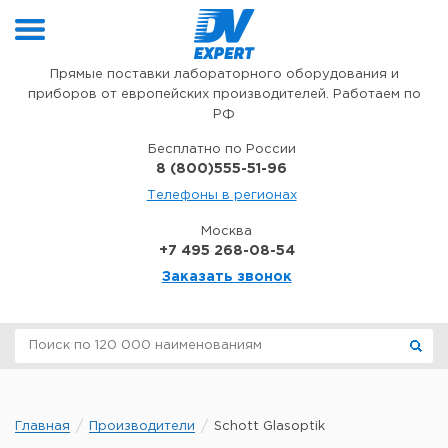
Перейти к содержимому
Прямые поставки лабораторного оборудования и
приборов от европейских производителей. Работаем по
РФ
Бесплатно по России
8 (800)555-51-96
Телефоны в регионах
Москва
+7 495 268-08-54
Заказать звонок
Главная
Производители
Schott Glasoptik