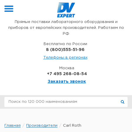
Перейти к содержимому
Прямые поставки лабораторного оборудования и
приборов от европейских производителей. Работаем по
РФ
Бесплатно по России
8 (800)555-51-96
Телефоны в регионах
Москва
+7 495 268-08-54
Заказать звонок
Главная
Производители
Carl Roth