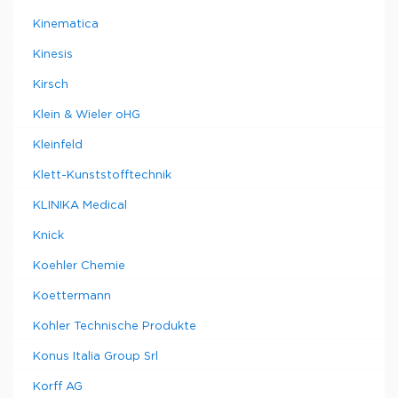
Kinematica
Kinesis
Kirsch
Klein & Wieler oHG
Kleinfeld
Klett-Kunststofftechnik
KLINIKA Medical
Knick
Koehler Chemie
Koettermann
Kohler Technische Produkte
Konus Italia Group Srl
Korff AG