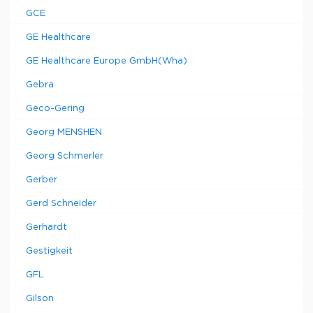
GCE
GE Healthcare
GE Healthcare Europe GmbH(Wha)
Gebra
Geco-Gering
Georg MENSHEN
Georg Schmerler
Gerber
Gerd Schneider
Gerhardt
Gestigkeit
GFL
Gilson