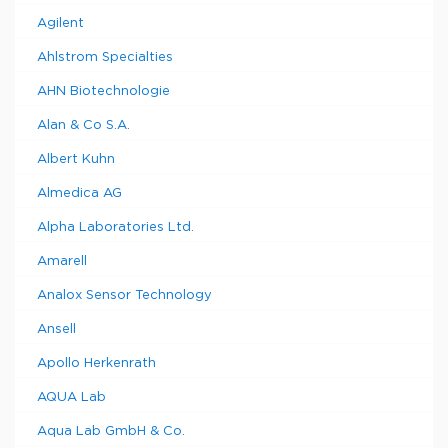
Agilent
Ahlstrom Specialties
AHN Biotechnologie
Alan & Co S.A.
Albert Kuhn
Almedica AG
Alpha Laboratories Ltd.
Amarell
Analox Sensor Technology
Ansell
Apollo Herkenrath
AQUA Lab
Aqua Lab GmbH & Co.