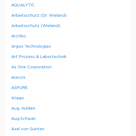
AQUALYTIC
Arbeitsschutz (Dr. Wieland)
Arbeitsschutz (Wieland)
Arctiko
Argos Technologies
Art Prozess & Labortechnik
As One Corporation
asecos
ASPURE
Atago
Aug. Hulden
Aug.Schwan
Axel von Gunten