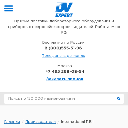
Перейти к содержимому
Прямые поставки лабораторного оборудования и
приборов от европейских производителей. Работаем по
РФ
Бесплатно по России
8 (800)555-51-96
Телефоны в регионах
Москва
+7 495 268-08-54
Заказать звонок
Главная
Производители
International P.B.I.