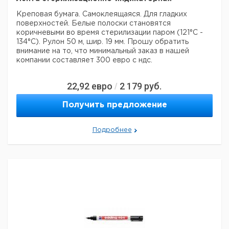
Креповая бумага. Самоклеящаяся. Для гладких
поверхностей. Белые полоски становятся
коричневыми во время стерилизации паром (121°C -
134°C). Рулон 50 м, шир. 19 мм.
Прошу обратить
внимание на то, что минимальный заказ в нашей
компании составляет 300 евро с ндс.
22,92
евро
2 179
руб.
/
Получить предложение
Подробнее