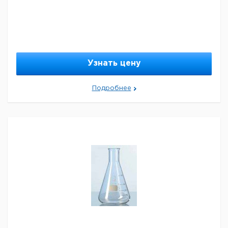
Узнать цену
Подробнее