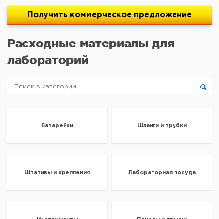
Получить
коммерческое
предложение
Расходные материалы для
лабораторий
Батарейки
Шланги и трубки
Штативы и крепления
Лабораторная посуда