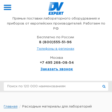
Перейти к содержимому
Прямые поставки лабораторного оборудования и
приборов от европейских производителей. Работаем по
РФ
Бесплатно по России
8 (800)555-51-96
Телефоны в регионах
Москва
+7 495 268-08-54
Заказать звонок
Главная
Расходные материалы для лабораторий