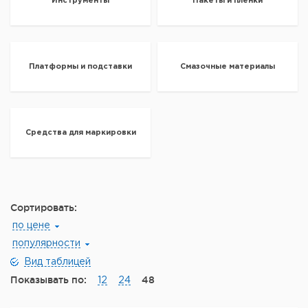
Инструменты
Пакеты и пленки
Платформы и подставки
Смазочные материалы
Средства для маркировки
Сортировать:
по цене
популярности
Вид таблицей
Показывать по:
48
12
24