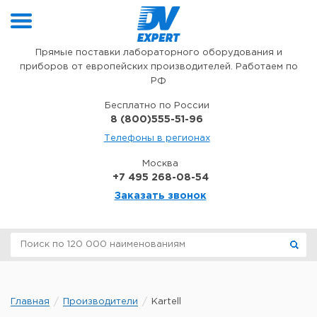
Перейти к содержимому
Прямые поставки лабораторного оборудования и
приборов от европейских производителей. Работаем по
РФ
Бесплатно по России
8 (800)555-51-96
Телефоны в регионах
Москва
+7 495 268-08-54
Заказать звонок
Главная
Производители
Kartell