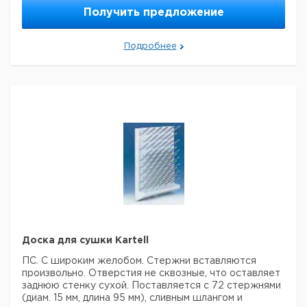
200
1
9253140
Получить предложение
Подробнее
Доска для сушки Kartell
ПС. С широким желобом. Стержни вставляются
произвольно. Отверстия не сквозные, что оставляет
заднюю стенку сухой. Поставляется с 72 стержнями
(диам. 15 мм, длина 95 мм), сливным шлангом и