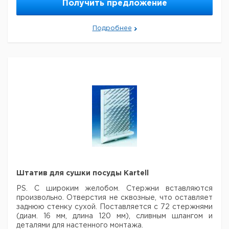
Получить предложение
Подробнее
Штатив для сушки посуды Kartell
PS. С широким желобом. Стержни вставляются
произвольно. Отверстия не сквозные, что оставляет
заднюю стенку сухой. Поставляется с 72 стержнями
(диам. 16 мм, длина 120 мм), сливным шлангом и
деталями для настенного монтажа.