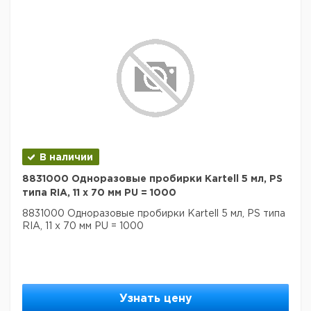
В наличии
8831000 Одноразовые пробирки Kartell 5 мл, PS
типа RIA, 11 x 70 мм PU = 1000
8831000 Одноразовые пробирки Kartell 5 мл, PS типа
RIA, 11 x 70 мм PU = 1000
Узнать цену