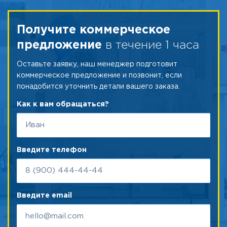
Получите коммерческое
в течение 1 часа
предложение
Оставьте заявку, наш менеджер подготовит
коммерческое предложение и позвонит, если
понадобится уточнить детали вашего заказа.
Как к вам обращаться?
Введите телефон
Введите email