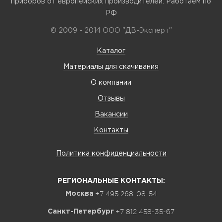
приборов от европейских производителей. Работаем по
РФ
© 2009 - 2014 ООО "ДВ-Эксперт"
Каталог
Материалы для скачивания
О компании
Отзывы
Вакансии
Контакты
Политика конфиденциальности
РЕГИОНАЛЬНЫЕ КОНТАКТЫ:
+7 495 268-08-54
Москва
+7 812 458-35-67
Санкт-Петербург