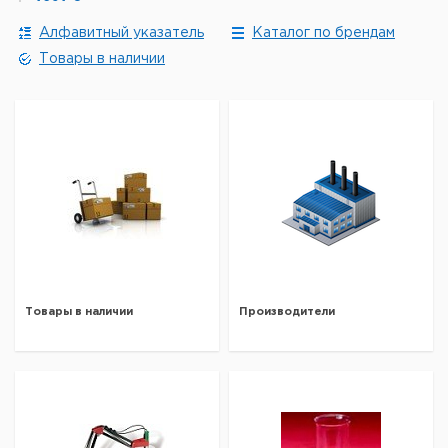
Алфавитный указатель
Каталог по брендам
Товары в наличии
Товары в наличии
Производители