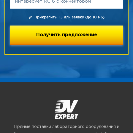
Прикрепить ТЗ или заявку (до 10 мб)
Прямые поставки лабораторного оборудования и