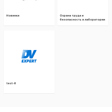
Новинки
Охрана труда и
безопасность в лаборатории
test-8