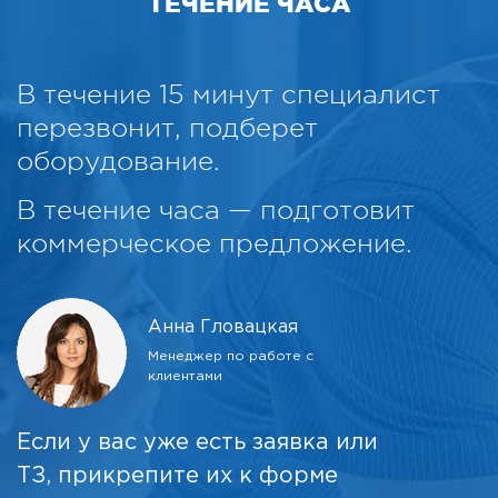
ТЕЧЕНИЕ ЧАСА
В течение 15 минут специалист
перезвонит, подберет
оборудование.
В течение часа — подготовит
коммерческое предложение.
Анна Гловацкая
Менеджер по работе с
клиентами
Если у вас уже есть заявка или
ТЗ, прикрепите их к форме