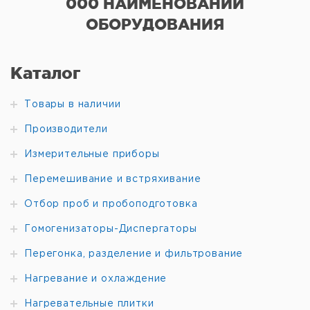
000 НАИМЕНОВАНИЙ
ОБОРУДОВАНИЯ
Каталог
Товары в наличии
Производители
Измерительные приборы
Перемешивание и встряхивание
Отбор проб и пробоподготовка
Гомогенизаторы-Диспергаторы
Перегонка, разделение и фильтрование
Нагревание и охлаждение
Нагревательные плитки