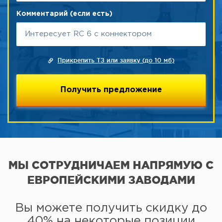
Комментарий (если есть)
Прикрепить ТЗ или заявку (до 10 мб)
МЫ СОТРУДНИЧАЕМ НАПРЯМУЮ
С
ЕВРОПЕЙСКИМИ ЗАВОДАМИ
Вы можете получить скидку до
40% на некоторые позиции