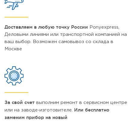
Доставляем в любую точку России
Ponyexpress,
Деловыми линиями или транспортной компанией на
ваш выбор. Возможен самовывоз со склада в
Москве
За свой счет
выполним ремонт в сервисном центре
Или бесплатно
или на заводе-изготовителе.
заменим прибор на новый