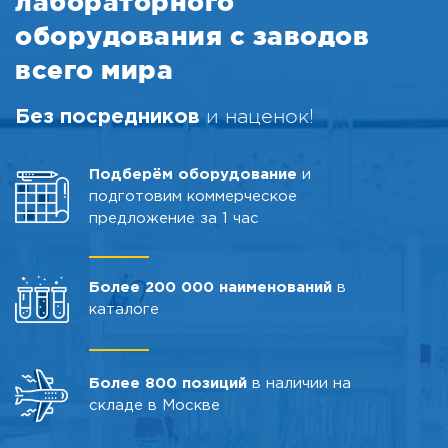
лабораторного
оборудования с заводов
всего мира
и наценок!
Без посредников
Подберём оборудование
и
подготовим коммерческое
предложение за 1 час
Более 200 000 наименований
в
каталоге
Более 800 позиций
в наличии на
складе в Москве