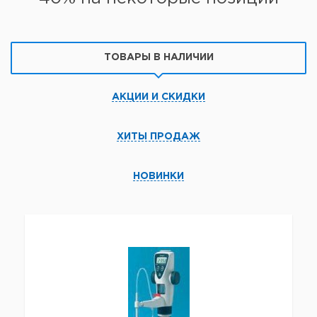
ТОВАРЫ В НАЛИЧИИ
АКЦИИ И СКИДКИ
ХИТЫ ПРОДАЖ
НОВИНКИ