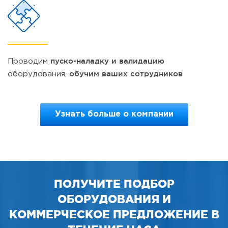
пуско-наладку и валидацию
Проводим
обучим ваших cотрудников
оборудования,
Узнать больше о компании
ПОЛУЧИТЕ ПОДБОР
ОБОРУДОВАНИЯ И
КОММЕРЧЕСКОЕ ПРЕДЛОЖЕНИЕ В