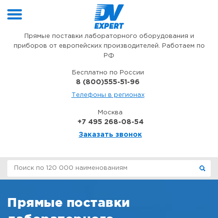
Перейти к содержимому
Прямые поставки лабораторного оборудования и
приборов от европейских производителей. Работаем по
РФ
Бесплатно по России
8 (800)555-51-96
Телефоны в регионах
Москва
+7 495 268-08-54
Заказать звонок
Прямые поставки