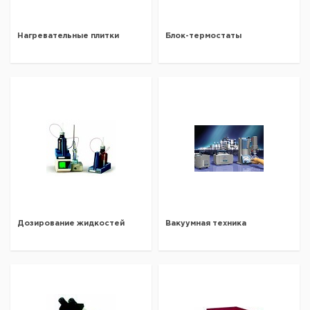
Нагревательные плитки
Блок-термостаты
Дозирование жидкостей
Вакуумная техника