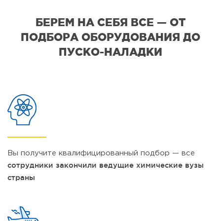
БЕРЕМ НА СЕБЯ ВСЕ — ОТ
ПОДБОРА ОБОРУДОВАНИЯ ДО
ПУСКО-НАЛАДКИ
Вы получите квалифицированный подбор — все
сотрудники закончили ведущие химические вузы
страны