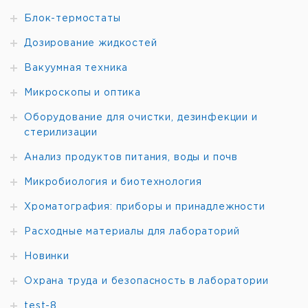
Блок-термостаты
Дозирование жидкостей
Вакуумная техника
Микроскопы и оптика
Оборудование для очистки, дезинфекции и
стерилизации
Анализ продуктов питания, воды и почв
Микробиология и биотехнология
Хроматография: приборы и принадлежности
Расходные материалы для лабораторий
Новинки
Охрана труда и безопасность в лаборатории
test-8