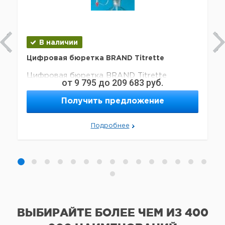
В наличии
Цифровая бюретка BRAND Titrette
Цифровая бюретка BRAND Titrette
от
9 795
до
209 683
руб.
Получить предложение
Подробнее
ВЫБИРАЙТЕ БОЛЕЕ ЧЕМ ИЗ
400