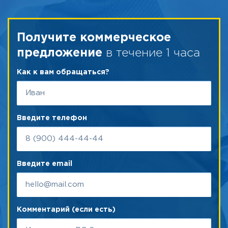
Получите коммерческое
в течение 1 часа
предложение
Как к вам обращаться?
Введите телефон
Введите email
Комментарий (если есть)