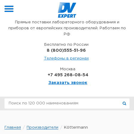
Перейти к содержимому
Прямые поставки лабораторного оборудования и
приборов от европейских производителей. Работаем по
РФ
Бесплатно по России
8 (800)555-51-96
Телефоны в регионах
Москва
+7 495 268-08-54
Заказать звонок
Главная
Производители
Köttermann