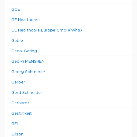
GCE
GE Healthcare
GE Healthcare Europe GmbH(Wha)
Gebra
Geco-Gering
Georg MENSHEN
Georg Schmerler
Gerber
Gerd Schneider
Gerhardt
Gestigkeit
GFL
Gilson