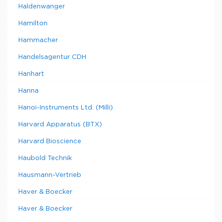
Haldenwanger
Hamilton
Hammacher
Handelsagentur CDH
Hanhart
Hanna
Hanoi-Instruments Ltd. (Milli)
Harvard Apparatus (BTX)
Harvard Bioscience
Haubold Technik
Hausmann-Vertrieb
Haver & Boecker
Haver & Boecker