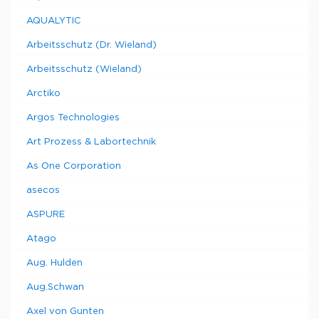
AQUALYTIC
Arbeitsschutz (Dr. Wieland)
Arbeitsschutz (Wieland)
Arctiko
Argos Technologies
Art Prozess & Labortechnik
As One Corporation
asecos
ASPURE
Atago
Aug. Hulden
Aug.Schwan
Axel von Gunten