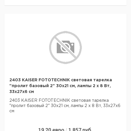
2403 KAISER FOTOTECHNIK световая тарелка
"пролит базовый 2" 30x21 см, лампы 2 x 8 Вт,
33x27x6 см
2403 KAISER FOTOTECHNIK световая тарелка
"пролит базовый 2" 30x21 см, лампы 2 x 8 Вт, 33x27x6
см
19,20
евро
1 857
руб.
/