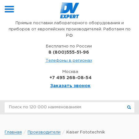
Перейти к содержимому
Прямые поставки лабораторного оборудования и
приборов от европейских производителей. Работаем по
РФ
Бесплатно по России
8 (800)555-51-96
Телефоны в регионах
Москва
+7 495 268-08-54
Заказать звонок
Главная
Производители
Kaiser Fototechnik