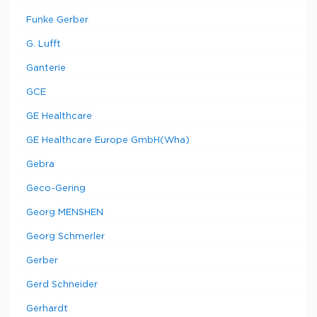
Funke Gerber
G. Lufft
Ganterie
GCE
GE Healthcare
GE Healthcare Europe GmbH(Wha)
Gebra
Geco-Gering
Georg MENSHEN
Georg Schmerler
Gerber
Gerd Schneider
Gerhardt