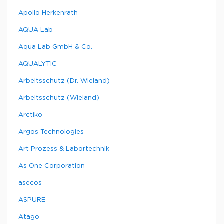
Apollo Herkenrath
AQUA Lab
Aqua Lab GmbH & Co.
AQUALYTIC
Arbeitsschutz (Dr. Wieland)
Arbeitsschutz (Wieland)
Arctiko
Argos Technologies
Art Prozess & Labortechnik
As One Corporation
asecos
ASPURE
Atago