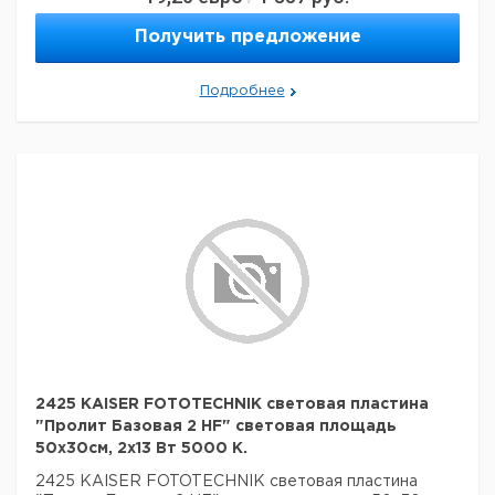
Получить предложение
Подробнее
2425 KAISER FOTOTECHNIK световая пластина
"Пролит Базовая 2 HF" световая площадь
50x30см, 2x13 Вт 5000 К.
2425 KAISER FOTOTECHNIK световая пластина