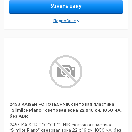
Узнать цену
Подробнее
2453 KAISER FOTOTECHNIK световая пластина
"Slimlite Plano" световая зона 22 x 16 см, 1050 мА,
без ADR
2453 KAISER FOTOTECHNIK световая пластина
"Slimlite Plano" световая зона 22 x 16 см, 1050 мА, без