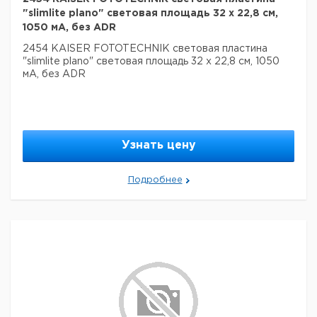
"slimlite plano" световая площадь 32 x 22,8 см,
1050 мА, без ADR
2454 KAISER FOTOTECHNIK световая пластина
"slimlite plano" световая площадь 32 x 22,8 см, 1050
мА, без ADR
Узнать цену
Подробнее