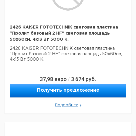
2426 KAISER FOTOTECHNIK световая пластина
"Пролит базовый 2 HF" световая площадь
50x60см, 4x13 Вт 5000 К.
2426 KAISER FOTOTECHNIK световая пластина
"Пролит базовый 2 HF" световая площадь 50x60см,
4x13 Вт 5000 К.
37,98
евро
3 674
руб.
/
Получить предложение
Подробнее