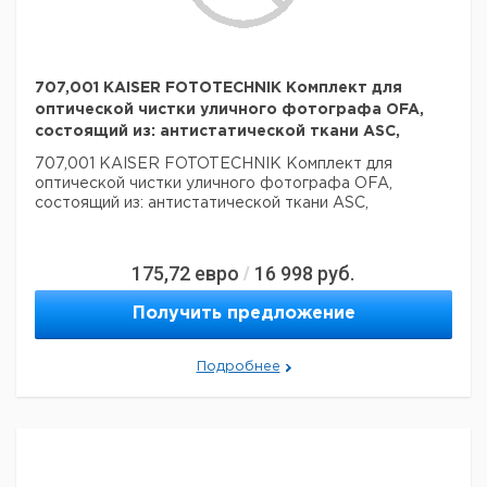
707,001 KAISER FOTOTECHNIK Комплект для
оптической чистки уличного фотографа OFA,
состоящий из: антистатической ткани ASC,
707,001 KAISER FOTOTECHNIK Комплект для
оптической чистки уличного фотографа OFA,
состоящий из: антистатической ткани ASC,
175,72
евро
16 998
руб.
/
Получить предложение
Подробнее