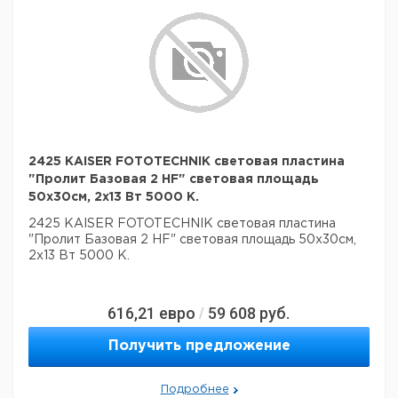
2425 KAISER FOTOTECHNIK световая пластина
"Пролит Базовая 2 HF" световая площадь
50x30см, 2x13 Вт 5000 К.
2425 KAISER FOTOTECHNIK световая пластина
"Пролит Базовая 2 HF" световая площадь 50x30см,
2x13 Вт 5000 К.
616,21
евро
59 608
руб.
/
Получить предложение
Подробнее