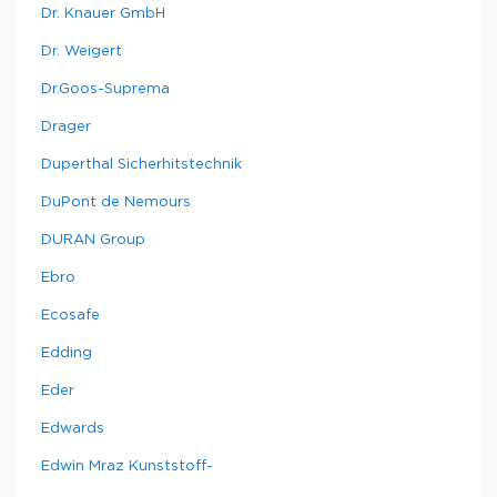
Dr. Knauer GmbH
Dr. Weigert
Dr.Goos-Suprema
Drager
Duperthal Sicherhitstechnik
DuPont de Nemours
DURAN Group
Ebro
Ecosafe
Edding
Eder
Edwards
Edwin Mraz Kunststoff-