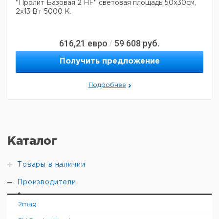
"Пролит Базовая 2 HF" световая площадь 50x30см,
2x13 Вт 5000 К.
616,21
евро
59 608
руб.
/
Получить предложение
Подробнее
Каталог
Товары в наличии
Производители
2mag