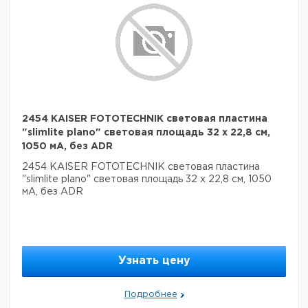
2454 KAISER FOTOTECHNIK световая пластина
"slimlite plano" световая площадь 32 x 22,8 см,
1050 мА, без ADR
2454 KAISER FOTOTECHNIK световая пластина
"slimlite plano" световая площадь 32 x 22,8 см, 1050
мА, без ADR
Узнать цену
Подробнее