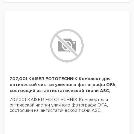
707,001 KAISER FOTOTECHNIK Комплект для
оптической чистки уличного фотографа OFA,
состоящий из: антистатической ткани ASC,
707,001 KAISER FOTOTECHNIK Комплект для
оптической чистки уличного фотографа OFA,
состоящий из: антистатической ткани ASC,