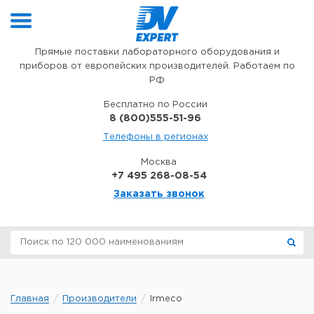
Перейти к содержимому
Прямые поставки лабораторного оборудования и
приборов от европейских производителей. Работаем по
РФ
Бесплатно по России
8 (800)555-51-96
Телефоны в регионах
Москва
+7 495 268-08-54
Заказать звонок
Главная
Производители
Irmeco