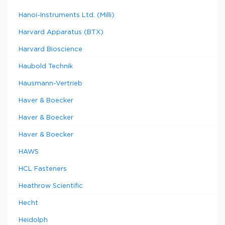
Hanoi-Instruments Ltd. (Milli)
Harvard Apparatus (BTX)
Harvard Bioscience
Haubold Technik
Hausmann-Vertrieb
Haver & Boecker
Haver & Boecker
Haver & Boecker
HAWS
HCL Fasteners
Heathrow Scientific
Hecht
Heidolph