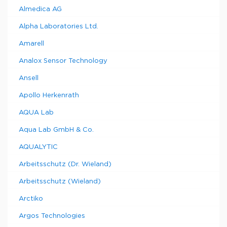
Almedica AG
Alpha Laboratories Ltd.
Amarell
Analox Sensor Technology
Ansell
Apollo Herkenrath
AQUA Lab
Aqua Lab GmbH & Co.
AQUALYTIC
Arbeitsschutz (Dr. Wieland)
Arbeitsschutz (Wieland)
Arctiko
Argos Technologies