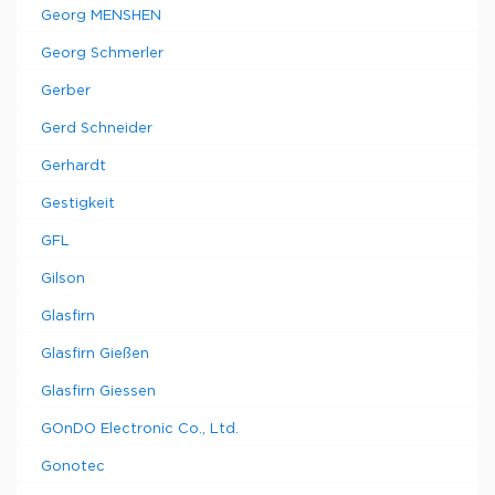
Georg MENSHEN
Georg Schmerler
Gerber
Gerd Schneider
Gerhardt
Gestigkeit
GFL
Gilson
Glasfirn
Glasfirn Gießen
Glasfirn Giessen
GOnDO Electronic Co., Ltd.
Gonotec