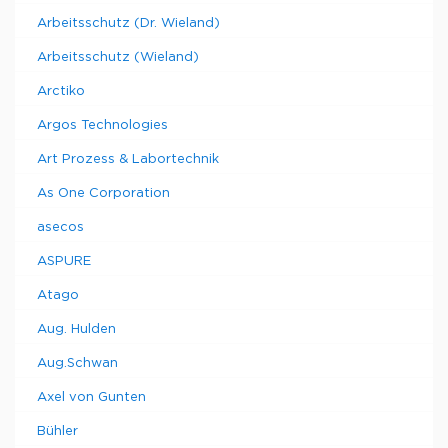
Arbeitsschutz (Dr. Wieland)
Arbeitsschutz (Wieland)
Arctiko
Argos Technologies
Art Prozess & Labortechnik
As One Corporation
asecos
ASPURE
Atago
Aug. Hulden
Aug.Schwan
Axel von Gunten
Bühler