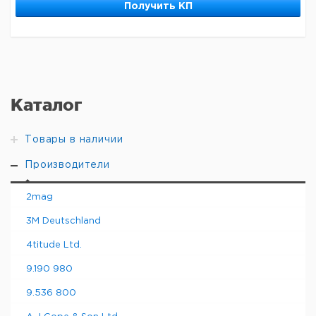
Получить КП
Каталог
Товары в наличии
Производители
2mag
3M Deutschland
4titude Ltd.
9.190 980
9.536 800