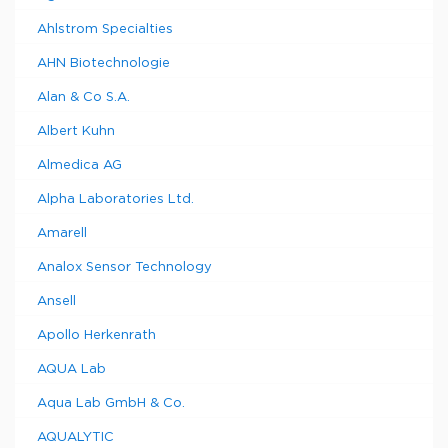
Ahlstrom Specialties
AHN Biotechnologie
Alan & Co S.A.
Albert Kuhn
Almedica AG
Alpha Laboratories Ltd.
Amarell
Analox Sensor Technology
Ansell
Apollo Herkenrath
AQUA Lab
Aqua Lab GmbH & Co.
AQUALYTIC