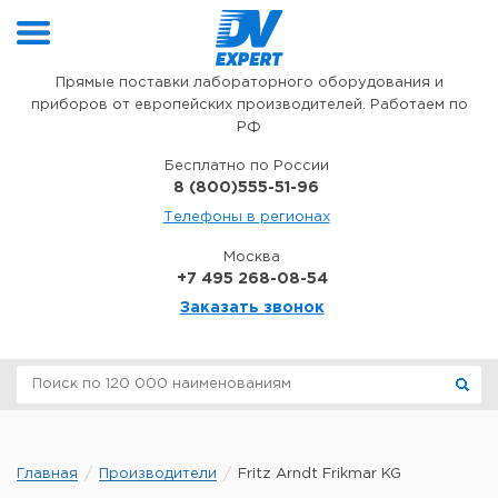
Перейти к содержимому
Прямые поставки лабораторного оборудования и
приборов от европейских производителей. Работаем по
РФ
Бесплатно по России
8 (800)555-51-96
Телефоны в регионах
Москва
+7 495 268-08-54
Заказать звонок
Главная
Производители
Fritz Arndt Frikmar KG