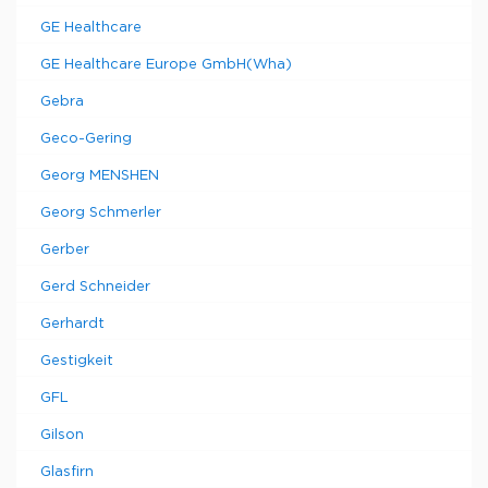
GE Healthcare
GE Healthcare Europe GmbH(Wha)
Gebra
Geco-Gering
Georg MENSHEN
Georg Schmerler
Gerber
Gerd Schneider
Gerhardt
Gestigkeit
GFL
Gilson
Glasfirn