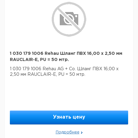
1 030 179 1006 Rehau Шланг ПВХ 16,00 x 2,50 мм
RAUCLAIR-E, PU = 50 мтр.
1 030 179 1006 Rehau AG + Co. Шланг ПВХ 16,00 x
2,50 мм RAUCLAIR-E, PU = 50 мтр.
Узнать цену
Подробнее