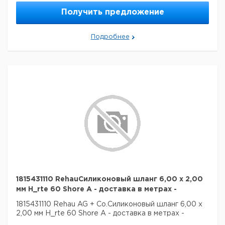
Получить предложение
Подробнее
1815431110 RehauСиликоновый шланг 6,00 x 2,00
мм H_rte 60 Shore A - доставка в метрах -
1815431110 Rehau AG + Co.Силиконовый шланг 6,00 x
2,00 мм H_rte 60 Shore A - доставка в метрах -