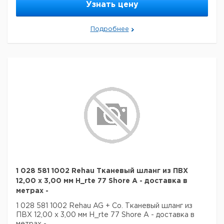
Узнать цену
Подробнее
1 028 581 1002 Rehau Тканевый шланг из ПВХ
12,00 x 3,00 мм H_rte 77 Shore A - доставка в
метрах -
1 028 581 1002 Rehau AG + Co. Тканевый шланг из
ПВХ 12,00 x 3,00 мм H_rte 77 Shore A - доставка в