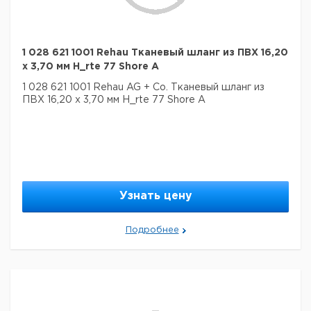
1 028 621 1001 Rehau Тканевый шланг из ПВХ 16,20
х 3,70 мм H_rte 77 Shore A
1 028 621 1001 Rehau AG + Co. Тканевый шланг из
ПВХ 16,20 х 3,70 мм H_rte 77 Shore A
Узнать цену
Подробнее