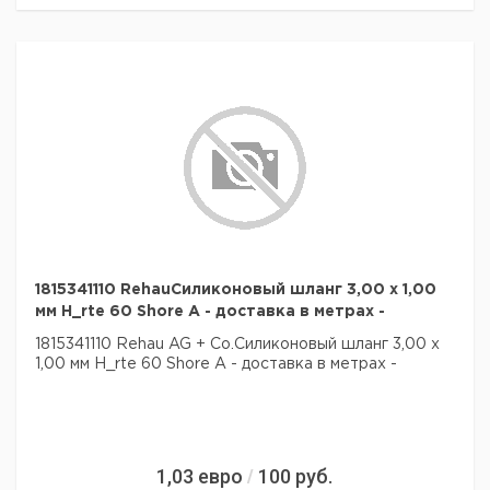
1815341110 RehauСиликоновый шланг 3,00 x 1,00
мм H_rte 60 Shore A - доставка в метрах -
1815341110 Rehau AG + Co.Силиконовый шланг 3,00 x
1,00 мм H_rte 60 Shore A - доставка в метрах -
1,03
евро
100
руб.
/