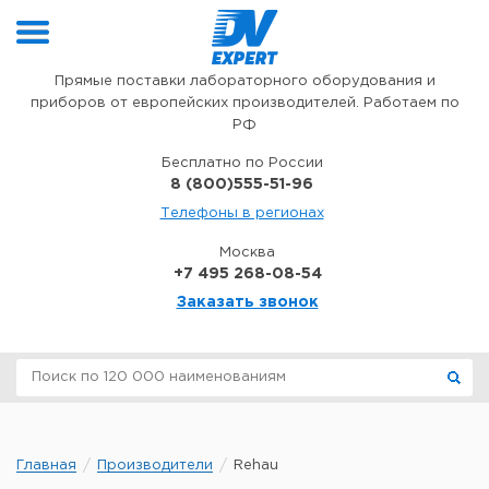
Перейти к содержимому
Прямые поставки лабораторного оборудования и
приборов от европейских производителей. Работаем по
РФ
Бесплатно по России
8 (800)555-51-96
Телефоны в регионах
Москва
+7 495 268-08-54
Заказать звонок
Главная
Производители
Rehau