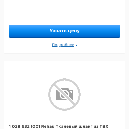
Узнать цену
Подробнее
1 028 632 1001 Rehau Тканевый шланг из ПВХ