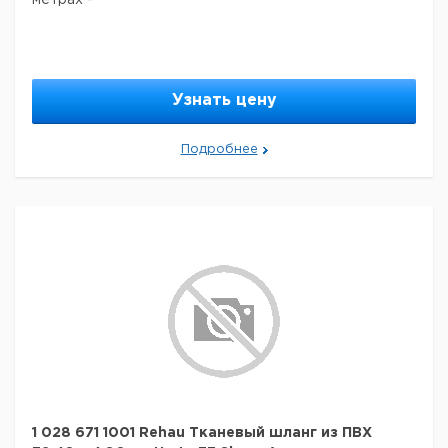
метрах -
Узнать цену
Подробнее
1 028 671 1001 Rehau Тканевый шланг из ПВХ