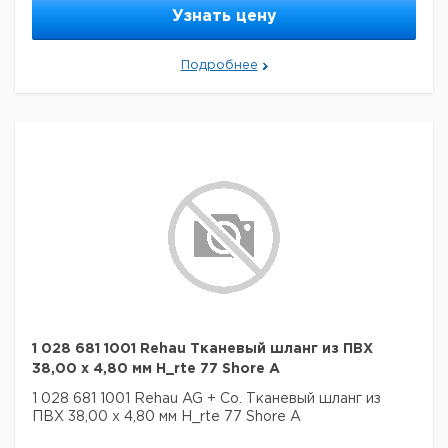
Узнать цену
Подробнее
1 028 681 1001 Rehau Тканевый шланг из ПВХ
38,00 x 4,80 мм H_rte 77 Shore A
1 028 681 1001 Rehau AG + Co. Тканевый шланг из
ПВХ 38,00 x 4,80 мм H_rte 77 Shore A