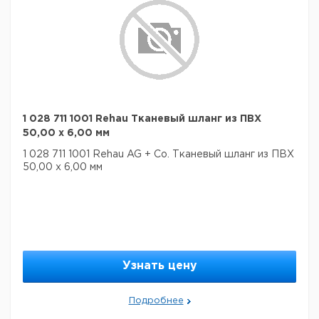
1 028 711 1001 Rehau Тканевый шланг из ПВХ
50,00 x 6,00 мм
1 028 711 1001 Rehau AG + Co. Тканевый шланг из ПВХ
50,00 x 6,00 мм
Узнать цену
Подробнее