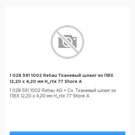
1 028 591 1002 Rehau Тканевый шланг из ПВХ
12,20 х 4,20 мм H_rte 77 Shore A
1 028 591 1002 Rehau AG + Co. Тканевый шланг из
ПВХ 12,20 х 4,20 мм H_rte 77 Shore A