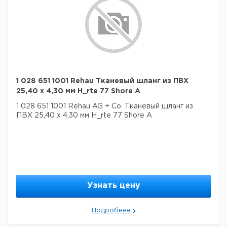
1 028 651 1001 Rehau Тканевый шланг из ПВХ
25,40 х 4,30 мм H_rte 77 Shore A
1 028 651 1001 Rehau AG + Co. Тканевый шланг из
ПВХ 25,40 х 4,30 мм H_rte 77 Shore A
Узнать цену
Подробнее