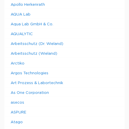
Apollo Herkenrath
AQUA Lab
Aqua Lab GmbH & Co.
AQUALYTIC
Arbeitsschutz (Dr. Wieland)
Arbeitsschutz (Wieland)
Arctiko
Argos Technologies
Art Prozess & Labortechnik
As One Corporation
asecos
ASPURE
Atago