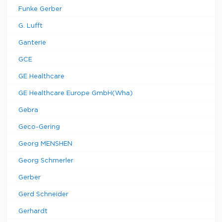
Funke Gerber
G. Lufft
Ganterie
GCE
GE Healthcare
GE Healthcare Europe GmbH(Wha)
Gebra
Geco-Gering
Georg MENSHEN
Georg Schmerler
Gerber
Gerd Schneider
Gerhardt