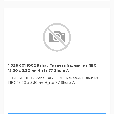
1 028 601 1002 Rehau Тканевый шланг из ПВХ
13,20 х 3,30 мм H_rte 77 Shore A
1 028 601 1002 Rehau AG + Co. Тканевый шланг из
ПВХ 13,20 х 3,30 мм H_rte 77 Shore A