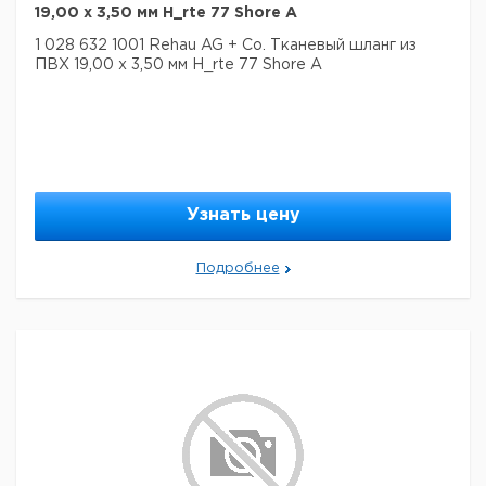
19,00 x 3,50 мм H_rte 77 Shore A
1 028 632 1001 Rehau AG + Co. Тканевый шланг из
ПВХ 19,00 x 3,50 мм H_rte 77 Shore A
Узнать цену
Подробнее