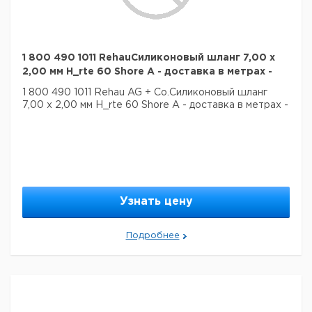
1 800 490 1011 RehauСиликоновый шланг 7,00 x
2,00 мм H_rte 60 Shore A - доставка в метрах -
1 800 490 1011 Rehau AG + Co.Силиконовый шланг
7,00 x 2,00 мм H_rte 60 Shore A - доставка в метрах -
Узнать цену
Подробнее