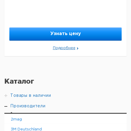
Узнать цену
Подробнее
Каталог
Товары в наличии
Производители
2mag
3M Deutschland