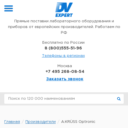
Перейти к содержимому
Прямые поставки лабораторного оборудования и
приборов от европейских производителей. Работаем по
РФ
Бесплатно по России
8 (800)555-51-96
Телефоны в регионах
Москва
+7 495 268-08-54
Заказать звонок
Главная
Производители
A.KRÜSS Optronic