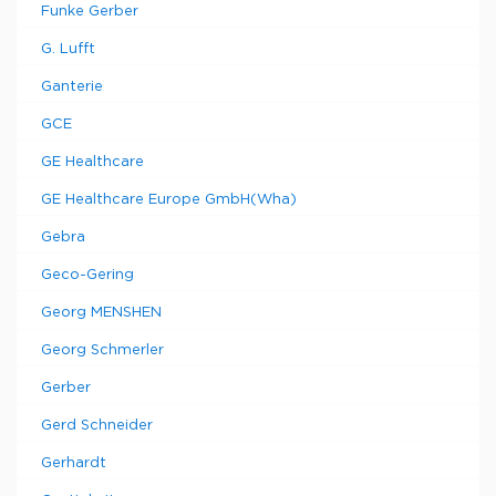
Funke Gerber
G. Lufft
Ganterie
GCE
GE Healthcare
GE Healthcare Europe GmbH(Wha)
Gebra
Geco-Gering
Georg MENSHEN
Georg Schmerler
Gerber
Gerd Schneider
Gerhardt