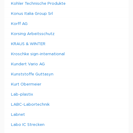
Kohler Technische Produkte
Konus Italia Group Srl
Korff AG
Korsing Arbeitsschutz
KRAUS & WINTER
Kroschke sign-international
Kundert Vario AG
Kunststoffe Guttasyn
Kurt Obermeier
Lab-plastix
LABC-Labortechnik
Labnet
Labo IC Strecken