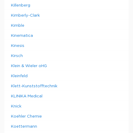
Killenberg
Kimberly-Clark
Kimble
Kinematica
Kinesis
Kirsch
Klein & Wieler oHG
Kleinfeld
Klett-Kunststofftechnik
KLINIKA Medical
Knick
Koehler Chemie
Koettermann