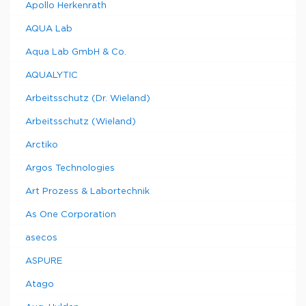
Apollo Herkenrath
AQUA Lab
Aqua Lab GmbH & Co.
AQUALYTIC
Arbeitsschutz (Dr. Wieland)
Arbeitsschutz (Wieland)
Arctiko
Argos Technologies
Art Prozess & Labortechnik
As One Corporation
asecos
ASPURE
Atago