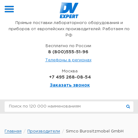
Перейти к содержимому
Прямые поставки лабораторного оборудования и
приборов от европейских производителей. Работаем по
РФ
Бесплатно по России
8 (800)555-51-96
Телефоны в регионах
Москва
+7 495 268-08-54
Заказать звонок
Главная
Производители
Simco Burositzmobel GmbH