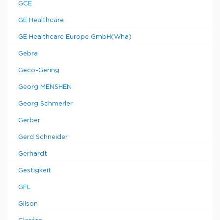
GCE
GE Healthcare
GE Healthcare Europe GmbH(Wha)
Gebra
Geco-Gering
Georg MENSHEN
Georg Schmerler
Gerber
Gerd Schneider
Gerhardt
Gestigkeit
GFL
Gilson