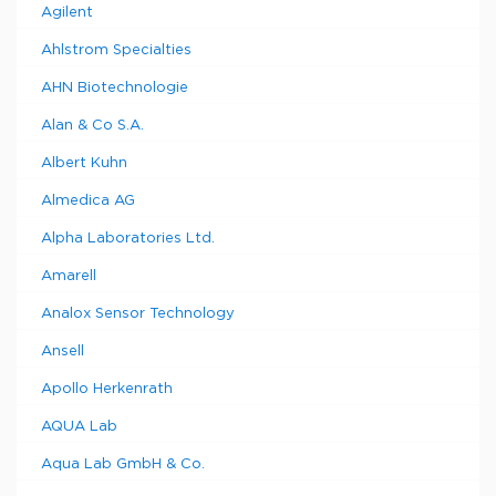
Agilent
Ahlstrom Specialties
AHN Biotechnologie
Alan & Co S.A.
Albert Kuhn
Almedica AG
Alpha Laboratories Ltd.
Amarell
Analox Sensor Technology
Ansell
Apollo Herkenrath
AQUA Lab
Aqua Lab GmbH & Co.