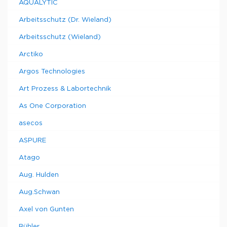
AQUALYTIC
Arbeitsschutz (Dr. Wieland)
Arbeitsschutz (Wieland)
Arctiko
Argos Technologies
Art Prozess & Labortechnik
As One Corporation
asecos
ASPURE
Atago
Aug. Hulden
Aug.Schwan
Axel von Gunten
Bühler