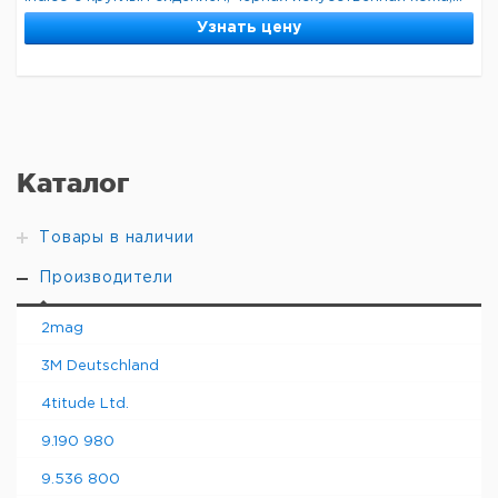
Узнать цену
Каталог
Товары в наличии
Производители
2mag
3M Deutschland
4titude Ltd.
9.190 980
9.536 800