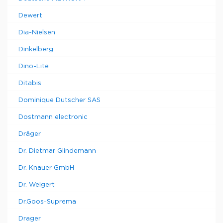
Dewert
Dia-Nielsen
Dinkelberg
Dino-Lite
Ditabis
Dominique Dutscher SAS
Dostmann electronic
Dräger
Dr. Dietmar Glindemann
Dr. Knauer GmbH
Dr. Weigert
Dr.Goos-Suprema
Drager