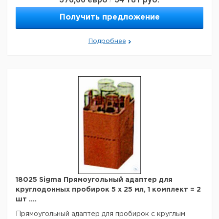
Получить предложение
Подробнее
18025 Sigma Прямоугольный адаптер для
круглодонных пробирок 5 х 25 мл, 1 комплект = 2
шт ....
Прямоугольный адаптер для пробирок с круглым