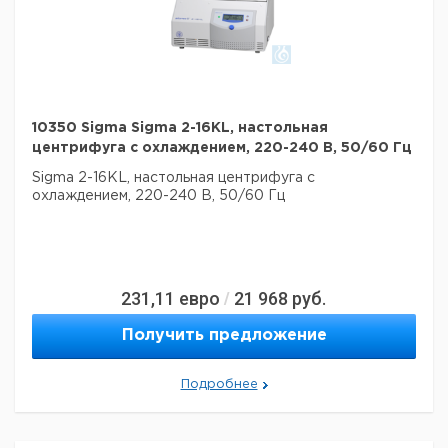
10350 Sigma Sigma 2-16KL, настольная
центрифуга с охлаждением, 220-240 В, 50/60 Гц
Sigma 2-16KL, настольная центрифуга с
охлаждением,
220-240 В, 50/60 Гц
231,11
евро
21 968
руб.
/
Получить предложение
Подробнее