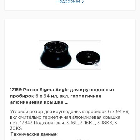
Подробнее
12159 Ротор Sigma Angle для круглодонных
пробирок 6 х 94 мл, вкл. герметичная
алюминиевая крышка ...
Угловой ротор для круглодонных пробирок 6 х 94 мл,
включительно герметичная алюминиевая крышка
нет. 17843
Подходит для: 3-16L, 3-16KL, 3-18KS, 3-
30KS
Технические данные: