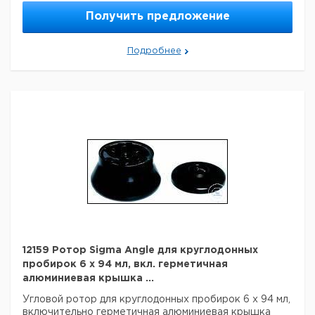
Получить предложение
Подробнее
12159 Ротор Sigma Angle для круглодонных
пробирок 6 х 94 мл, вкл. герметичная
алюминиевая крышка ...
Угловой ротор для круглодонных пробирок 6 х 94 мл,
включительно герметичная алюминиевая крышка