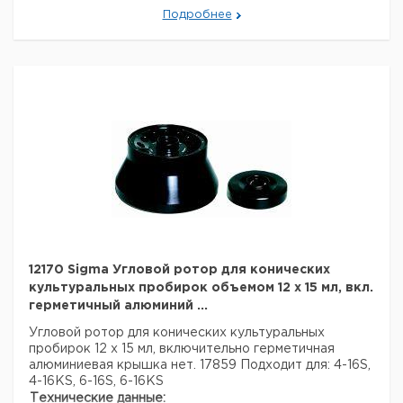
Подробнее
12170 Sigma Угловой ротор для конических
культуральных пробирок объемом 12 x 15 мл, вкл.
герметичный алюминий ...
Угловой ротор для конических культуральных
пробирок 12 x 15 мл,
включительно герметичная
алюминиевая крышка нет. 17859
Подходит для: 4-16S,
4-16KS, 6-16S, 6-16KS
Технические данные: