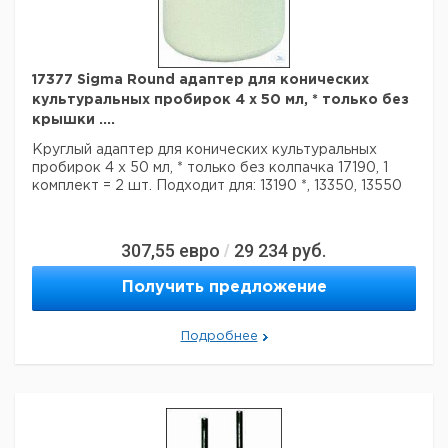
17377 Sigma Round адаптер для конических
культуральных пробирок 4 x 50 мл, * только без
крышки ....
Круглый адаптер для конических культуральных
пробирок 4 х 50 мл,
* только без колпачка 17190, 1
комплект = 2 шт.
Подходит для: 13190 *, 13350, 13550
307,55
евро
29 234
руб.
/
Получить предложение
Подробнее