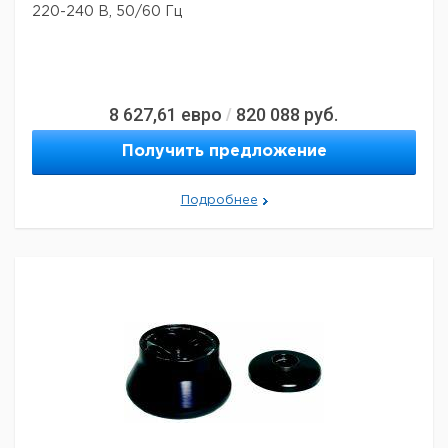
220-240 В, 50/60 Гц
8 627,61
евро
820 088
руб.
/
Получить предложение
Подробнее