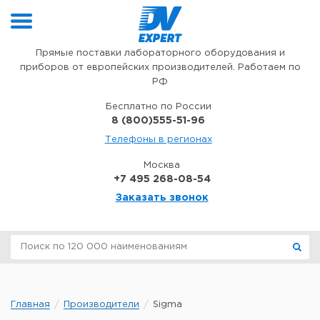
Перейти к содержимому
Прямые поставки лабораторного оборудования и
приборов от европейских производителей. Работаем по
РФ
Бесплатно по России
8 (800)555-51-96
Телефоны в регионах
Москва
+7 495 268-08-54
Заказать звонок
Главная
Производители
Sigma