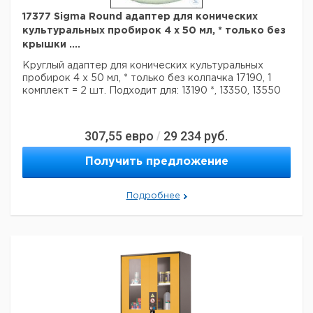
17377 Sigma Round адаптер для конических
культуральных пробирок 4 x 50 мл, * только без
крышки ....
Круглый адаптер для конических культуральных
пробирок 4 х 50 мл,
* только без колпачка 17190, 1
комплект = 2 шт.
Подходит для: 13190 *, 13350, 13550
307,55
евро
29 234
руб.
/
Получить предложение
Подробнее