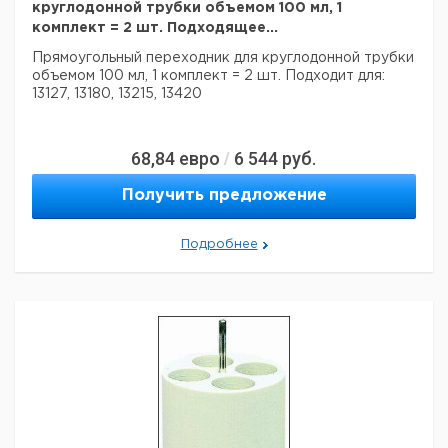
круглодонной трубки объемом 100 мл, 1
комплект = 2 шт. Подходящее...
Прямоугольный переходник для круглодонной трубки
объемом 100 мл,
1 комплект = 2 шт.
Подходит для:
13127, 13180, 13215, 13420
68,84
евро
6 544
руб.
/
Получить предложение
Подробнее