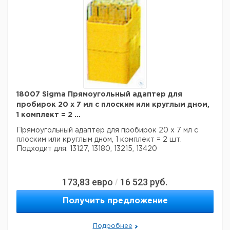
18007 Sigma Прямоугольный адаптер для
пробирок 20 х 7 мл с плоским или круглым дном,
1 комплект = 2 ...
Прямоугольный адаптер для пробирок 20 х 7 мл с
плоским или круглым дном, 1 комплект = 2 шт.
Подходит для: 13127, 13180, 13215, 13420
173,83
евро
16 523
руб.
/
Получить предложение
Подробнее