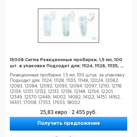
15008 Сигма Реакционные пробирки, 1,5 мл, 100
шт. в упаковке Подходит для: 11124, 11128, 11135, ...
Реакционные пробирки, 1,5 мл,
100 штук. за упаковку
Подходит для: 11124, 11128, 11135, 11148, 12024, 12082,
12083, 12084, 12092, 12093, 12094, 12097, 12110, 12118,
12134, 12131, 12132, 12133, 12136, 12148, 12154, 12201,
12349, 12370 12449, 14002, 14082, 14122, 14151, 14162,
14301, 17008, 17353, 17653, 18002
25,83
евро
2 455
руб.
/
Получить предложение