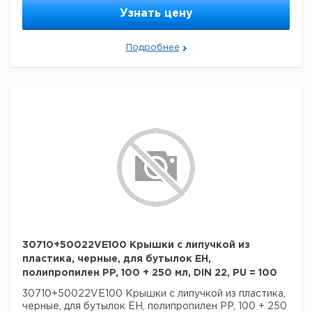
Узнать цену
Подробнее
30710+50022VE100 Крышки с липучкой из
пластика, черные, для бутылок EH,
полипропилен PP, 100 + 250 мл, DIN 22, PU = 100
30710+50022VE100 Крышки с липучкой из пластика,
черные, для бутылок EH, полипропилен PP, 100 + 250