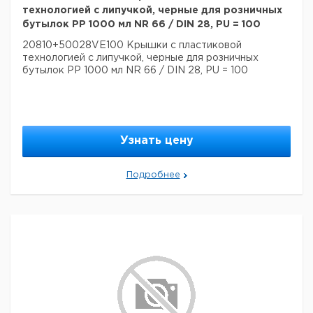
технологией с липучкой, черные для розничных
бутылок PP 1000 мл NR 66 / DIN 28, PU = 100
20810+50028VE100 Крышки с пластиковой
технологией с липучкой, черные для розничных
бутылок PP 1000 мл NR 66 / DIN 28, PU = 100
Узнать цену
Подробнее