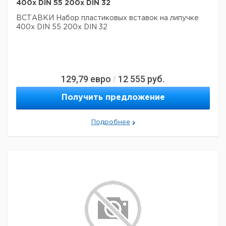
400x DIN 55 200x DIN 32
ВСТАВКИ Набор пластиковых вставок на липучке
400x DIN 55 200x DIN 32
129,79
евро
12 555
руб.
/
Получить предложение
Подробнее