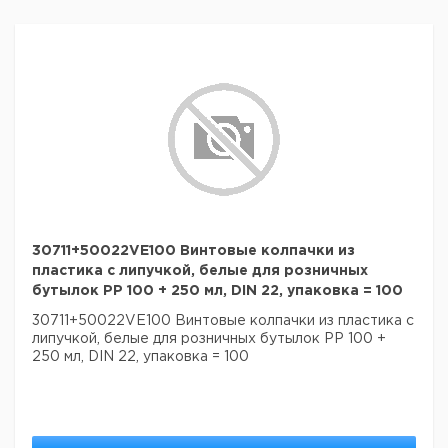
30711+50022VE100 Винтовые колпачки из
пластика с липучкой, белые для розничных
бутылок PP 100 + 250 мл, DIN 22, упаковка = 100
30711+50022VE100 Винтовые колпачки из пластика с
липучкой, белые для розничных бутылок PP 100 +
250 мл, DIN 22, упаковка = 100