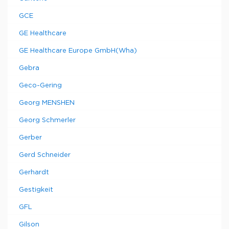
GCE
GE Healthcare
GE Healthcare Europe GmbH(Wha)
Gebra
Geco-Gering
Georg MENSHEN
Georg Schmerler
Gerber
Gerd Schneider
Gerhardt
Gestigkeit
GFL
Gilson