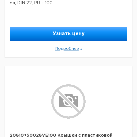
мл, DIN 22, PU = 100
Узнать цену
Подробнее
20810+50028VE100 Крышки с пластиковой