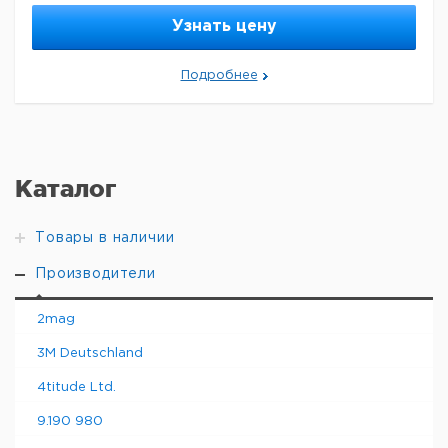
Узнать цену
Подробнее
Каталог
Товары в наличии
Производители
2mag
3M Deutschland
4titude Ltd.
9.190 980