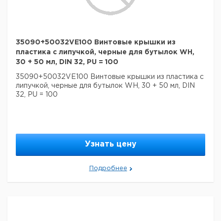
35090+50032VE100 Винтовые крышки из
пластика с липучкой, черные для бутылок WH,
30 + 50 мл, DIN 32, PU = 100
35090+50032VE100 Винтовые крышки из пластика с
липучкой, черные для бутылок WH, 30 + 50 мл, DIN
32, PU = 100
Узнать цену
Подробнее