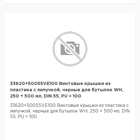
33620+50055VE100 Винтовые крышки из
пластика с липучкой, черные для бутылок WH,
250 + 500 мл, DIN 55, PU = 100
33620+50055VE100 Винтовые крышки из пластика с
липучкой, черные для бутылок WH, 250 + 500 мл, DIN
55, PU = 100