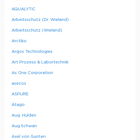
AQUALYTIC
Arbeitsschutz (Dr. Wieland)
Arbeitsschutz (Wieland)
Arctiko
Argos Technologies
Art Prozess & Labortechnik
As One Corporation
asecos
ASPURE
Atago
Aug. Hulden
Aug.Schwan
Axel von Gunten