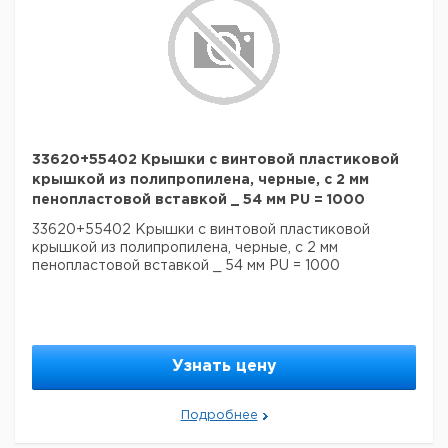
33620+55402 Крышки с винтовой пластиковой
крышкой из полипропилена, черные, с 2 мм
пенопластовой вставкой _ 54 мм PU = 1000
33620+55402 Крышки с винтовой пластиковой
крышкой из полипропилена, черные, с 2 мм
пенопластовой вставкой _ 54 мм PU = 1000
Узнать цену
Подробнее