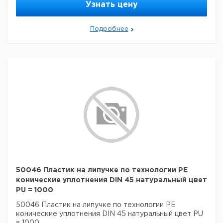
Узнать цену
Подробнее
50046 Пластик на липучке по технологии PE
конические уплотнения DIN 45 натуральный цвет
PU = 1000
50046 Пластик на липучке по технологии PE
конические уплотнения DIN 45 натуральный цвет PU