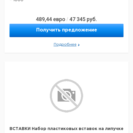
= 1000
489,44
евро
47 345
руб.
/
Получить предложение
Подробнее
ВСТАВКИ Набор пластиковых вставок на липучке