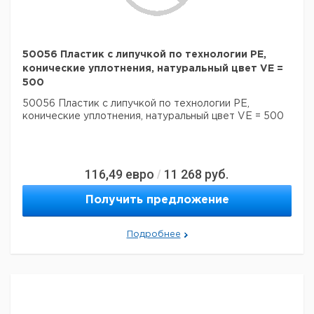
50056 Пластик с липучкой по технологии PE,
конические уплотнения, натуральный цвет VE =
500
50056 Пластик с липучкой по технологии PE,
конические уплотнения, натуральный цвет VE = 500
116,49
евро
11 268
руб.
/
Получить предложение
Подробнее