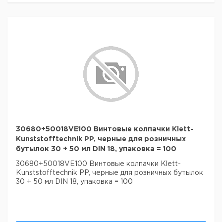
30680+50018VE100 Винтовые колпачки Klett-
Kunststofftechnik PP, черные для розничных
бутылок 30 + 50 мл DIN 18, упаковка = 100
30680+50018VE100 Винтовые колпачки Klett-
Kunststofftechnik PP, черные для розничных бутылок
30 + 50 мл DIN 18, упаковка = 100