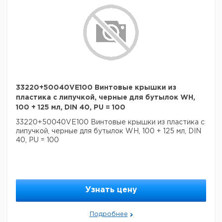
33220+50040VE100 Винтовые крышки из
пластика с липучкой, черные для бутылок WH,
100 + 125 мл, DIN 40, PU = 100
33220+50040VE100 Винтовые крышки из пластика с
липучкой, черные для бутылок WH, 100 + 125 мл, DIN
40, PU = 100
Узнать цену
Подробнее