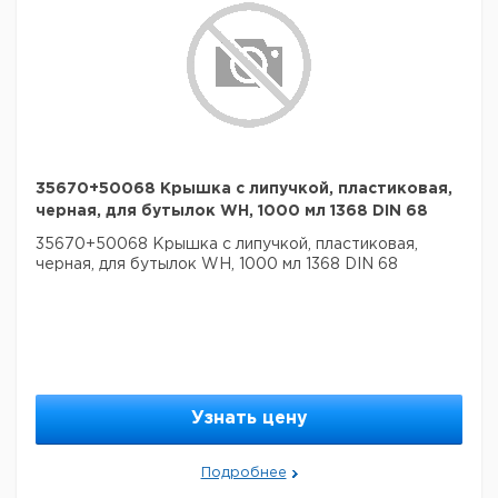
35670+50068 Крышка с липучкой, пластиковая,
черная, для бутылок WH, 1000 мл 1368 DIN 68
35670+50068 Крышка с липучкой, пластиковая,
черная, для бутылок WH, 1000 мл 1368 DIN 68
Узнать цену
Подробнее