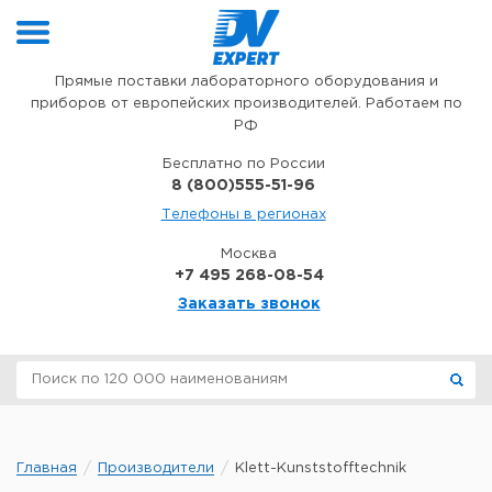
Перейти к содержимому
Прямые поставки лабораторного оборудования и
приборов от европейских производителей. Работаем по
РФ
Бесплатно по России
8 (800)555-51-96
Телефоны в регионах
Москва
+7 495 268-08-54
Заказать звонок
Главная
Производители
Klett-Kunststofftechnik