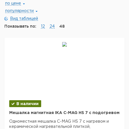
по цене
популярности
Вид таблицей
Показывать по:
48
12
24
В наличии
Мешалка магнитная IKA C-MAG HS 7 с подогревом
Одноместная мешалка C-MAG HS 7 с нагревом и
керамической нагревательной плиткой,