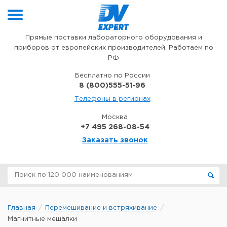
Перейти к содержимому
Прямые поставки лабораторного оборудования и
приборов от европейских производителей. Работаем по
РФ
Бесплатно по России
8 (800)555-51-96
Телефоны в регионах
Москва
+7 495 268-08-54
Заказать звонок
Главная
Перемешивание и встряхивание
Магнитные мешалки