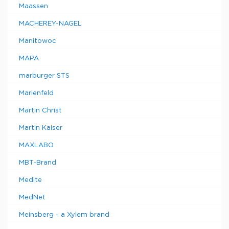
Maassen
MACHEREY-NAGEL
Manitowoc
MAPA
marburger STS
Marienfeld
Martin Christ
Martin Kaiser
MAXLABO
MBT-Brand
Medite
MedNet
Meinsberg - a Xylem brand