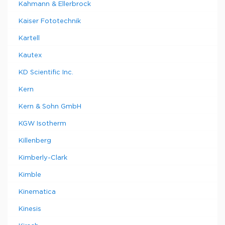
Kahmann & Ellerbrock
Kaiser Fototechnik
Kartell
Kautex
KD Scientific Inc.
Kern
Kern & Sohn GmbH
KGW Isotherm
Killenberg
Kimberly-Clark
Kimble
Kinematica
Kinesis