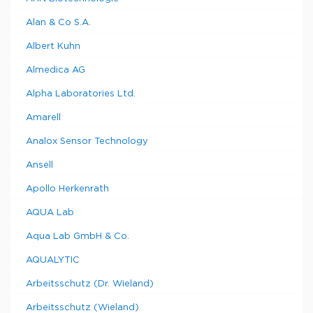
Alan & Co S.A.
Albert Kuhn
Almedica AG
Alpha Laboratories Ltd.
Amarell
Analox Sensor Technology
Ansell
Apollo Herkenrath
AQUA Lab
Aqua Lab GmbH & Co.
AQUALYTIC
Arbeitsschutz (Dr. Wieland)
Arbeitsschutz (Wieland)