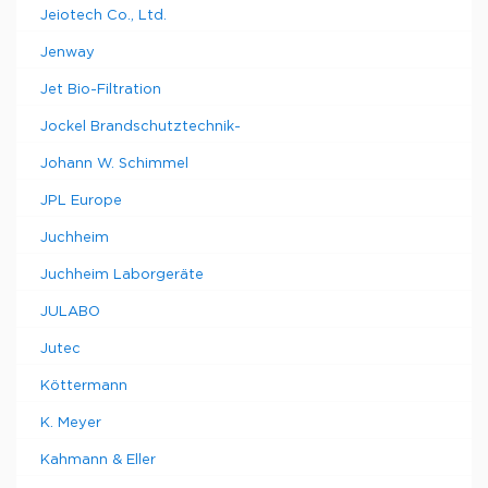
Jeiotech Co., Ltd.
Jenway
Jet Bio-Filtration
Jockel Brandschutztechnik-
Johann W. Schimmel
JPL Europe
Juchheim
Juchheim Laborgeräte
JULABO
Jutec
Köttermann
K. Meyer
Kahmann & Eller