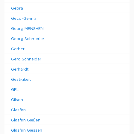
Gebra
Geco-Gering
Georg MENSHEN
Georg Schmerler
Gerber
Gerd Schneider
Gerhardt
Gestigkeit
GFL
Gilson
Glasfirn
Glasfirn Gießen
Glasfirn Giessen