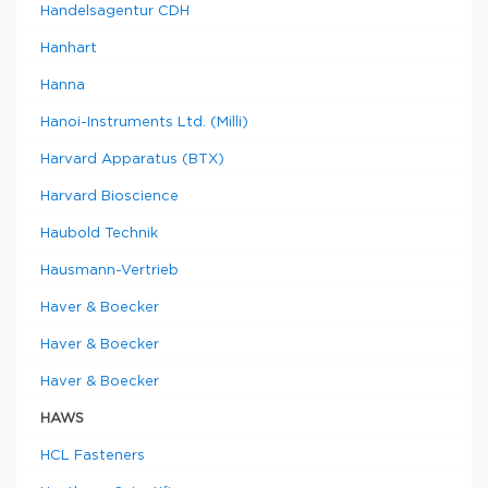
Handelsagentur CDH
Hanhart
Hanna
Hanoi-Instruments Ltd. (Milli)
Harvard Apparatus (BTX)
Harvard Bioscience
Haubold Technik
Hausmann-Vertrieb
Haver & Boecker
Haver & Boecker
Haver & Boecker
HAWS
HCL Fasteners