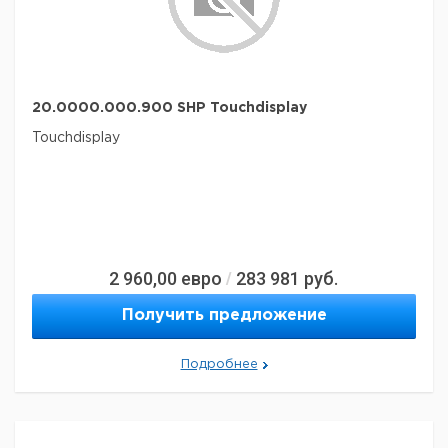
20.0000.000.900 SHP Touchdisplay
Touchdisplay
2 960,00
евро
283 981
руб.
/
Получить предложение
Подробнее