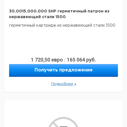
30.0015.000.000 SHP герметичный патрон из
нержавеющей стали 1500
герметичный картридж из нержавеющей стали 1500
1 720,50
евро
165 064
руб.
/
Получить предложение
Подробнее