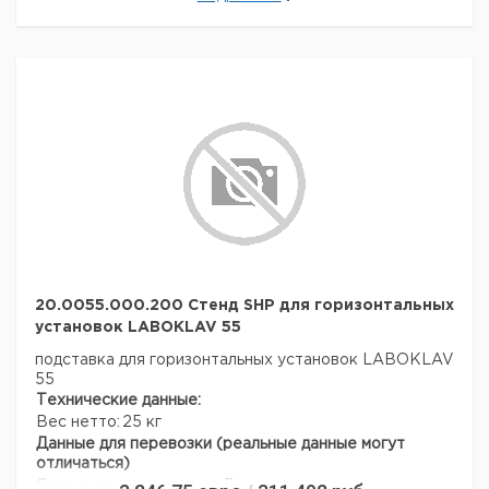
20.0055.000.200 Стенд SHP для горизонтальных
установок LABOKLAV 55
подставка для горизонтальных установок LABOKLAV
55
Технические данные:
Вес нетто:
25 кг
Данные для перевозки (реальные данные могут
отличаться)
Страна происхождения:
Германия