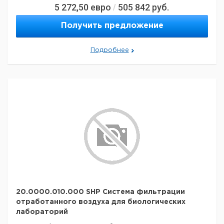
5 272,50
евро
505 842
руб.
/
Получить предложение
Подробнее
20.0000.010.000 SHP Система фильтрации
отработанного воздуха для биологических
лабораторий