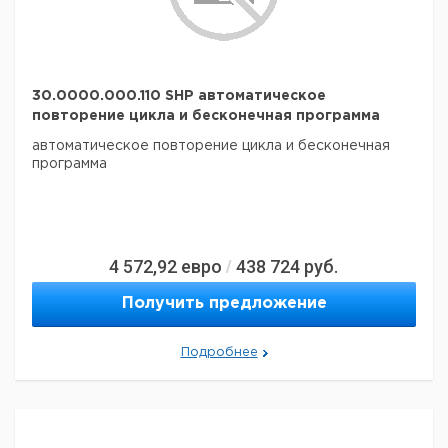
30.0000.000.110 SHP автоматическое
повторение цикла и бесконечная программа
автоматическое повторение цикла и бесконечная
программа
4 572,92
евро
438 724
руб.
/
Получить предложение
Подробнее