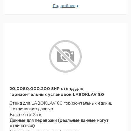
Подробнее
20.0080.000.200 SHP стенд для
горизонтальных установок LABOKLAV 80
Стенд для LABOKLAV 80 горизонтальных единиц
Технические данные:
Вес нетто:
25 кг
Данные для перевозки (реальные данные могут
отличаться)