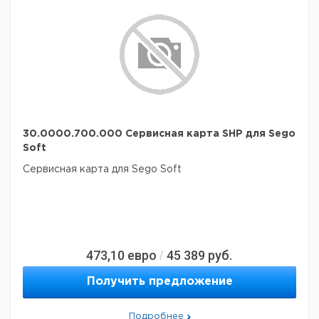
30.0000.700.000 Сервисная карта SHP для Sego
Soft
Сервисная карта для Sego Soft
473,10
евро
45 389
руб.
/
Получить предложение
Подробнее