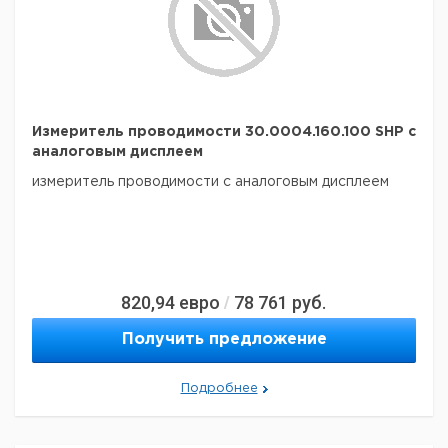
Измеритель проводимости 30.0004.160.100 SHP с
аналоговым дисплеем
измеритель проводимости с аналоговым дисплеем
820,94
евро
78 761
руб.
/
Получить предложение
Подробнее