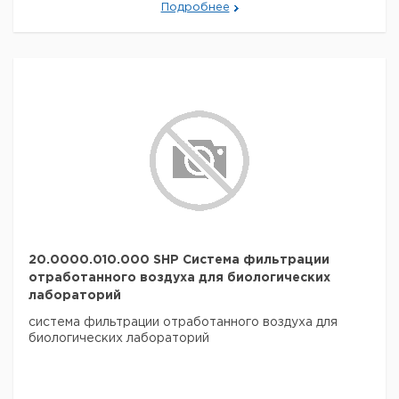
Подробнее
20.0000.010.000 SHP Система фильтрации
отработанного воздуха для биологических
лабораторий
система фильтрации отработанного воздуха для
биологических лабораторий