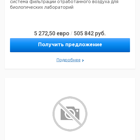
система фильтрации отработанного воздуха для
биологических лабораторий
5 272,50
евро
505 842
руб.
/
Получить предложение
Подробнее