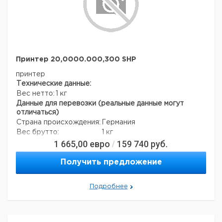
Принтер 20,0000.000,300 SHP
принтер
Технические данные:
Вес нетто:
1 кг
Данные для перевозки (реальные данные могут
отличаться)
Страна происхождения:
Германия
Вес брутто:
1 кг
1 665,00
евро
159 740
руб.
/
Получить предложение
Подробнее