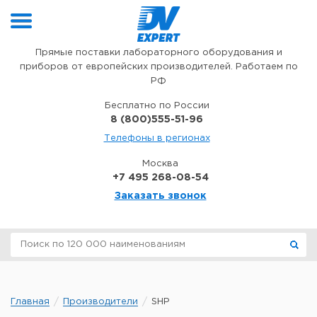
Перейти к содержимому
Прямые поставки лабораторного оборудования и
приборов от европейских производителей. Работаем по
РФ
Бесплатно по России
8 (800)555-51-96
Телефоны в регионах
Москва
+7 495 268-08-54
Заказать звонок
Главная
Производители
SHP