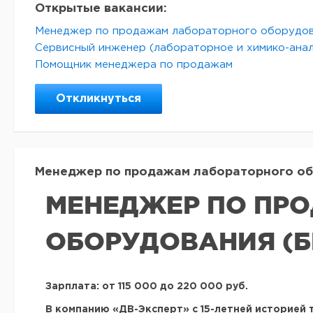
Открытые вакансии:
Менеджер по продажам лабораторного оборудо
Сервисный инженер (лабораторное и химико-ана
Помощник менеджера по продажам
Откликнуться
Менеджер по продажам лабораторного обор
МЕНЕДЖЕР ПО ПР
ОБОРУДОВАНИЯ (Б
Зарплата: от 115 000 до 220 000 руб.
В компанию «ДВ-Эксперт» с 15-летней историей