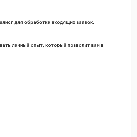
иалист для обработки входящих заявок.
вать личный опыт, который позволит вам в