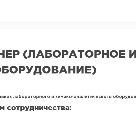
ЕР (ЛАБОРАТОРНОЕ И
ОБОРУДОВАНИЕ)
авках лабораторного и химико-аналитического оборудов
м сотрудничества: