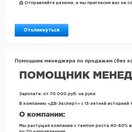
📩 Отправляйте резюме, и мы пригласим вас на с
Откликнуться
Помощник менеджера по продажам (без хол
ПОМОЩНИК МЕНЕД
Зарплата: от 70 000 руб. на руки
В компанию «ДВ-Эксперт» с 13-летней историей
О компании:
Мы растущая компания с темпом роста
40-60% в
по 70 направлениям.