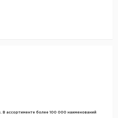
. В ассортименте более
100 000 наименований