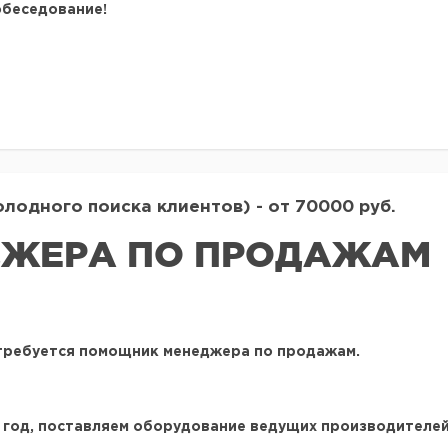
обеседование!
одного поиска клиентов) - от 70000 руб.
ЖЕРА ПО ПРОДАЖАМ
 требуется
помощник менеджера по продажам
.
 год
, поставляем оборудование ведущих производителей