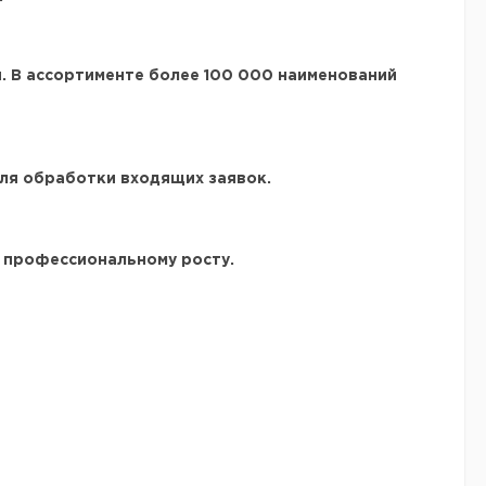
. В ассортименте более
100 000 наименований
для обработки входящих заявок.
к профессиональному росту.