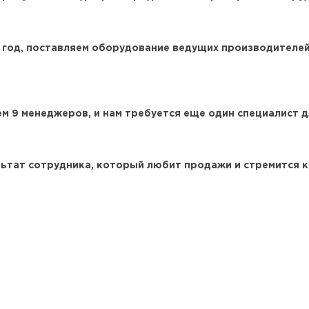
 год
, поставляем оборудование ведущих производителей
ем
9 менеджеров
, и нам требуется еще один специалист 
ультат сотрудника, который любит продажи и стремится 