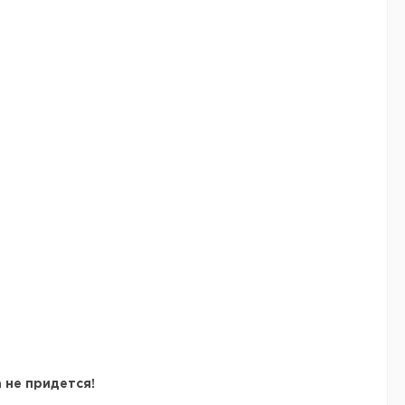
 не придется!