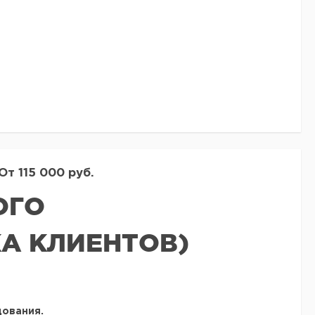
т 115 000 руб.
ОГО
А КЛИЕНТОВ)
ования.