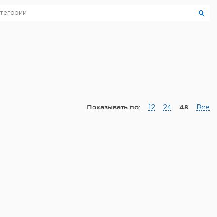
Показывать по:
48
12
24
Все