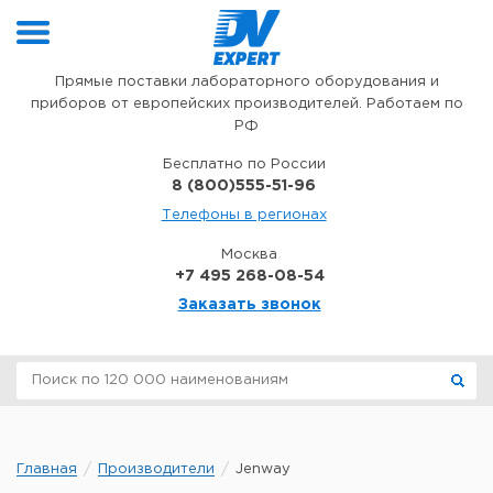
Перейти к содержимому
Прямые поставки лабораторного оборудования и
приборов от европейских производителей. Работаем по
РФ
Бесплатно по России
8 (800)555-51-96
Телефоны в регионах
Москва
+7 495 268-08-54
Заказать звонок
Главная
Производители
Jenway