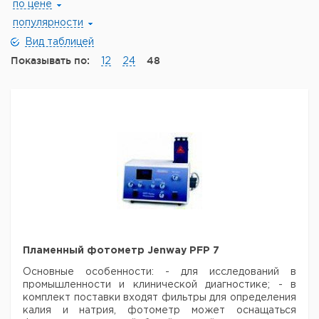
по цене
популярности
Вид таблицей
Показывать по:
48
12
24
Пламенный фотометр Jenway PFP 7
Основные особенности:
- для исследований в
промышленности и клинической диагностике;
- в
комплект поставки входят фильтры для определения
калия и натрия, фотометр может оснащаться