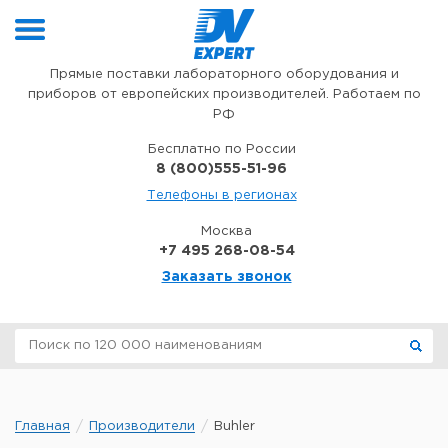
Перейти к содержимому
Прямые поставки лабораторного оборудования и
приборов от европейских производителей. Работаем по
РФ
Бесплатно по России
8 (800)555-51-96
Телефоны в регионах
Москва
+7 495 268-08-54
Заказать звонок
Главная
Производители
Buhler