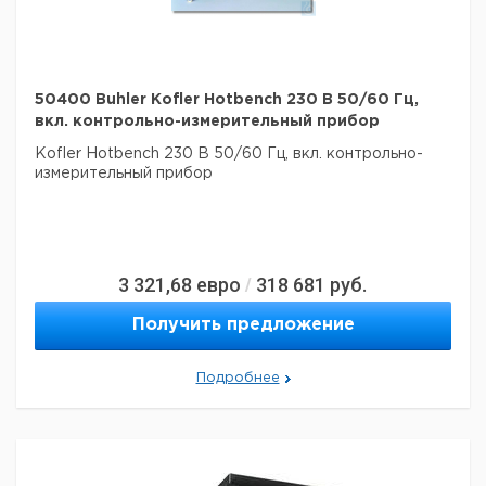
50400 Buhler Kofler Hotbench 230 В 50/60 Гц,
вкл. контрольно-измерительный прибор
Kofler Hotbench 230 В 50/60 Гц, вкл. контрольно-
измерительный прибор
3 321,68
евро
318 681
руб.
/
Получить предложение
Подробнее