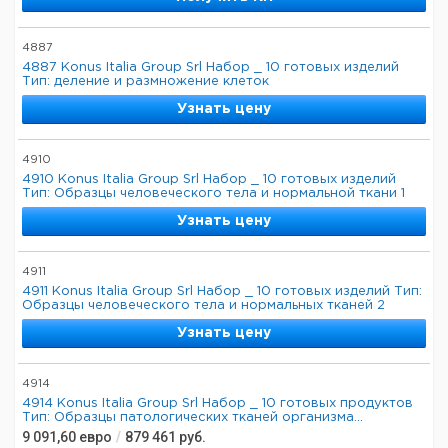
4887
4887 Konus Italia Group Srl Набор _ 10 готовых изделий
Тип: деление и размножение клеток
Узнать цену
4910
4910 Konus Italia Group Srl Набор _ 10 готовых изделий
Тип: Образцы человеческого тела и нормальной ткани 1
Узнать цену
4911
4911 Konus Italia Group Srl Набор _ 10 готовых изделий Тип:
Образцы человеческого тела и нормальных тканей 2
Узнать цену
4914
4914 Konus Italia Group Srl Набор _ 10 готовых продуктов
Тип: Образцы патологических тканей организма...
9 091,60
евро
/
879 461
руб.