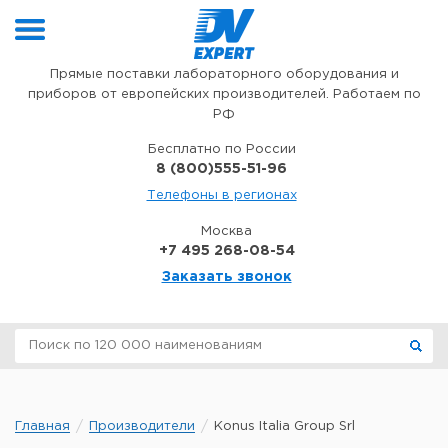
Перейти к содержимому
Прямые поставки лабораторного оборудования и
приборов от европейских производителей. Работаем по
РФ
Бесплатно по России
8 (800)555-51-96
Телефоны в регионах
Москва
+7 495 268-08-54
Заказать звонок
Главная
Производители
Konus Italia Group Srl