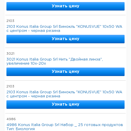
Узнать цену
2103
2103 Konus Italia Group Srl Бинокль "KONUSVUE" 10x50 WA
с центром - черная резина
Узнать цену
3021
3021 Konus Italia Group Srl Нить "Двойная линза",
увеличение 10x-20x
Узнать цену
2103
2103 Konus Italia Group Srl Бинокль "KONUSVUE" 10x50 WA
с центром - черная резина
Узнать цену
4986
4986 Konus Italia Group Srl Набор _ 25 готовых продуктов
Тип: Биология