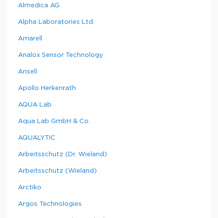
Almedica AG
Alpha Laboratories Ltd.
Amarell
Analox Sensor Technology
Ansell
Apollo Herkenrath
AQUA Lab
Aqua Lab GmbH & Co.
AQUALYTIC
Arbeitsschutz (Dr. Wieland)
Arbeitsschutz (Wieland)
Arctiko
Argos Technologies