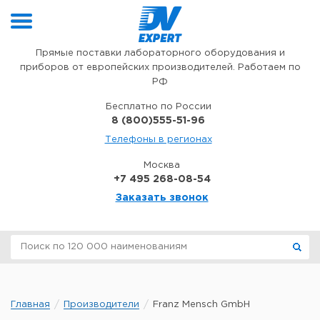
Перейти к содержимому
Прямые поставки лабораторного оборудования и
приборов от европейских производителей. Работаем по
РФ
Бесплатно по России
8 (800)555-51-96
Телефоны в регионах
Москва
+7 495 268-08-54
Заказать звонок
Главная
Производители
Franz Mensch GmbH