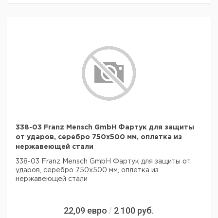
338-03 Franz Mensch GmbH Фартук для защиты
от ударов, серебро 750x500 мм, оплетка из
нержавеющей стали
338-03 Franz Mensch GmbH Фартук для защиты от
ударов, серебро 750x500 мм, оплетка из
нержавеющей стали
22,09
евро
2 100
руб.
/