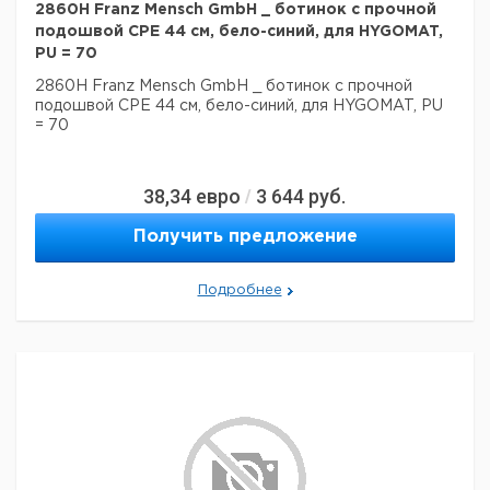
2860H Franz Mensch GmbH _ ботинок с прочной
подошвой CPE 44 см, бело-синий, для HYGOMAT,
PU = 70
2860H Franz Mensch GmbH _ ботинок с прочной
подошвой CPE 44 см, бело-синий, для HYGOMAT, PU
= 70
38,34
евро
3 644
руб.
/
Получить предложение
Подробнее