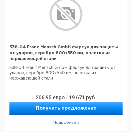
338-04 Franz Mensch GmbH фартук для защиты
от ударов, серебро 800x550 мм, оплетка из
нержавеющей стали
338-04 Franz Mensch GmbH фартук для защиты от
ударов, серебро 800x550 мм, оплетка из
нержавеющей стали
206,95
евро
19 671
руб.
/
Получить предложение
Подробнее