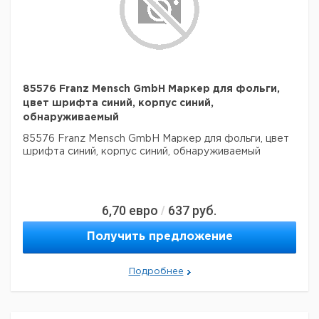
85576 Franz Mensch GmbH Маркер для фольги,
цвет шрифта синий, корпус синий,
обнаруживаемый
85576 Franz Mensch GmbH Маркер для фольги, цвет
шрифта синий, корпус синий, обнаруживаемый
6,70
евро
637
руб.
/
Получить предложение
Подробнее