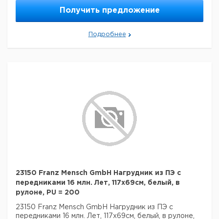
Получить предложение
Подробнее
23150 Franz Mensch GmbH Нагрудник из ПЭ с
передниками 16 млн. Лет, 117x69см, белый, в
рулоне, PU = 200
23150 Franz Mensch GmbH Нагрудник из ПЭ с
передниками 16 млн. Лет, 117x69см, белый, в рулоне,