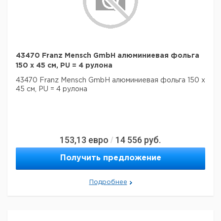
43470 Franz Mensch GmbH алюминиевая фольга
150 х 45 см, PU = 4 рулона
43470 Franz Mensch GmbH алюминиевая фольга 150 х
45 см, PU = 4 рулона
153,13
евро
14 556
руб.
/
Получить предложение
Подробнее