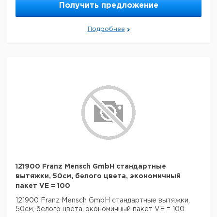
Получить предложение
Подробнее
121900 Franz Mensch GmbH стандартные
вытяжки, 50см, белого цвета, экономичный
пакет VE = 100
121900 Franz Mensch GmbH стандартные вытяжки,
50см, белого цвета, экономичный пакет VE = 100