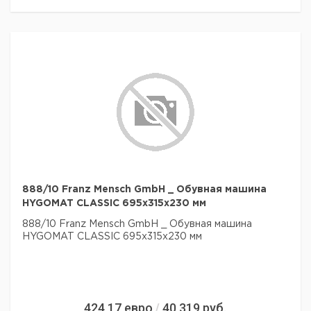
888/10 Franz Mensch GmbH _ Обувная машина
HYGOMAT CLASSIC 695x315x230 мм
888/10 Franz Mensch GmbH _ Обувная машина
HYGOMAT CLASSIC 695x315x230 мм
424,17
евро
40 319
руб.
/