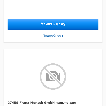
Узнать цену
Подробнее
27459 Franz Mensch GmbH пальто для