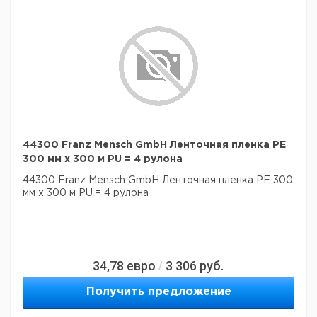
44300 Franz Mensch GmbH Ленточная пленка PE
300 мм x 300 м PU = 4 рулона
44300 Franz Mensch GmbH Ленточная пленка PE 300
мм x 300 м PU = 4 рулона
34,78
евро
3 306
руб.
/
Получить предложение