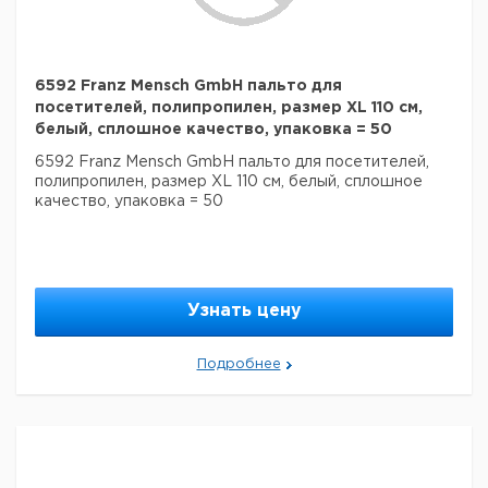
6592 Franz Mensch GmbH пальто для
посетителей, полипропилен, размер XL 110 см,
белый, сплошное качество, упаковка = 50
6592 Franz Mensch GmbH пальто для посетителей,
полипропилен, размер XL 110 см, белый, сплошное
качество, упаковка = 50
Узнать цену
Подробнее