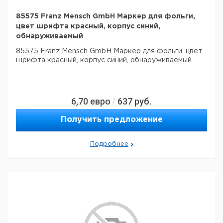
85575 Franz Mensch GmbH Маркер для фольги,
цвет шрифта красный, корпус синий,
обнаруживаемый
85575 Franz Mensch GmbH Маркер для фольги, цвет
шрифта красный, корпус синий, обнаруживаемый
6,70
евро
637
руб.
/
Получить предложение
Подробнее