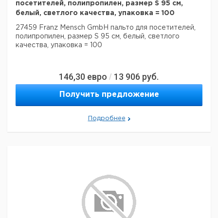
посетителей, полипропилен, размер S 95 см,
белый, светлого качества, упаковка = 100
27459 Franz Mensch GmbH пальто для посетителей,
полипропилен, размер S 95 см, белый, светлого
качества, упаковка = 100
146,30
евро
13 906
руб.
/
Получить предложение
Подробнее