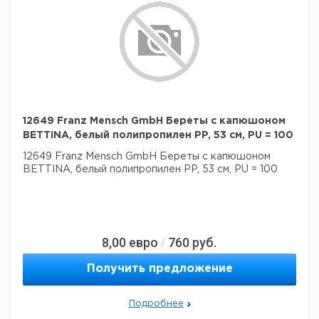
12649 Franz Mensch GmbH Береты с капюшоном
BETTINA, белый полипропилен PP, 53 см, PU = 100
12649 Franz Mensch GmbH Береты с капюшоном
BETTINA, белый полипропилен PP, 53 см, PU = 100
8,00
евро
760
руб.
/
Получить предложение
Подробнее