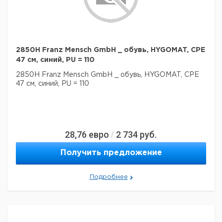
2850H Franz Mensch GmbH _ обувь, HYGOMAT, CPE
47 см, синий, PU = 110
2850H Franz Mensch GmbH _ обувь, HYGOMAT, CPE
47 см, синий, PU = 110
28,76
евро
2 734
руб.
/
Получить предложение
Подробнее