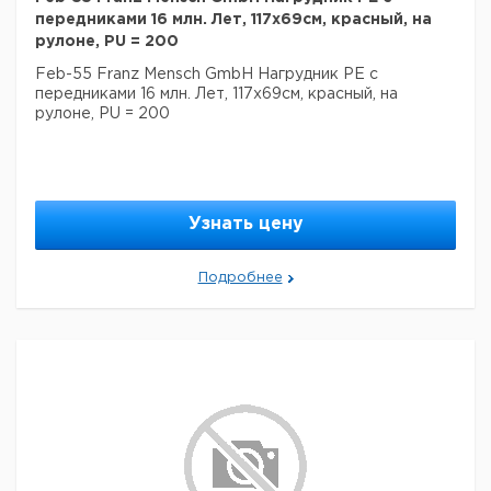
передниками 16 млн. Лет, 117x69см, красный, на
рулоне, PU = 200
Feb-55 Franz Mensch GmbH Нагрудник PE с
передниками 16 млн. Лет, 117x69см, красный, на
рулоне, PU = 200
Узнать цену
Подробнее