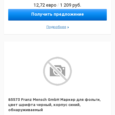
12,72
евро
1 209
руб.
/
Получить предложение
Подробнее
85573 Franz Mensch GmbH Маркер для фольги,
цвет шрифта черный, корпус синий,
обнаруживаемый