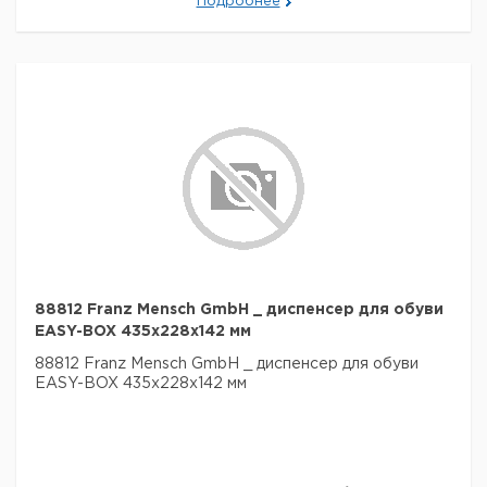
Подробнее
88812 Franz Mensch GmbH _ диспенсер для обуви
EASY-BOX 435x228x142 мм
88812 Franz Mensch GmbH _ диспенсер для обуви
EASY-BOX 435x228x142 мм