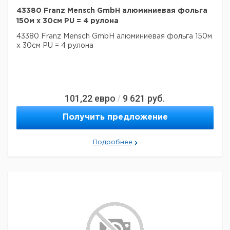
43380 Franz Mensch GmbH алюминиевая фольга
150м x 30см PU = 4 рулона
43380 Franz Mensch GmbH алюминиевая фольга 150м
x 30см PU = 4 рулона
101,22
евро
9 621
руб.
/
Получить предложение
Подробнее