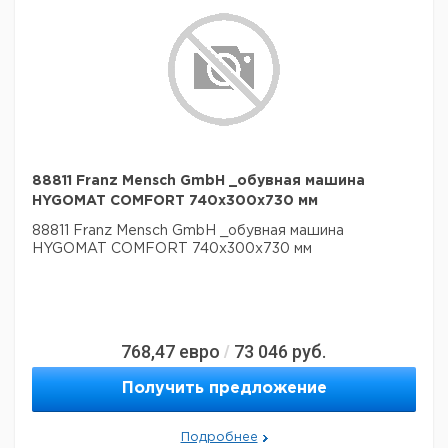
88811 Franz Mensch GmbH _обувная машина
HYGOMAT COMFORT 740x300x730 мм
88811 Franz Mensch GmbH _обувная машина
HYGOMAT COMFORT 740x300x730 мм
768,47
евро
73 046
руб.
/
Получить предложение
Подробнее