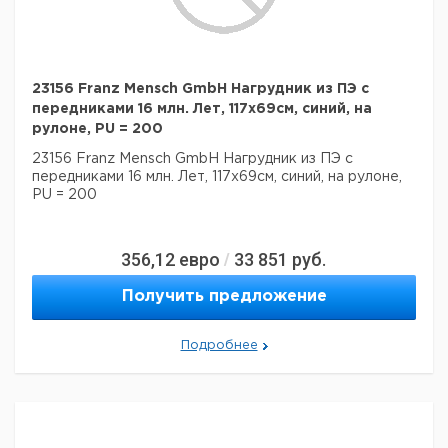
23156 Franz Mensch GmbH Нагрудник из ПЭ с
передниками 16 млн. Лет, 117x69см, синий, на
рулоне, PU = 200
23156 Franz Mensch GmbH Нагрудник из ПЭ с
передниками 16 млн. Лет, 117x69см, синий, на рулоне,
PU = 200
356,12
евро
33 851
руб.
/
Получить предложение
Подробнее