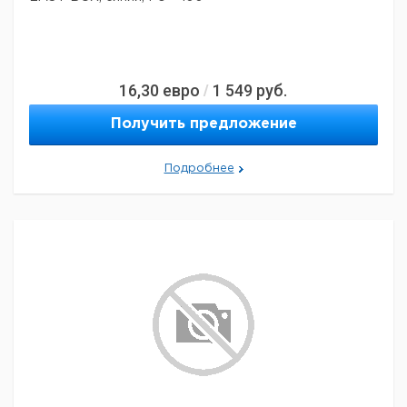
16,30
евро
1 549
руб.
/
Получить предложение
Подробнее