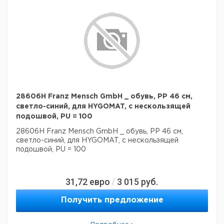
28606H Franz Mensch GmbH _ обувь, PP 46 см,
светло-синий, для HYGOMAT, с нескользящей
подошвой, PU = 100
28606H Franz Mensch GmbH _ обувь, PP 46 см,
светло-синий, для HYGOMAT, с нескользящей
подошвой, PU = 100
31,72
евро
3 015
руб.
/
Получить предложение