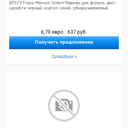
85573 Franz Mensch GmbH Маркер для фольги, цвет
шрифта черный, корпус синий, обнаруживаемый
6,70
евро
637
руб.
/
Получить предложение
Подробнее