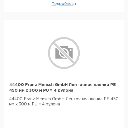
Подробнее
44400 Franz Mensch GmbH Ленточная пленка PE
450 мм x 300 м PU = 4 рулона
44400 Franz Mensch GmbH Ленточная пленка PE 450
мм x 300 м PU = 4 рулона