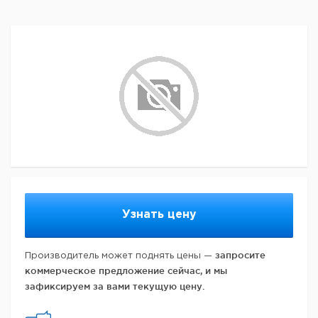
Узнать цену
запросите
Производитель может поднять цены —
коммерческое предложение сейчас, и мы
зафиксируем за вами текущую цену.