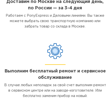
Доставим по Москве на следующий день,
по России — за 3-4 дня
Работаем с PonyExpress и Деловыми линиями. Вы также
можете выбрать свою транспортную компанию или
забрать товар со склада в Москве.
Выполним бесплатный ремонт и сервисное
обслуживание
В случае любых неполадок за свой счет выполним ремонт
в сервисном центре или на заводе-изготовителе. Или
бесплатно заменим прибор на новый.