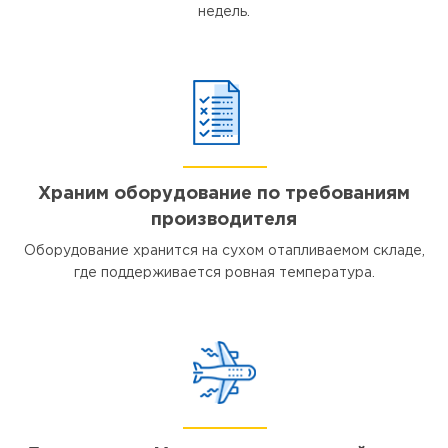
недель.
Храним оборудование по требованиям
производителя
Оборудование хранится на сухом отапливаемом складе,
где поддерживается ровная температура.