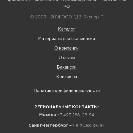
РФ
© 2009 - 2014 ООО "ДВ-Эксперт"
Каталог
Материалы для скачивания
О компании
Отзывы
Вакансии
Контакты
Политика конфиденциальности
РЕГИОНАЛЬНЫЕ КОНТАКТЫ:
+7 495 268-08-54
Москва
+7 812 458-35-67
Санкт-Петербург