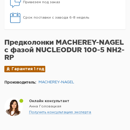
Привезем под заказ
Срок поставки с завода 6-8 недель
Предколонки MACHEREY-NAGEL
с фазой NUCLEODUR 100-5 NH2-
RP
Гарантия 1 год
Производитель:
MACHEREY-NAGEL
Онлайн консультант
Анна Головацкая
Получить консультацию эксперта