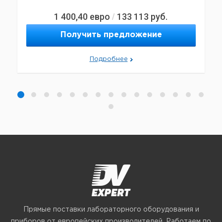
1 400,40
евро
133 113
руб.
/
Получить предложение
Подробнее
Прямые поставки лабораторного оборудования и
приборов от европейских производителей. Работаем по