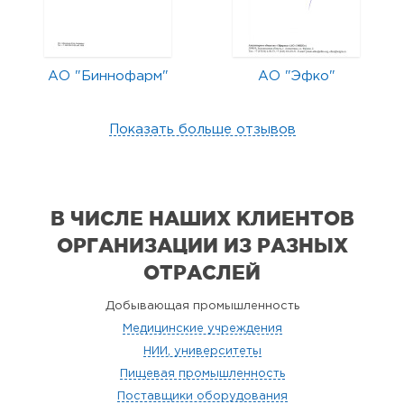
АО "Биннофарм"
АО "Эфко"
Показать больше отзывов
В ЧИСЛЕ НАШИХ КЛИЕНТОВ
ОРГАНИЗАЦИИ
ИЗ РАЗНЫХ
ОТРАСЛЕЙ
Добывающая промышленность
Медицинские учреждения
НИИ, университеты
Пищевая промышленность
Поставщики оборудования