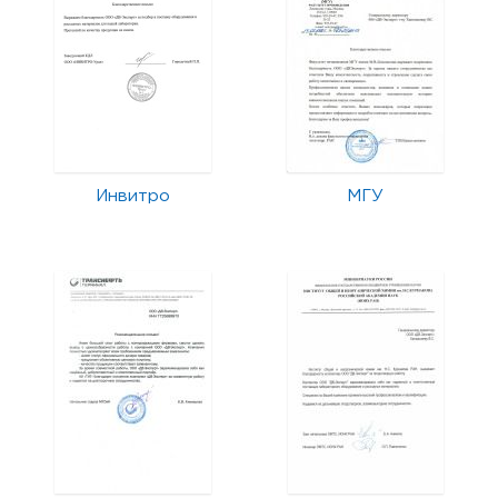
Инвитро
МГУ