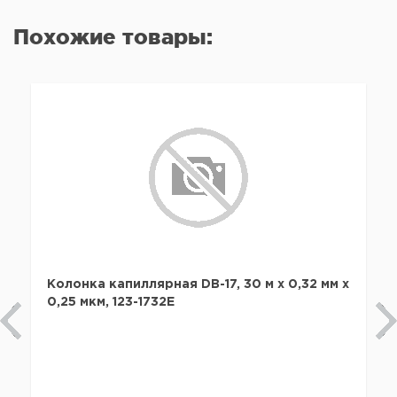
Похожие товары:
Колонка капиллярная DB-17, 30 м x 0,32 мм х
0,25 мкм, 123-1732E