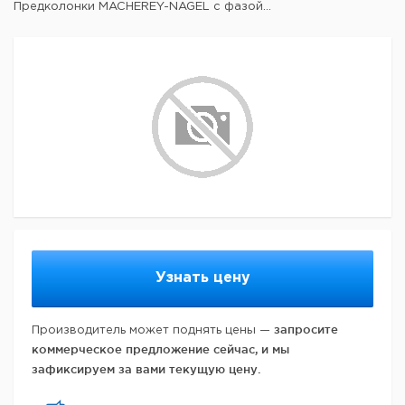
Предколонки MACHEREY-NAGEL с фазой...
Узнать цену
запросите
Производитель может поднять цены —
коммерческое предложение сейчас, и мы
зафиксируем за вами текущую цену.