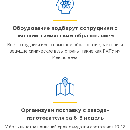
Обрудование подберут сотрудники с
высшим химическим образованием
Все сотрудники имеют высшее образование, закончили
ведущие химические вузы страны, такие как РХТУ им
Менделеева.
Организуем поставку с завода-
изготовителя за 6-8 недель
У большинства компаний срок ожидания составляет 10-12