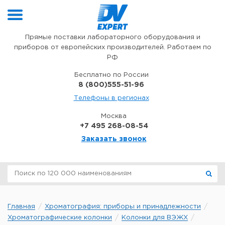
Перейти к содержимому
Прямые поставки лабораторного оборудования и
приборов от европейских производителей. Работаем по
РФ
Бесплатно по России
8 (800)555-51-96
Телефоны в регионах
Москва
+7 495 268-08-54
Заказать звонок
Главная
Хроматография: приборы и принадлежности
Хроматографические колонки
Колонки для ВЭЖХ