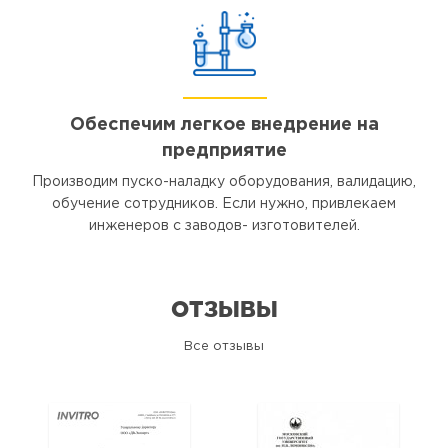
Обеспечим легкое внедрение на
предприятие
Производим пуско-наладку оборудования, валидацию,
обучение сотрудников. Если нужно, привлекаем
инженеров с заводов- изготовителей.
ОТЗЫВЫ
Все отзывы