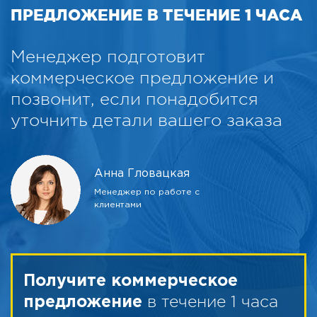
ПРЕДЛОЖЕНИЕ В ТЕЧЕНИЕ 1 ЧАСА
Менеджер подготовит
коммерческое предложение и
позвонит, если понадобится
уточнить детали вашего заказа
Анна Гловацкая
Менеджер по работе с
клиентами
Получите коммерческое
в течение 1 часа
предложение