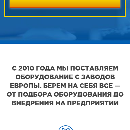
С 2010 ГОДА МЫ ПОСТАВЛЯЕМ
ОБОРУДОВАНИЕ С ЗАВОДОВ
ЕВРОПЫ. БЕРЕМ НА СЕБЯ ВСЕ —
ОТ ПОДБОРА ОБОРУДОВАНИЯ ДО
ВНЕДРЕНИЯ НА ПРЕДПРИЯТИИ