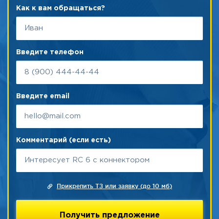
Как к вам обращаться?
Введите телефон
Введите email
Комментарий (если есть)
Прикрепить ТЗ или заявку (до 10 мб)