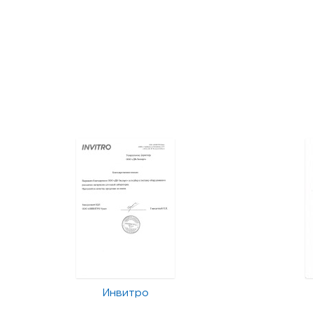
Инвитро