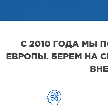
С 2010 ГОДА МЫ
ЕВРОПЫ. БЕРЕМ НА 
ВНЕ