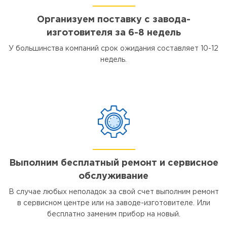
Организуем поставку с завода-
изготовителя за 6-8 недель
У большинства компаний срок ожидания составляет 10-12
недель.
Выполним бесплатный ремонт и сервисное
обслуживание
В случае любых неполадок за свой счет выполним ремонт
в сервисном центре или на заводе-изготовителе. Или
бесплатно заменим прибор на новый.