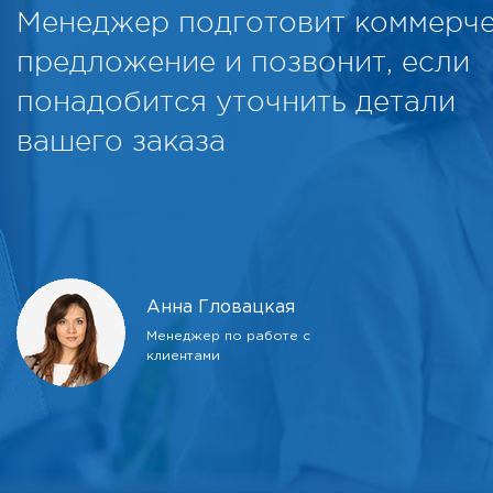
Менеджер подготовит коммерч
предложение и позвонит, если
понадобится уточнить детали
вашего заказа
Анна Гловацкая
Менеджер по работе с
клиентами