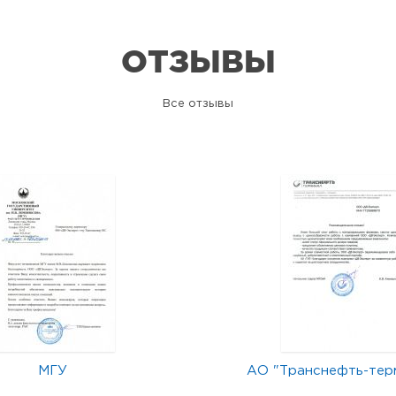
ОТЗЫВЫ
Все отзывы
МГУ
АО "Транснефть-тер