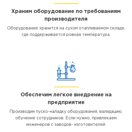
Храним оборудование по требованиям
производителя
Оборудование хранится на сухом отапливаемом складе,
где поддерживается ровная температура.
Обеспечим легкое внедрение на
предприятие
Производим пуско-наладку оборудования, валидацию,
обучение сотрудников. Если нужно, привлекаем
инженеров с заводов- изготовителей.