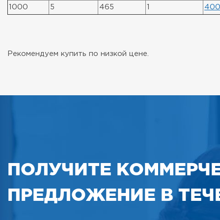
1000
5
465
1
400
Рекомендуем купить по низкой цене.
ПОЛУЧИТЕ КОММЕРЧ
ПРЕДЛОЖЕНИЕ В ТЕЧЕ