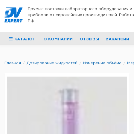
Перейти к содержимому
Прямые поставки лабораторного оборудования и
приборов от европейских производителей. Работа
РФ
КАТАЛОГ
О КОМПАНИИ
ОТЗЫВЫ
ВАКАНСИИ
Главная
Дозирование жидкостей
Измерение объёма
Ме