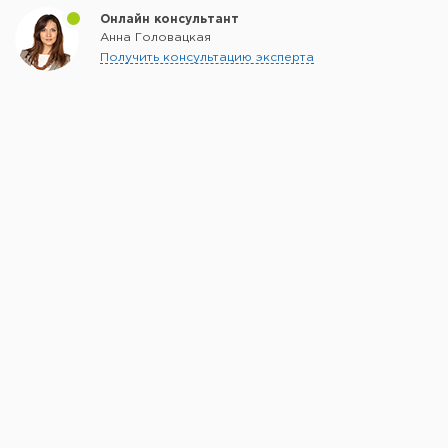
Онлайн консультант
Анна Головацкая
Получить консультацию эксперта