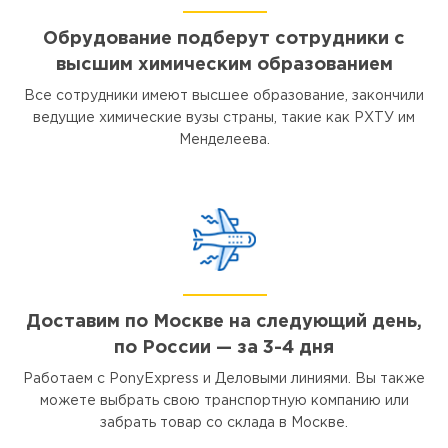
Обрудование подберут сотрудники с
высшим химическим образованием
Все сотрудники имеют высшее образование, закончили
ведущие химические вузы страны, такие как РХТУ им
Менделеева.
Доставим по Москве на следующий день,
по России — за 3-4 дня
Работаем с PonyExpress и Деловыми линиями. Вы также
можете выбрать свою транспортную компанию или
забрать товар со склада в Москве.