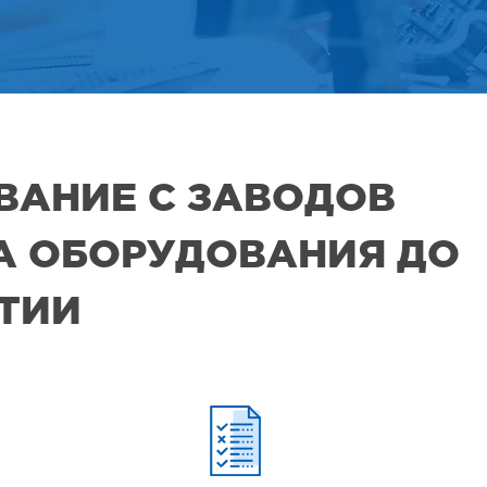
ВАНИЕ С ЗАВОДОВ
РА ОБОРУДОВАНИЯ ДО
ЯТИИ