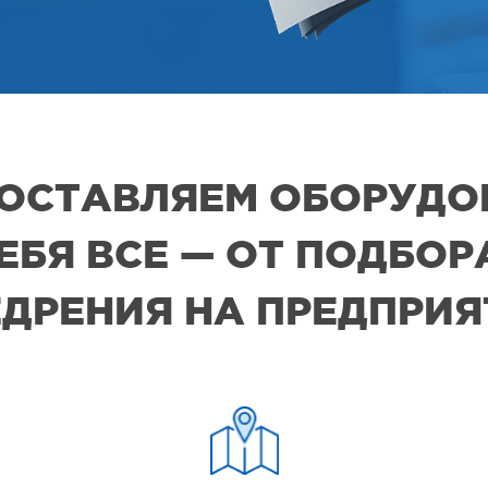
 ПОСТАВЛЯЕМ ОБОРУДО
СЕБЯ ВСЕ — ОТ ПОДБО
ДРЕНИЯ НА ПРЕДПРИ