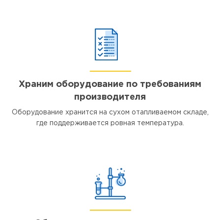
Храним оборудование по требованиям
производителя
Оборудование хранится на сухом отапливаемом складе,
где поддерживается ровная температура.