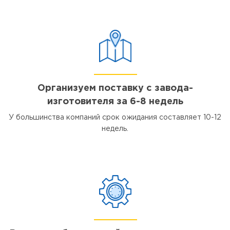
Организуем поставку с завода-
изготовителя за 6-8 недель
У большинства компаний срок ожидания составляет 10-12
недель.