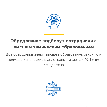
Обрудование подберут сотрудники с
высшим химическим образованием
Все сотрудники имеют высшее образование, закончили
ведущие химические вузы страны, такие как РХТУ им
Менделеева.