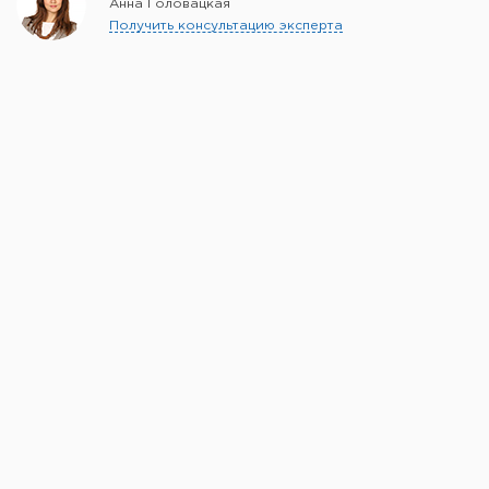
Анна Головацкая
Получить консультацию эксперта