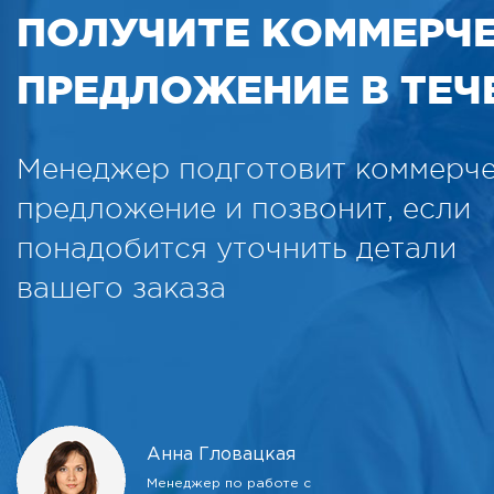
ПОЛУЧИТЕ КОММЕРЧ
ПРЕДЛОЖЕНИЕ В ТЕЧЕ
Менеджер подготовит коммерч
предложение и позвонит, если
понадобится уточнить детали
вашего заказа
Анна Гловацкая
Менеджер по работе с