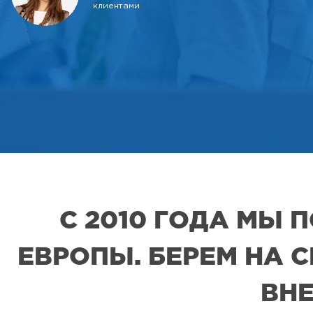
клиентами
С 2010 ГОДА МЫ
ЕВРОПЫ. БЕРЕМ НА 
ВНЕ