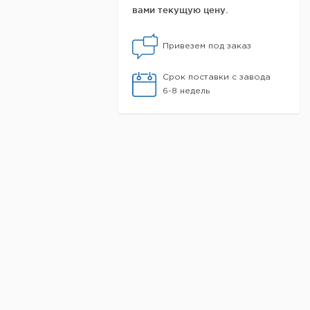
вами текущую цену.
Привезем под заказ
Срок поставки с завода
6-8 недель