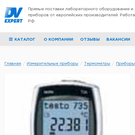
Перейти к содержимому
Прямые поставки лабораторного оборудования и
приборов от европейских производителей. Работа
РФ
КАТАЛОГ
О КОМПАНИИ
ОТЗЫВЫ
ВАКАНСИИ
Главная
Измерительные приборы
Термометры
Приборы