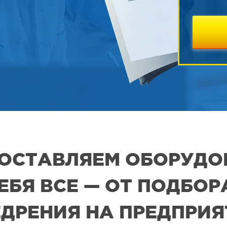
 ПОСТАВЛЯЕМ ОБОРУДО
СЕБЯ ВСЕ — ОТ ПОДБО
ДРЕНИЯ НА ПРЕДПРИ