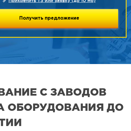
Прикрепить ТЗ или заявку (до 10 мб)
ВАНИЕ С ЗАВОДОВ
РА ОБОРУДОВАНИЯ ДО
ЯТИИ