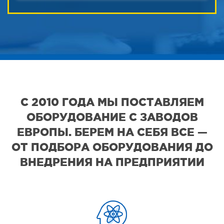
С 2010 ГОДА МЫ ПОСТАВЛЯЕМ
ОБОРУДОВАНИЕ С ЗАВОДОВ
ЕВРОПЫ. БЕРЕМ НА СЕБЯ ВСЕ —
ОТ ПОДБОРА ОБОРУДОВАНИЯ ДО
ВНЕДРЕНИЯ НА ПРЕДПРИЯТИИ