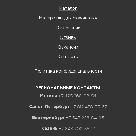
Каталог
Материалы для скачивания
О компании
Отзывы
Вакансии
Контакты
Политика конфиденциальности
РЕГИОНАЛЬНЫЕ КОНТАКТЫ:
+7 495 268-08-54
Москва
+7 812 458-35-67
Санкт-Петербург
+7 343 226-04-95
Екатеринбург
+7 843 202-35-17
Казань