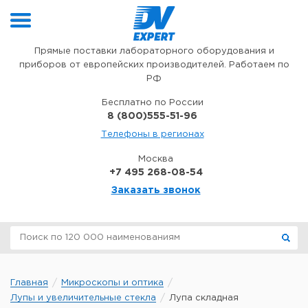
Перейти к содержимому
Прямые поставки лабораторного оборудования и
приборов от европейских производителей. Работаем по
РФ
Бесплатно по России
8 (800)555-51-96
Телефоны в регионах
Москва
+7 495 268-08-54
Заказать звонок
Главная
Микроскопы и оптика
Лупы и увеличительные стекла
Лупа складная