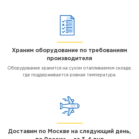
Храним оборудование по требованиям
производителя
Оборудование хранится на сухом отапливаемом складе,
где поддерживается ровная температура.
Доставим по Москве на следующий день,