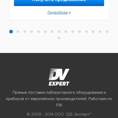
Подробнее
Прямые поставки лабораторного оборудования и
приборов от европейских производителей. Работаем по
РФ
© 2009 - 2014 ООО "ДВ-Эксперт"