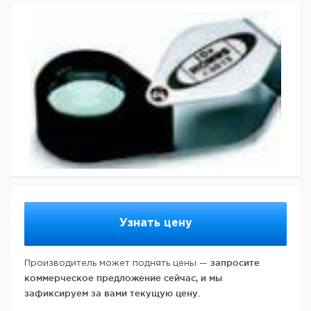
Узнать цену
запросите
Производитель может поднять цены —
коммерческое предложение сейчас, и мы
зафиксируем за вами текущую цену.