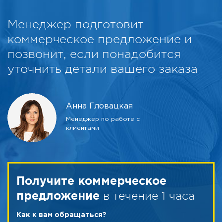
Менеджер подготовит
коммерческое предложение и
позвонит, если понадобится
уточнить детали вашего заказа
Анна Гловацкая
Менеджер по работе с
клиентами
Получите коммерческое
в течение 1 часа
предложение
Как к вам обращаться?