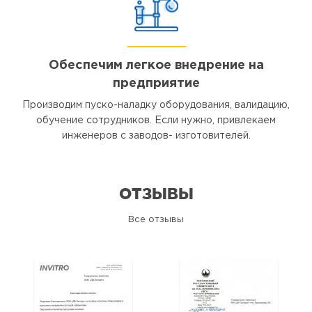
Обеспечим легкое внедрение на
предприятие
Производим пуско-наладку оборудования, валидацию,
обучение сотрудников. Если нужно, привлекаем
инженеров с заводов- изготовителей.
ОТЗЫВЫ
Все отзывы