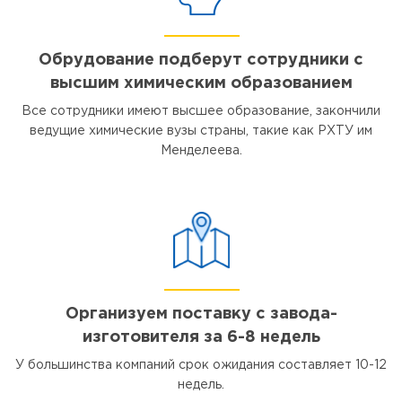
Обрудование подберут сотрудники с
высшим химическим образованием
Все сотрудники имеют высшее образование, закончили
ведущие химические вузы страны, такие как РХТУ им
Менделеева.
Организуем поставку с завода-
изготовителя за 6-8 недель
У большинства компаний срок ожидания составляет 10-12
недель.