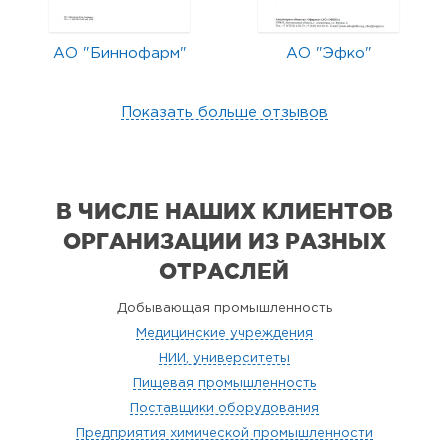
АО "Биннофарм"
АО "Эфко"
Показать больше отзывов
В ЧИСЛЕ НАШИХ КЛИЕНТОВ
ОРГАНИЗАЦИИ
ИЗ РАЗНЫХ
ОТРАСЛЕЙ
Добывающая промышленность
Медицинские учреждения
НИИ, университеты
Пищевая промышленность
Поставщики оборудования
Предприятия химической промышленности