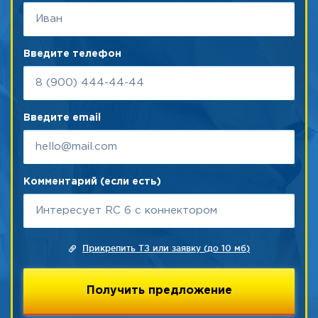
Введите телефон
Введите email
Комментарий (если есть)
Прикрепить ТЗ или заявку (до 10 мб)