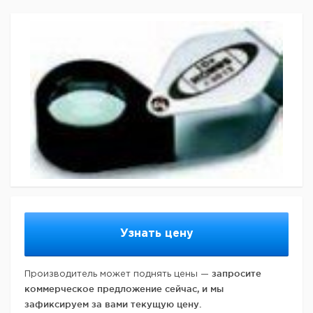
Узнать цену
запросите
Производитель может поднять цены —
коммерческое предложение сейчас, и мы
зафиксируем за вами текущую цену.