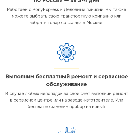
по России — за 3-4 дня
Работаем с PonyExpress и Деловыми линиями. Вы также
можете выбрать свою транспортную компанию или
забрать товар со склада в Москве.
Выполним бесплатный ремонт и сервисное
обслуживание
В случае любых неполадок за свой счет выполним ремонт
в сервисном центре или на заводе-изготовителе. Или
бесплатно заменим прибор на новый.