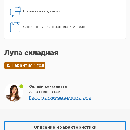
Привезем под заказ
Срок поставки с завода 6-8 недель
Лупа складная
Гарантия 1 год
Онлайн консультант
Анна Головацкая
Получить консультацию эксперта
Описание и характеристики