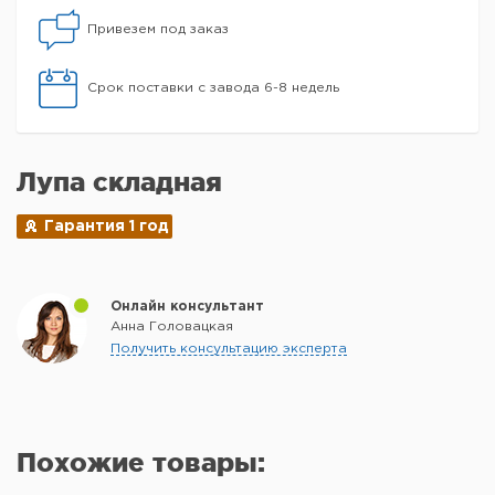
Привезем под заказ
Срок поставки с завода 6-8 недель
Лупа складная
Гарантия 1 год
Онлайн консультант
Анна Головацкая
Получить консультацию эксперта
Похожие товары: