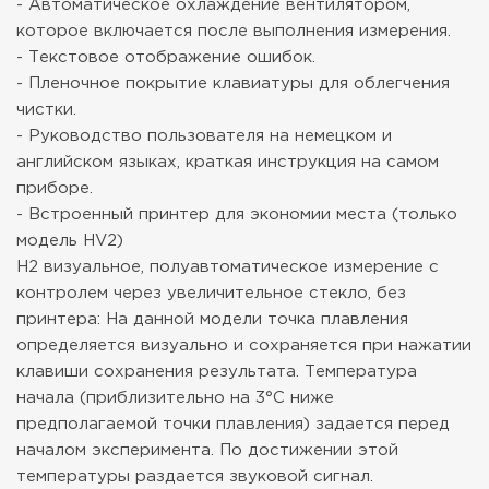
- Автоматическое охлаждение вентилятором,
которое включается после выполнения измерения.
- Текстовое отображение ошибок.
- Пленочное покрытие клавиатуры для облегчения
чистки.
- Руководство пользователя на немецком и
английском языках, краткая инструкция на самом
приборе.
- Встроенный принтер для экономии места (только
модель HV2)
H2 визуальное, полуавтоматическое измерение с
контролем через увеличительное стекло, без
принтера: На данной модели точка плавления
определяется визуально и сохраняется при нажатии
клавиши сохранения результата. Температура
начала (приблизительно на 3°C ниже
предполагаемой точки плавления) задается перед
началом эксперимента. По достижении этой
температуры раздается звуковой сигнал.