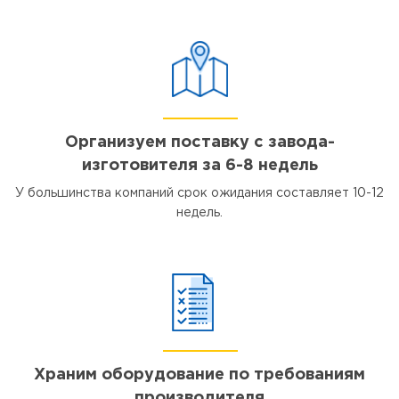
Организуем поставку с завода-
изготовителя за 6-8 недель
У большинства компаний срок ожидания составляет 10-12
недель.
Храним оборудование по требованиям
производителя