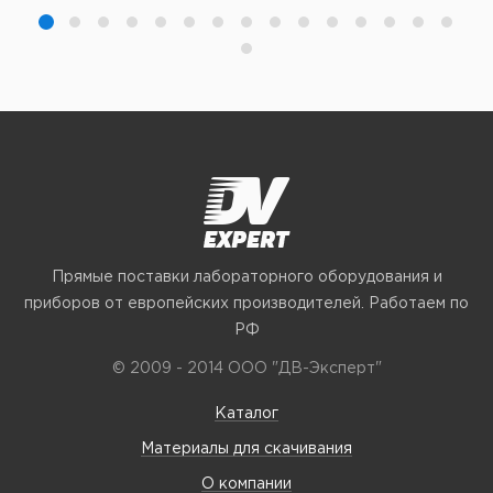
Прямые поставки лабораторного оборудования и
приборов от европейских производителей. Работаем по
РФ
© 2009 - 2014 ООО "ДВ-Эксперт"
Каталог
Материалы для скачивания
О компании