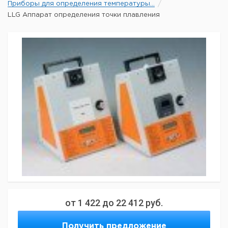
Приборы для определения температуры...
LLG Аппарат определения точки плавления
от
1 422
до
22 412
руб.
Получить предложение