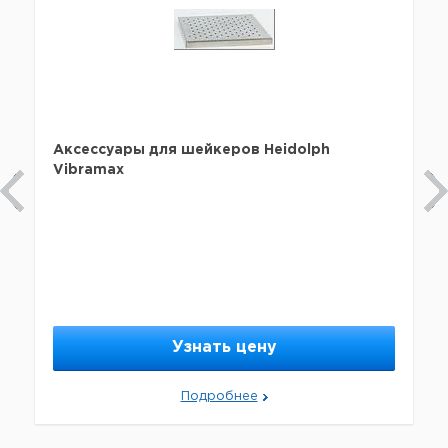
Аксессуары для шейкеров Heidolph
Vibrаmax
Узнать цену
Подробнее