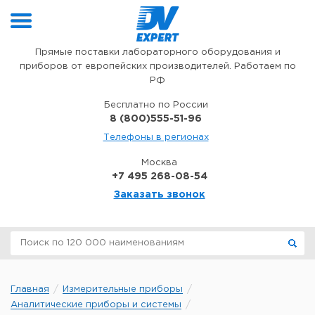
Перейти к содержимому
Прямые поставки лабораторного оборудования и
приборов от европейских производителей. Работаем по
РФ
Бесплатно по России
8 (800)555-51-96
Телефоны в регионах
Москва
+7 495 268-08-54
Заказать звонок
Главная
Измерительные приборы
Аналитические приборы и системы