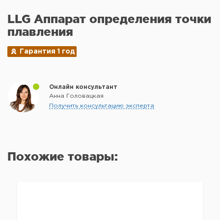
LLG Аппарат определения точки
плавления
Гарантия 1 год
Онлайн консультант
Анна Головацкая
Получить консультацию эксперта
Похожие товары: