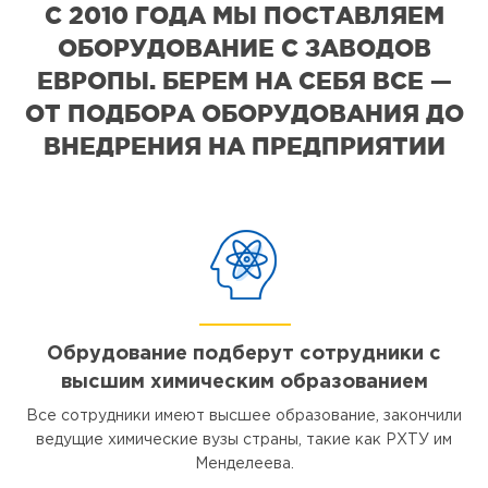
С 2010 ГОДА МЫ ПОСТАВЛЯЕМ
ОБОРУДОВАНИЕ С ЗАВОДОВ
ЕВРОПЫ. БЕРЕМ НА СЕБЯ ВСЕ —
ОТ ПОДБОРА ОБОРУДОВАНИЯ ДО
ВНЕДРЕНИЯ НА ПРЕДПРИЯТИИ
Обрудование подберут сотрудники с
высшим химическим образованием
Все сотрудники имеют высшее образование, закончили
ведущие химические вузы страны, такие как РХТУ им
Менделеева.