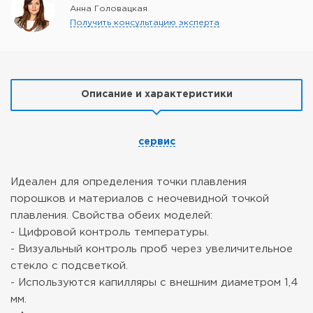
Анна Головацкая
Получить консультацию эксперта
Описание и характеристики
сервис
Идеален для определения точки плавления
порошков и материалов с неочевидной точкой
плавления.
Свойства обеих моделей:
- Цифровой контроль температуры.
- Визуальный контроль проб через увеличительное
стекло с подсветкой.
- Используются капилляры с внешним диаметром 1,4
мм.