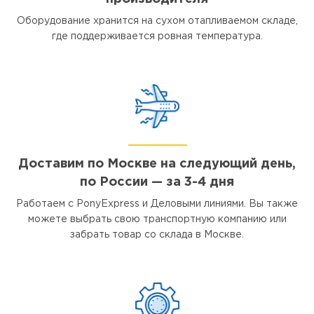
Оборудование хранится на сухом отапливаемом складе,
где поддерживается ровная температура.
Доставим по Москве на следующий день,
по России — за 3-4 дня
Работаем с PonyExpress и Деловыми линиями. Вы также
можете выбрать свою транспортную компанию или
забрать товар со склада в Москве.