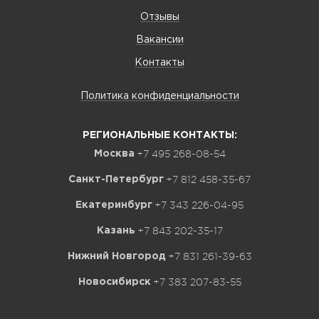
Отзывы
Вакансии
Контакты
Политика конфиденциальности
РЕГИОНАЛЬНЫЕ КОНТАКТЫ:
+7 495 268-08-54
Москва
+7 812 458-35-67
Санкт-Петербург
+7 343 226-04-95
Екатеринбург
+7 843 202-35-17
Казань
+7 831 261-39-63
Нижний Новгород
+7 383 207-83-55
Новосибирск