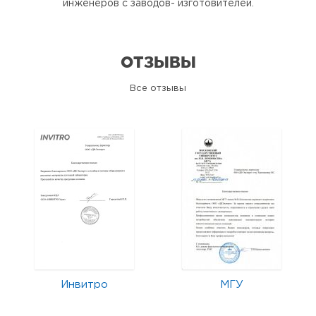
инженеров с заводов- изготовителей.
ОТЗЫВЫ
Все отзывы
Инвитро
МГУ