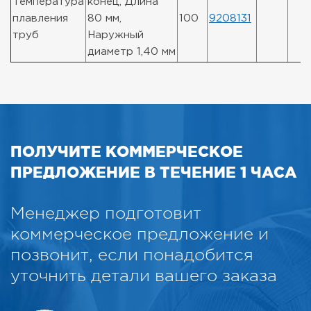
Температура
конец, Длина
плавления
80 мм,
100
9208131
труб
Наружный
диаметр 1,40 мм
ПОЛУЧИТЕ КОММЕРЧЕСКОЕ
ПРЕДЛОЖЕНИЕ В ТЕЧЕНИЕ 1 ЧАСА
Менеджер подготовит
коммерческое предложение и
позвонит, если понадобится
уточнить детали вашего заказа