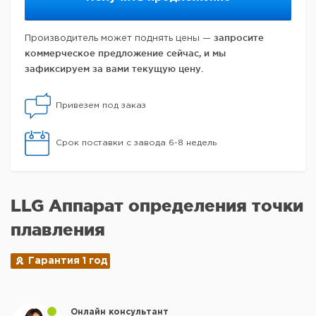
запросите
Производитель может поднять цены —
коммерческое предложение сейчас, и мы
зафиксируем за вами текущую цену.
Привезем под заказ
Срок поставки с завода 6-8 недель
LLG Аппарат определения точки
плавления
Гарантия 1 год
Онлайн консультант