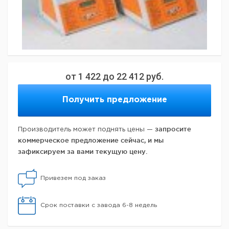
от
1 422
до
22 412
руб.
Получить предложение
запросите
Производитель может поднять цены —
коммерческое предложение сейчас, и мы
зафиксируем за вами текущую цену.
Привезем под заказ
Срок поставки с завода 6-8 недель