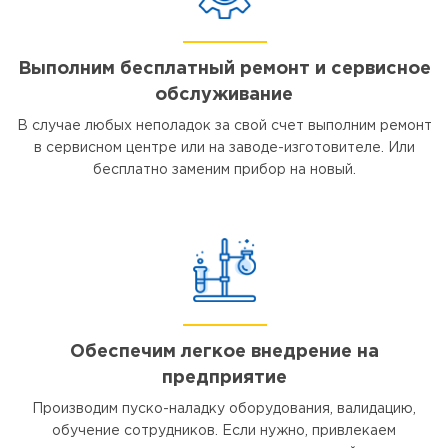
Выполним бесплатный ремонт и сервисное
обслуживание
В случае любых неполадок за свой счет выполним ремонт
в сервисном центре или на заводе-изготовителе. Или
бесплатно заменим прибор на новый.
Обеспечим легкое внедрение на
предприятие
Производим пуско-наладку оборудования, валидацию,
обучение сотрудников. Если нужно, привлекаем