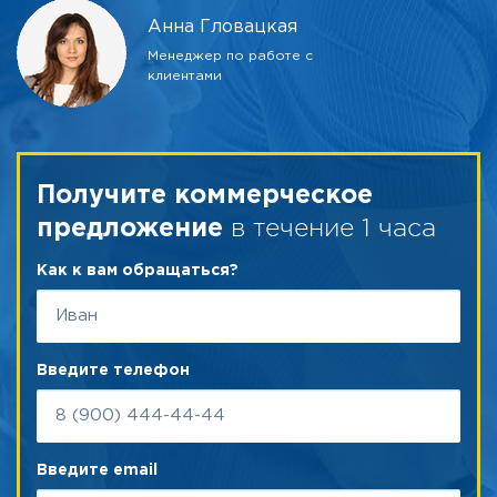
Анна Гловацкая
Менеджер по работе с
клиентами
Получите коммерческое
в течение 1 часа
предложение
Как к вам обращаться?
Введите телефон
Введите email