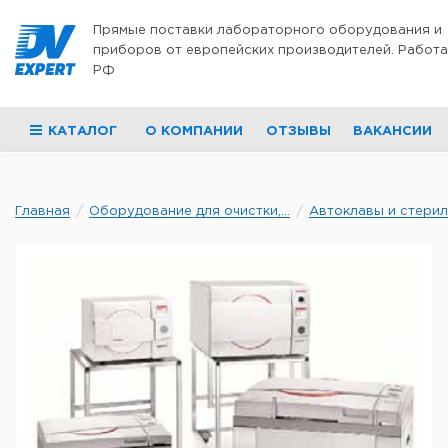
Перейти к содержимому
Прямые поставки лабораторного оборудования и
приборов от европейских производителей. Работа
РФ
КАТАЛОГ
О КОМПАНИИ
ОТЗЫВЫ
ВАКАНСИИ
Главная
Оборудование для очистки,...
Автоклавы и стери