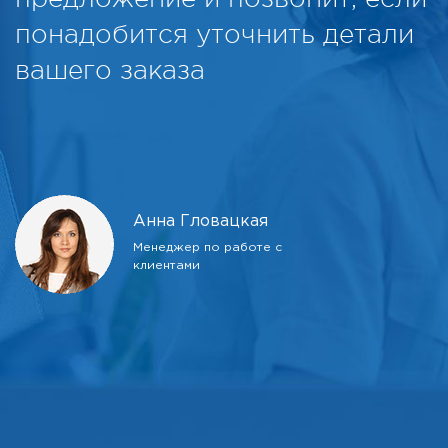
понадобится уточнить детали
вашего заказа
Анна Гловацкая
Менеджер по работе с
клиентами