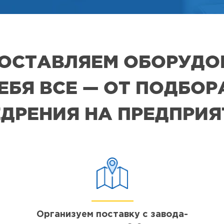
 ПОСТАВЛЯЕМ ОБОРУДО
СЕБЯ ВСЕ — ОТ ПОДБО
ДРЕНИЯ НА ПРЕДПРИ
Организуем поставку с завода-