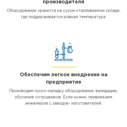
производителя
Оборудование хранится на сухом отапливаемом складе,
где поддерживается ровная температура.
Обеспечим легкое внедрение на
предприятие
Производим пуско-наладку оборудования, валидацию,
обучение сотрудников. Если нужно, привлекаем
инженеров с заводов- изготовителей.