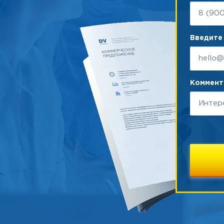
Введите 
Коммента