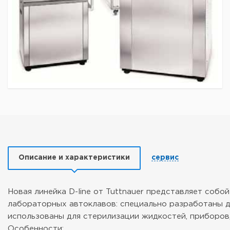
Описание и характеристики
сервис
Новая линейка D-line от Tuttnauer представляет собо
лабораторных автоклавов: специально разработаны д
использованы для стерилизации жидкостей, приборов,
Особенности: