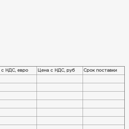
 с НДС, евро
Цена с НДС, руб
Срок поставки