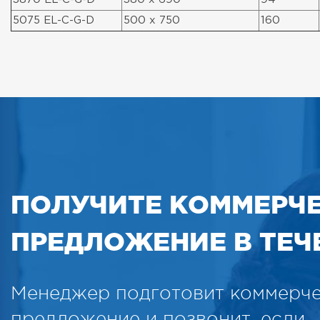
5075 EL-C-G-D
500 x 750
160
ПОЛУЧИТЕ КОММЕРЧ
ПРЕДЛОЖЕНИЕ В ТЕЧЕ
Менеджер подготовит коммерч
предложение и позвонит, если