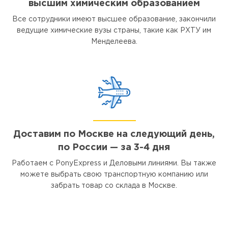
высшим химическим образованием
Все сотрудники имеют высшее образование, закончили
ведущие химические вузы страны, такие как РХТУ им
Менделеева.
Доставим по Москве на следующий день,
по России — за 3-4 дня
Работаем с PonyExpress и Деловыми линиями. Вы также
можете выбрать свою транспортную компанию или
забрать товар со склада в Москве.