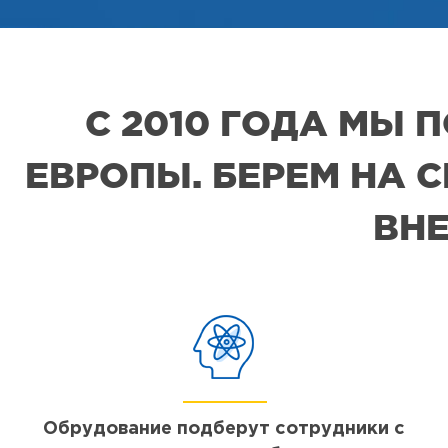
С 2010 ГОДА МЫ
ЕВРОПЫ. БЕРЕМ НА 
ВНЕ
Обрудование подберут сотрудники с