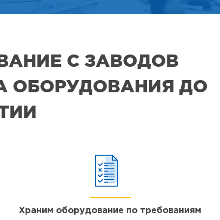
ВАНИЕ С ЗАВОДОВ
РА ОБОРУДОВАНИЯ ДО
ЯТИИ
Храним оборудование по требованиям