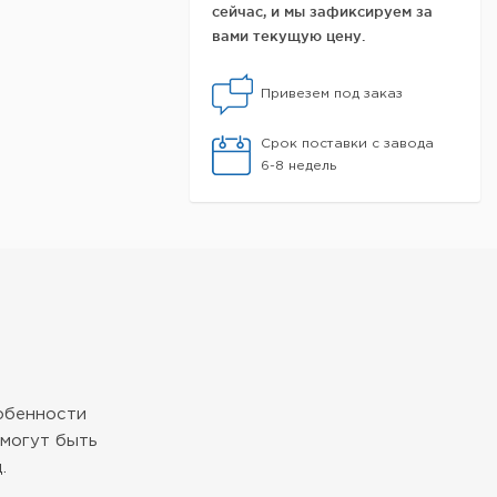
сейчас, и мы зафиксируем за
вами текущую цену.
Привезем под заказ
Срок поставки с завода
6-8 недель
собенности
могут быть
.