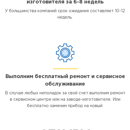
изготовителя за 6-8 недель
У большинства компаний срок ожидания составляет 10-12
недель.
Выполним бесплатный ремонт и сервисное
обслуживание
В случае любых неполадок за свой счет выполним ремонт
в сервисном центре или на заводе-изготовителе. Или
бесплатно заменим прибор на новый.