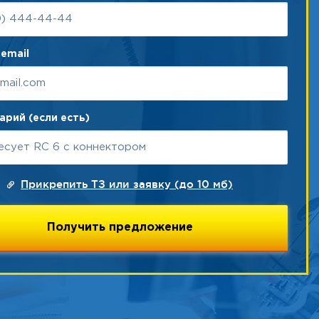
email
рий (если есть)
Прикрепить ТЗ или заявку (до 10 мб)