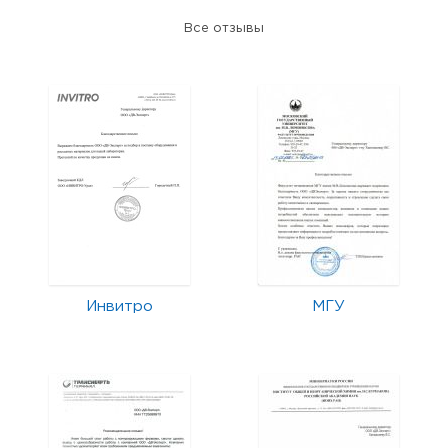
Все отзывы
Инвитро
МГУ