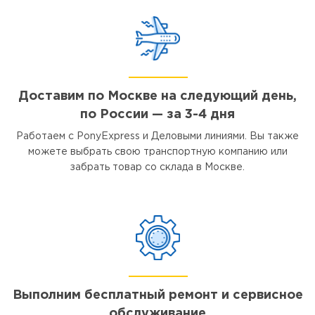
Доставим по Москве на следующий день,
по России — за 3-4 дня
Работаем с PonyExpress и Деловыми линиями. Вы также
можете выбрать свою транспортную компанию или
забрать товар со склада в Москве.
Выполним бесплатный ремонт и сервисное
обслуживание