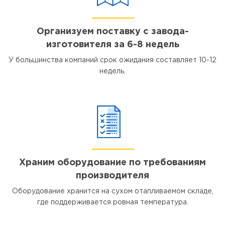
Организуем поставку с завода-
изготовителя за 6-8 недель
У большинства компаний срок ожидания составляет 10-12
недель.
Храним оборудование по требованиям
производителя
Оборудование хранится на сухом отапливаемом складе,
где поддерживается ровная температура.