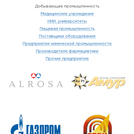
Добывающая промышленность
Медицинские учреждения
НИИ, университеты
Пищевая промышленность
Поставщики оборудования
Предприятия химической промышленности
Производители фармацевтики
Прочие предприятия