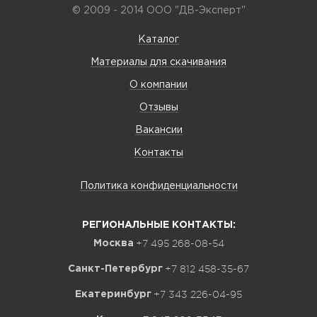
© 2009 - 2014 ООО "ДВ-Эксперт"
Каталог
Материалы для скачивания
О компании
Отзывы
Вакансии
Контакты
Политика конфиденциальности
РЕГИОНАЛЬНЫЕ КОНТАКТЫ:
+7 495 268-08-54
Москва
+7 812 458-35-67
Санкт-Петербург
+7 343 226-04-95
Екатеринбург