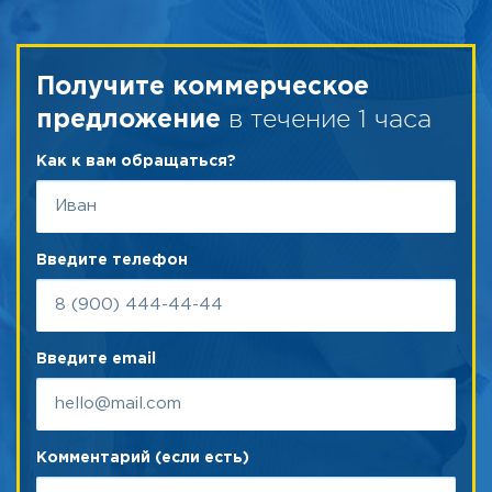
Получите коммерческое
в течение 1 часа
предложение
Как к вам обращаться?
Введите телефон
Введите email
Комментарий (если есть)