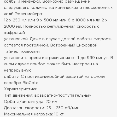
колбы и мензурки. Возможно размещение
следующего количества конических и плоскодонных
колб Эрленмейера:
12 x 250 мл или 9 x 500 мл или 6 x 1000 мл или 2 x
2000 мл. Полностью регулируемая скорость с
цифровой
установкой. Даже в случае долгой работы скорость
остается постоянной. Встроенный цифровой
таймер позволяет
установить время встряхивания от 1 до 999 минут. В
ином случае прибор может быть настроен на
непрерывную
работу. С противомикробной защитой на основе
серебра BioCote.
Характеристики
Тип движения: возвратно-поступательным
Орбита/амплитуда: 20 мм
Диапазон скорости: 25 ... 250 об/мин
Максимальная нагрузка: 10 кг