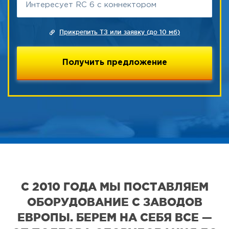
Прикрепить ТЗ или заявку (до 10 мб)
С 2010 ГОДА МЫ ПОСТАВЛЯЕМ
ОБОРУДОВАНИЕ С ЗАВОДОВ
ЕВРОПЫ. БЕРЕМ НА СЕБЯ ВСЕ —