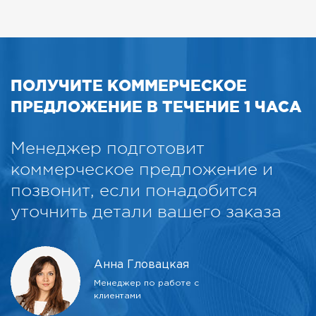
ПОЛУЧИТЕ КОММЕРЧЕСКОЕ
ПРЕДЛОЖЕНИЕ В ТЕЧЕНИЕ 1 ЧАСА
Менеджер подготовит
коммерческое предложение и
позвонит, если понадобится
уточнить детали вашего заказа
Анна Гловацкая
Менеджер по работе с
клиентами