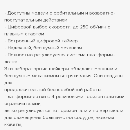
- Доступны модели с орбитальным и возвратно-
поступательным действием
- Цифровой выбор скорости: до 250 об/мин с
плавным стартом
- Встроенный цифровой таймер
- Надежный, бесшумный механизм
- Полностью регулируемая система платформы-
лотка
Эти лабораторные шейкеры обладают мощным и
бесшумным механизмом встряхивания. Они созданы
для
продолжительной бесперебойной работы.
Платформы-лотки с 4 резиновыми горизонтальными
ограничителями,
легко регулируются по горизонтали и по вертикали
для размещения большинства сосудов, включая
кюветы,