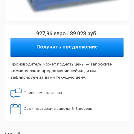
927,96
евро
89 028
руб.
/
Получить предложение
запросите
Производитель может поднять цены —
коммерческое предложение сейчас, и мы
зафиксируем за вами текущую цену.
Привезем под заказ
Срок поставки с завода 6-8 недель