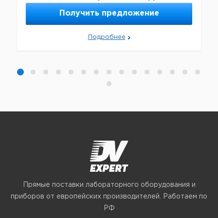
Получить предложение
Подробнее
Прямые поставки лабораторного оборудования и
приборов от европейских производителей. Работаем по
РФ