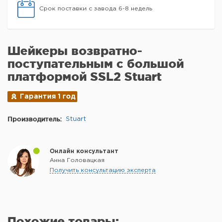
Срок поставки с завода 6-8 недель
Шейкеры возвратно-
поступательным с большой
платформой SSL2 Stuart
Гарантия 1 год
Производитель:
Stuart
Онлайн консультант
Анна Головацкая
Получить консультацию эксперта
Похожие товары: