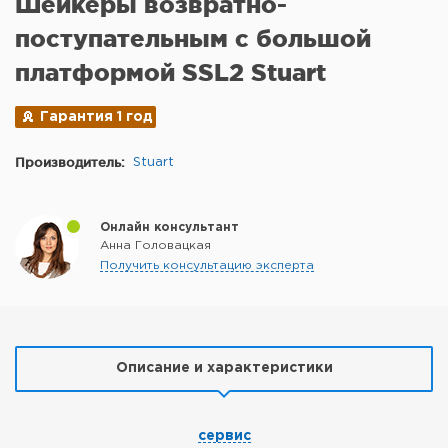
Шейкеры возвратно-
поступательным с большой
платформой SSL2 Stuart
Гарантия 1 год
Производитель:
Stuart
Онлайн консультант
Анна Головацкая
Получить консультацию эксперта
Описание и характеристики
сервис