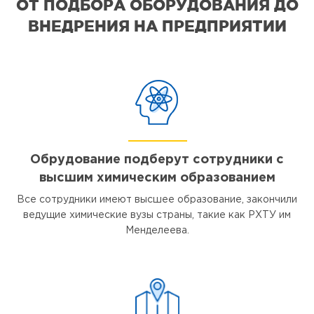
ОТ ПОДБОРА ОБОРУДОВАНИЯ ДО
ВНЕДРЕНИЯ НА ПРЕДПРИЯТИИ
Обрудование подберут сотрудники с
высшим химическим образованием
Все сотрудники имеют высшее образование, закончили
ведущие химические вузы страны, такие как РХТУ им
Менделеева.