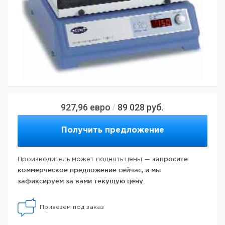
927,96
евро
89 028
руб.
/
Получить предложение
запросите
Производитель может поднять цены —
коммерческое предложение сейчас, и мы
зафиксируем за вами текущую цену.
Привезем под заказ