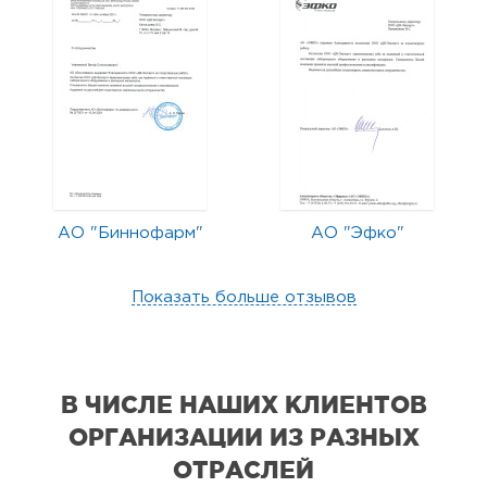
АО "Биннофарм"
АО "Эфко"
Показать больше отзывов
В ЧИСЛЕ НАШИХ КЛИЕНТОВ
ОРГАНИЗАЦИИ
ИЗ РАЗНЫХ
ОТРАСЛЕЙ