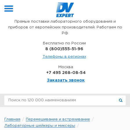
Перейти к содержимому
Прямые поставки лабораторного оборудования и
приборов от европейских производителей. Работаем по
РФ
Бесплатно по России
8 (800)555-51-96
Телефоны в регионах
Москва
+7 495 268-08-54
Заказать звонок
Главная
Перемешивание и встряхивание
Лабораторные шейкеры и миксеры