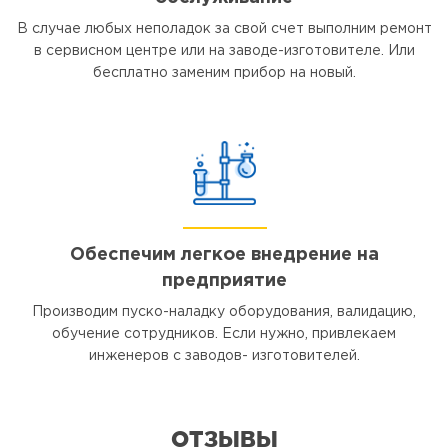
В случае любых неполадок за свой счет выполним ремонт
в сервисном центре или на заводе-изготовителе. Или
бесплатно заменим прибор на новый.
Обеспечим легкое внедрение на
предприятие
Производим пуско-наладку оборудования, валидацию,
обучение сотрудников. Если нужно, привлекаем
инженеров с заводов- изготовителей.
ОТЗЫВЫ