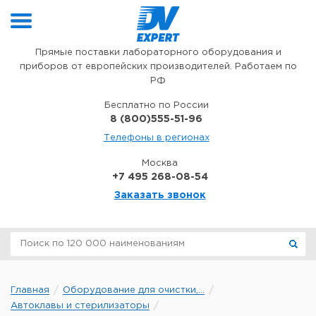
Перейти к содержимому
Прямые поставки лабораторного оборудования и
приборов от европейских производителей. Работаем по
РФ
Бесплатно по России
8 (800)555-51-96
Телефоны в регионах
Москва
+7 495 268-08-54
Заказать звонок
Главная
Оборудование для очистки,...
Автоклавы и стерилизаторы