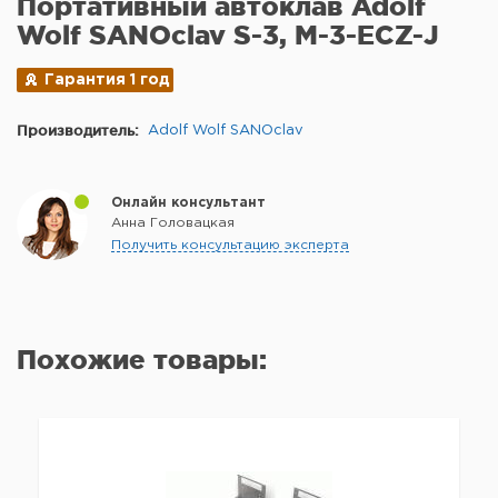
Портативный автоклав Adolf
Wolf SANOclav S-3, M-3-ECZ-J
Гарантия 1 год
Производитель:
Adolf Wolf SANOclav
Онлайн консультант
Анна Головацкая
Получить консультацию эксперта
Похожие товары: