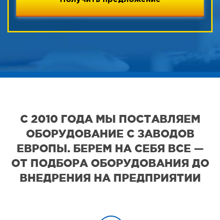
С 2010 ГОДА МЫ ПОСТАВЛЯЕМ
ОБОРУДОВАНИЕ С ЗАВОДОВ
ЕВРОПЫ. БЕРЕМ НА СЕБЯ ВСЕ —
ОТ ПОДБОРА ОБОРУДОВАНИЯ ДО
ВНЕДРЕНИЯ НА ПРЕДПРИЯТИИ