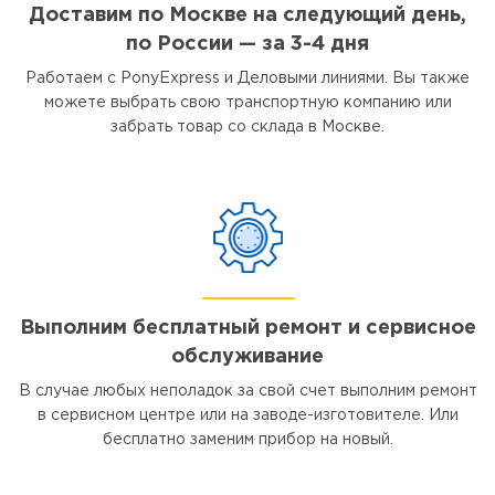
Доставим по Москве на следующий день,
по России — за 3-4 дня
Работаем с PonyExpress и Деловыми линиями. Вы также
можете выбрать свою транспортную компанию или
забрать товар со склада в Москве.
Выполним бесплатный ремонт и сервисное
обслуживание
В случае любых неполадок за свой счет выполним ремонт
в сервисном центре или на заводе-изготовителе. Или
бесплатно заменим прибор на новый.