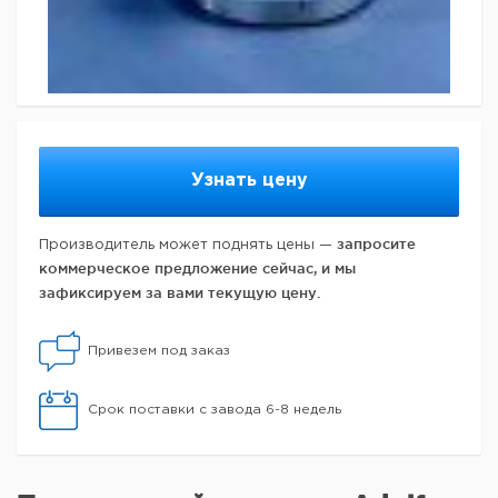
Узнать цену
запросите
Производитель может поднять цены —
коммерческое предложение сейчас, и мы
зафиксируем за вами текущую цену.
Привезем под заказ
Срок поставки с завода 6-8 недель