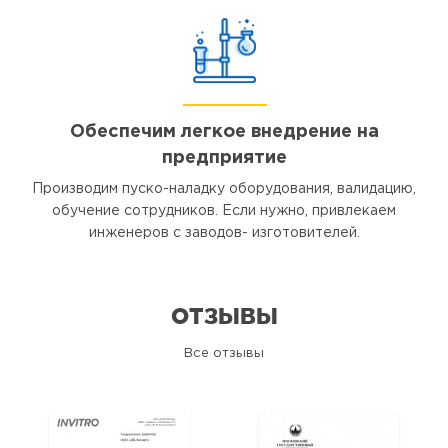
Обеспечим легкое внедрение на
предприятие
Производим пуско-наладку оборудования, валидацию,
обучение сотрудников. Если нужно, привлекаем
инженеров с заводов- изготовителей.
ОТЗЫВЫ
Все отзывы