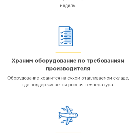
недель.
Храним оборудование по требованиям
производителя
Оборудование хранится на сухом отапливаемом складе,
где поддерживается ровная температура.