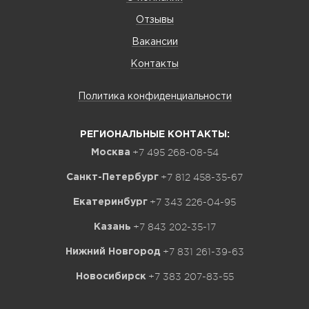
Отзывы
Вакансии
Контакты
Политика конфиденциальности
РЕГИОНАЛЬНЫЕ КОНТАКТЫ:
+7 495 268-08-54
Москва
+7 812 458-35-67
Санкт-Петербург
+7 343 226-04-95
Екатеринбург
+7 843 202-35-17
Казань
+7 831 261-39-63
Нижний Новгород
+7 383 207-83-55
Новосибирск