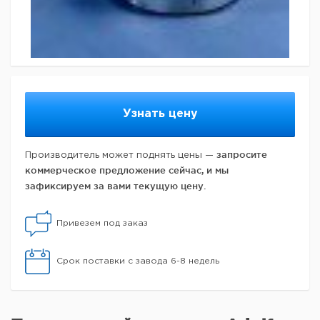
Узнать цену
запросите
Производитель может поднять цены —
коммерческое предложение сейчас, и мы
зафиксируем за вами текущую цену.
Привезем под заказ
Срок поставки с завода 6-8 недель