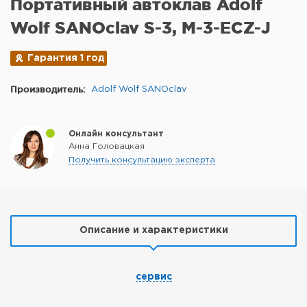
Портативный автоклав Adolf
Wolf SANOclav S-3, M-3-ECZ-J
Гарантия 1 год
Производитель:
Adolf Wolf SANOclav
Онлайн консультант
Анна Головацкая
Получить консультацию эксперта
Описание и характеристики
сервис