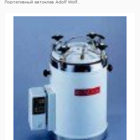
Портативный автоклав Adolf Wolf...