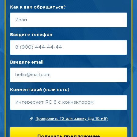
Как к вам обращаться?
Введите телефон
Введите email
Комментарий (если есть)
Прикрепить ТЗ или заявку (до 10 мб)