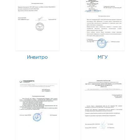
Инвитро
МГУ