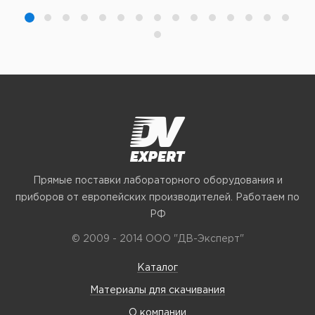
Прямые поставки лабораторного оборудования и
приборов от европейских производителей. Работаем по
РФ
© 2009 - 2014 ООО "ДВ-Эксперт"
Каталог
Материалы для скачивания
О компании