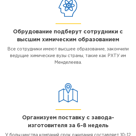
Обрудование подберут сотрудники с
высшим химическим образованием
Все сотрудники имеют высшее образование, закончили
ведущие химические вузы страны, такие как РХТУ им
Менделеева.
Организуем поставку с завода-
изготовителя за 6-8 недель
У большинства компаний срок ожидания составляет 10-12