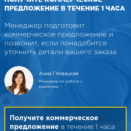
ПРЕДЛОЖЕНИЕ В ТЕЧЕНИЕ 1 ЧАСА
Менеджер подготовит
коммерческое предложение и
позвонит, если понадобится
уточнить детали вашего заказа
Анна Гловацкая
Менеджер по работе с
клиентами
Получите коммерческое
в течение 1 часа
предложение